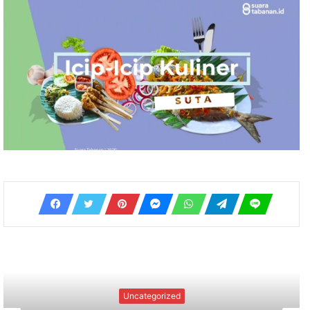
Hukum