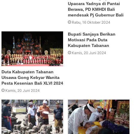
Upacara Yadnya di Pantai
Berawa, PD KMHDI Bali
mendesak Pj Gubernur Bali
Rabu, 16 Oktober 2024
Bupati Sanjaya Berikan
Motivasi Pada Duta
Kabupaten Tabanan
Kamis, 20 Juni 2024
Duta Kabupaten Tabanan
Utsawa Gong Kebyar Wanita
Pesta Kesenian Bali XLVI 2024
Kamis, 20 Juni 2024