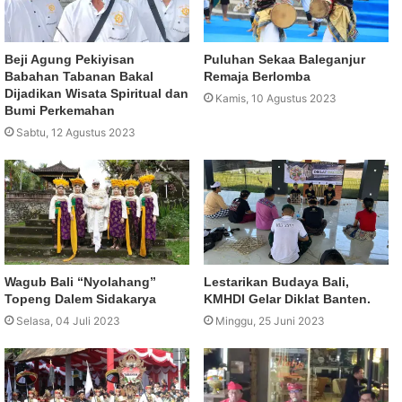
Beji Agung Pekiyisan
Puluhan Sekaa Baleganjur
Babahan Tabanan Bakal
Remaja Berlomba
Dijadikan Wisata Spiritual dan
Kamis, 10 Agustus 2023
Bumi Perkemahan
Sabtu, 12 Agustus 2023
Wagub Bali “Nyolahang”
Lestarikan Budaya Bali,
Topeng Dalem Sidakarya
KMHDI Gelar Diklat Banten.
Selasa, 04 Juli 2023
Minggu, 25 Juni 2023