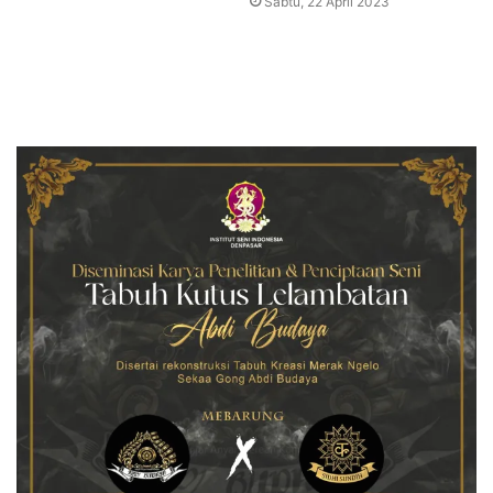
Sabtu, 22 April 2023