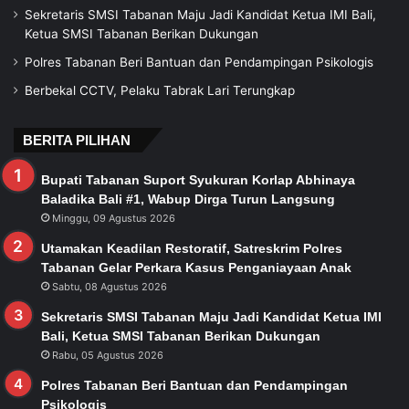
Sekretaris SMSI Tabanan Maju Jadi Kandidat Ketua IMI Bali,
Ketua SMSI Tabanan Berikan Dukungan
Polres Tabanan Beri Bantuan dan Pendampingan Psikologis
Berbekal CCTV, Pelaku Tabrak Lari Terungkap
BERITA PILIHAN
Bupati Tabanan Suport Syukuran Korlap Abhinaya
Baladika Bali #1, Wabup Dirga Turun Langsung
Minggu, 09 Agustus 2026
Utamakan Keadilan Restoratif, Satreskrim Polres
Tabanan Gelar Perkara Kasus Penganiayaan Anak
Sabtu, 08 Agustus 2026
Sekretaris SMSI Tabanan Maju Jadi Kandidat Ketua IMI
Bali, Ketua SMSI Tabanan Berikan Dukungan
Rabu, 05 Agustus 2026
Polres Tabanan Beri Bantuan dan Pendampingan
Psikologis