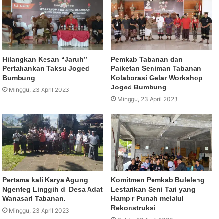
Hilangkan Kesan “Jaruh”
Pemkab Tabanan dan
Pertahankan Taksu Joged
Paiketan Seniman Tabanan
Bumbung
Kolaborasi Gelar Workshop
Joged Bumbung
Minggu, 23 April 2023
Minggu, 23 April 2023
Pertama kali Karya Agung
Komitmen Pemkab Buleleng
Ngenteg Linggih di Desa Adat
Lestarikan Seni Tari yang
Wanasari Tabanan.
Hampir Punah melalui
Rekonstruksi
Minggu, 23 April 2023