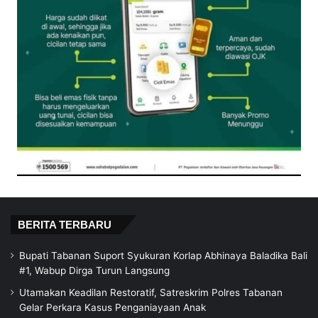
BERITA TERBARU
Bupati Tabanan Suport Syukuran Korlap Abhinaya Baladika Bali
#1, Wabup Dirga Turun Langsung
Utamakan Keadilan Restoratif, Satreskrim Polres Tabanan
Gelar Perkara Kasus Penganiayaan Anak