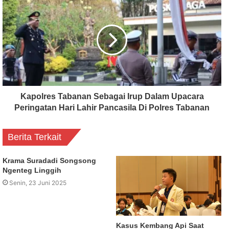
Kapolres Tabanan Sebagai Irup Dalam Upacara
Peringatan Hari Lahir Pancasila Di Polres Tabanan
Berita Terkait
Krama Suradadi Songsong
Ngenteg Linggih
Senin, 23 Juni 2025
Kasus Kembang Api Saat