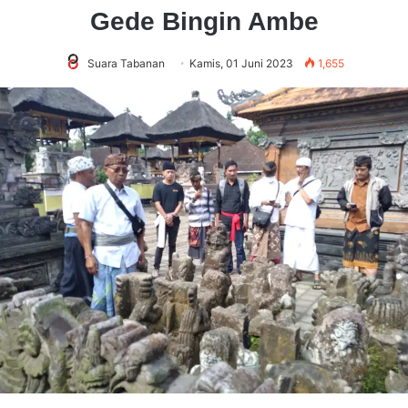
Gede Bingin Ambe
Suara Tabanan
Kamis, 01 Juni 2023
1,655