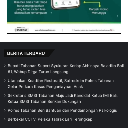
BERITA TERBARU
Bupati Tabanan Suport Syukuran Korlap Abhinaya Baladika Bali
#1, Wabup Dirga Turun Langsung
Utamakan Keadilan Restoratif, Satreskrim Polres Tabanan
Gelar Perkara Kasus Penganiayaan Anak
Sekretaris SMSI Tabanan Maju Jadi Kandidat Ketua IMI Bali,
Ketua SMSI Tabanan Berikan Dukungan
Polres Tabanan Beri Bantuan dan Pendampingan Psikologis
Berbekal CCTV, Pelaku Tabrak Lari Terungkap