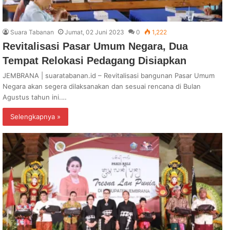
Suara Tabanan
Jumat, 02 Juni 2023
0
1,222
Revitalisasi Pasar Umum Negara, Dua
Tempat Relokasi Pedagang Disiapkan
JEMBRANA | suaratabanan.id – Revitalisasi bangunan Pasar Umum
Negara akan segera dilaksanakan dan sesuai rencana di Bulan
Agustus tahun ini.…
Selengkapnya »