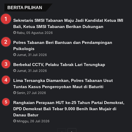
BERITA PILIHAN
Sekretaris SMSI Tabanan Maju Jadi Kandidat Ketua IMI
Bali, Ketua SMSI Tabanan Berikan Dukungan
Rabu, 05 Agustus 2026
Polres Tabanan Beri Bantuan dan Pendampingan
Psikologis
Jumat, 31 Juli 2026
Berbekal CCTV, Pelaku Tabrak Lari Terungkap
Jumat, 31 Juli 2026
Lima Tersangka Diamankan, Polres Tabanan Usut
Tuntas Kasus Pengeroyokan Maut di Baturiti
Senin, 27 Juli 2026
Rangkaian Perayaan HUT ke-25 Tahun Partai Demokrat,
DPD Demokrat Bali Tebar 9.000 Benih Ikan Mujair di
Danau Batur
Minggu, 26 Juli 2026