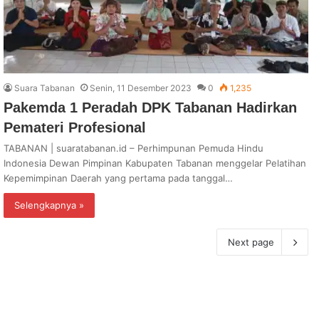
Suara Tabanan
Senin, 11 Desember 2023
0
1,235
Pakemda 1 Peradah DPK Tabanan Hadirkan
Pemateri Profesional
TABANAN | suaratabanan.id – Perhimpunan Pemuda Hindu
Indonesia Dewan Pimpinan Kabupaten Tabanan menggelar Pelatihan
Kepemimpinan Daerah yang pertama pada tanggal…
Selengkapnya »
Next page