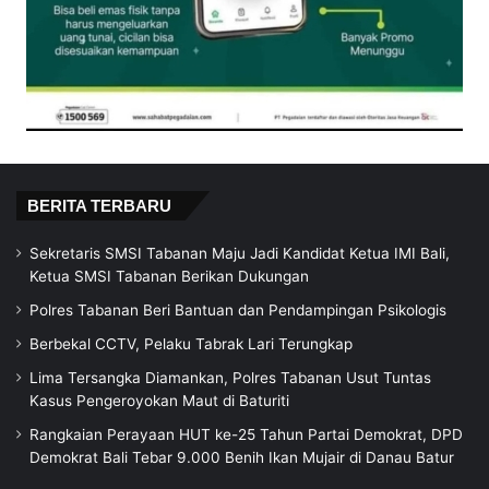
BERITA TERBARU
Sekretaris SMSI Tabanan Maju Jadi Kandidat Ketua IMI Bali,
Ketua SMSI Tabanan Berikan Dukungan
Polres Tabanan Beri Bantuan dan Pendampingan Psikologis
Berbekal CCTV, Pelaku Tabrak Lari Terungkap
Lima Tersangka Diamankan, Polres Tabanan Usut Tuntas
Kasus Pengeroyokan Maut di Baturiti
Rangkaian Perayaan HUT ke-25 Tahun Partai Demokrat, DPD
Demokrat Bali Tebar 9.000 Benih Ikan Mujair di Danau Batur