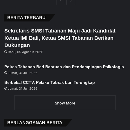
Previous
Next
page
page
BERITA TERBARU
Sekretaris SMSI Tabanan Maju Jadi Kandidat
Ketua IMI Bali, Ketua SMSI Tabanan Berikan
Dukungan
Rabu, 05 Agustus 2026
Polres Tabanan Beri Bantuan dan Pendampingan Psikologis
Jumat, 31 Juli 2026
Berbekal CCTV, Pelaku Tabrak Lari Terungkap
Jumat, 31 Juli 2026
Show More
BERLANGGANAN BERITA