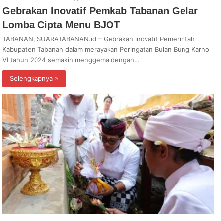
Gebrakan Inovatif Pemkab Tabanan Gelar
Lomba Cipta Menu BJOT
TABANAN, SUARATABANAN.id – Gebrakan inovatif Pemerintah
Kabupaten Tabanan dalam merayakan Peringatan Bulan Bung Karno
VI tahun 2024 semakin menggema dengan…
Selengkapnya »