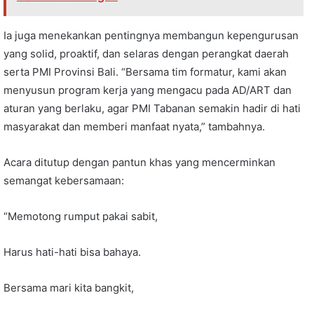
Ia juga menekankan pentingnya membangun kepengurusan
yang solid, proaktif, dan selaras dengan perangkat daerah
serta PMI Provinsi Bali. “Bersama tim formatur, kami akan
menyusun program kerja yang mengacu pada AD/ART dan
aturan yang berlaku, agar PMI Tabanan semakin hadir di hati
masyarakat dan memberi manfaat nyata,” tambahnya.
Acara ditutup dengan pantun khas yang mencerminkan
semangat kebersamaan:
“Memotong rumput pakai sabit,
Harus hati-hati bisa bahaya.
Bersama mari kita bangkit,