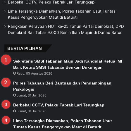
Berbekal CCTV, Pelaku Tabrak Lari Terungkap
Lima Tersangka Diamankan, Polres Tabanan Usut Tuntas
Kasus Pengeroyokan Maut di Baturiti
Rangkaian Perayaan HUT ke-25 Tahun Partai Demokrat, DPD
Demokrat Bali Tebar 9.000 Benih Ikan Mujair di Danau Batur
BERITA PILIHAN
Sekretaris SMSI Tabanan Maju Jadi Kandidat Ketua IMI
Bali, Ketua SMSI Tabanan Berikan Dukungan
Rabu, 05 Agustus 2026
Polres Tabanan Beri Bantuan dan Pendampingan
Psikologis
Jumat, 31 Juli 2026
Berbekal CCTV, Pelaku Tabrak Lari Terungkap
Jumat, 31 Juli 2026
Lima Tersangka Diamankan, Polres Tabanan Usut
Tuntas Kasus Pengeroyokan Maut di Baturiti