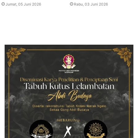
Jumat, 05 Juni 2026
Rabu, 03 Juni 2026