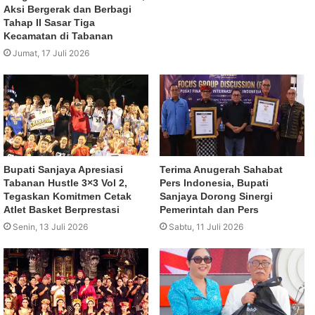
Aksi Bergerak dan Berbagi
Tahap II Sasar Tiga
Kecamatan di Tabanan
Jumat, 17 Juli 2026
Bupati Sanjaya Apresiasi
Terima Anugerah Sahabat
Tabanan Hustle 3×3 Vol 2,
Pers Indonesia, Bupati
Tegaskan Komitmen Cetak
Sanjaya Dorong Sinergi
Atlet Basket Berprestasi
Pemerintah dan Pers
Senin, 13 Juli 2026
Sabtu, 11 Juli 2026