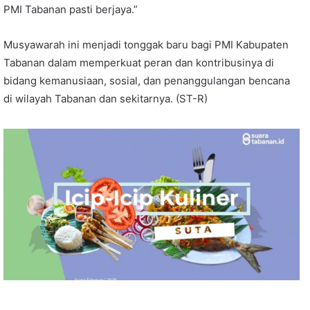
PMI Tabanan pasti berjaya.”
Musyawarah ini menjadi tonggak baru bagi PMI Kabupaten
Tabanan dalam memperkuat peran dan kontribusinya di
bidang kemanusiaan, sosial, dan penanggulangan bencana
di wilayah Tabanan dan sekitarnya. (ST-R)