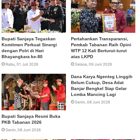
Bupati Sanjaya Tegaskan
Pertahankan Transparansi,
Komitmen Perkuat Sinergi
Pemkab Tabanan Raih Opini
dengan Polri di Hari
WTP 12 Kali Berturut-turut
Bhayangkara ke-80
atas LKPD
Rabu, 01 Juli 2026
Selasa, 09 Juni 2026
Dana Karya Ngenteg Linggih
Belum Cukup, Desa Adat
Banjar Bengkel Siap Gelar
Lomba Mancing Lagi
Senin, 08 Juni 2026
Bupati Sanjaya Resmi Buka
PKB Tabanan 2026
Senin, 08 Juni 2026