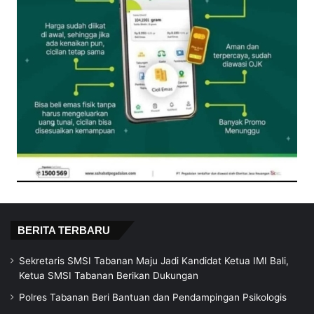
BERITA TERBARU
Sekretaris SMSI Tabanan Maju Jadi Kandidat Ketua IMI Bali,
Ketua SMSI Tabanan Berikan Dukungan
Polres Tabanan Beri Bantuan dan Pendampingan Psikologis