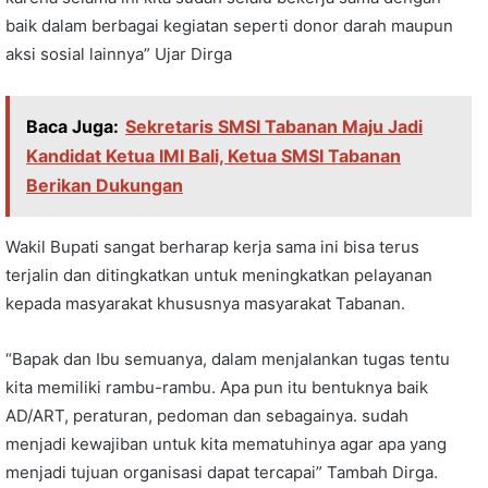
baik dalam berbagai kegiatan seperti donor darah maupun
aksi sosial lainnya” Ujar Dirga
Baca Juga:
Sekretaris SMSI Tabanan Maju Jadi
Kandidat Ketua IMI Bali, Ketua SMSI Tabanan
Berikan Dukungan
Wakil Bupati sangat berharap kerja sama ini bisa terus
terjalin dan ditingkatkan untuk meningkatkan pelayanan
kepada masyarakat khususnya masyarakat Tabanan.
“Bapak dan Ibu semuanya, dalam menjalankan tugas tentu
kita memiliki rambu-rambu. Apa pun itu bentuknya baik
AD/ART, peraturan, pedoman dan sebagainya. sudah
menjadi kewajiban untuk kita mematuhinya agar apa yang
menjadi tujuan organisasi dapat tercapai” Tambah Dirga.