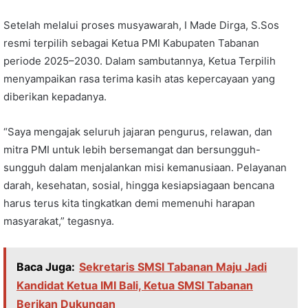
Setelah melalui proses musyawarah, I Made Dirga, S.Sos
resmi terpilih sebagai Ketua PMI Kabupaten Tabanan
periode 2025–2030. Dalam sambutannya, Ketua Terpilih
menyampaikan rasa terima kasih atas kepercayaan yang
diberikan kepadanya.
“Saya mengajak seluruh jajaran pengurus, relawan, dan
mitra PMI untuk lebih bersemangat dan bersungguh-
sungguh dalam menjalankan misi kemanusiaan. Pelayanan
darah, kesehatan, sosial, hingga kesiapsiagaan bencana
harus terus kita tingkatkan demi memenuhi harapan
masyarakat,” tegasnya.
Baca Juga:
Sekretaris SMSI Tabanan Maju Jadi
Kandidat Ketua IMI Bali, Ketua SMSI Tabanan
Berikan Dukungan