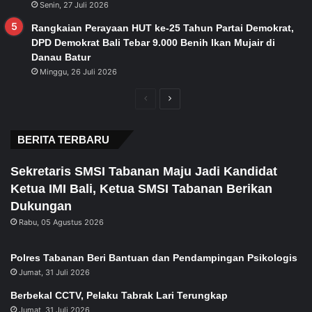
Senin, 27 Juli 2026
Rangkaian Perayaan HUT ke-25 Tahun Partai Demokrat,
DPD Demokrat Bali Tebar 9.000 Benih Ikan Mujair di
Danau Batur
Minggu, 26 Juli 2026
Previous
Next
page
page
BERITA TERBARU
Sekretaris SMSI Tabanan Maju Jadi Kandidat
Ketua IMI Bali, Ketua SMSI Tabanan Berikan
Dukungan
Rabu, 05 Agustus 2026
Polres Tabanan Beri Bantuan dan Pendampingan Psikologis
Jumat, 31 Juli 2026
Berbekal CCTV, Pelaku Tabrak Lari Terungkap
Jumat, 31 Juli 2026