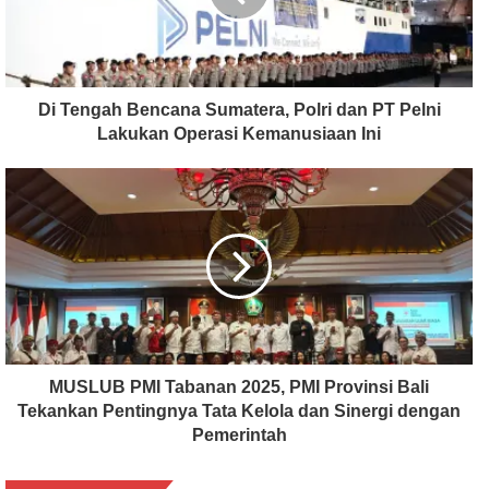
Di Tengah Bencana Sumatera, Polri dan PT Pelni
Lakukan Operasi Kemanusiaan Ini
MUSLUB PMI Tabanan 2025, PMI Provinsi Bali
Tekankan Pentingnya Tata Kelola dan Sinergi dengan
Pemerintah