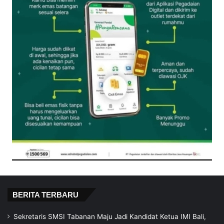
BERITA TERBARU
Sekretaris SMSI Tabanan Maju Jadi Kandidat Ketua IMI Bali,