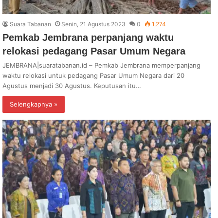
Suara Tabanan
Senin, 21 Agustus 2023
0
1,274
Pemkab Jembrana perpanjang waktu
relokasi pedagang Pasar Umum Negara
JEMBRANA|suaratabanan.id – Pemkab Jembrana memperpanjang
waktu relokasi untuk pedagang Pasar Umum Negara dari 20
Agustus menjadi 30 Agustus. Keputusan itu…
Selengkapnya »