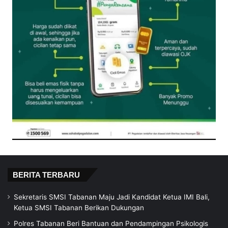
BERITA TERBARU
Sekretaris SMSI Tabanan Maju Jadi Kandidat Ketua IMI Bali,
Ketua SMSI Tabanan Berikan Dukungan
Polres Tabanan Beri Bantuan dan Pendampingan Psikologis