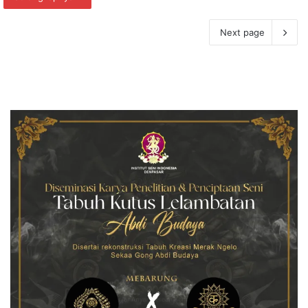
Next page