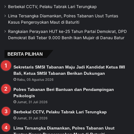
Berbekal CCTV, Pelaku Tabrak Lari Terungkap
Lima Tersangka Diamankan, Polres Tabanan Usut Tuntas
Kasus Pengeroyokan Maut di Baturiti
Rangkaian Perayaan HUT ke-25 Tahun Partai Demokrat, DPD
Demokrat Bali Tebar 9.000 Benih Ikan Mujair di Danau Batur
BERITA PILIHAN
Sekretaris SMSI Tabanan Maju Jadi Kandidat Ketua IMI
Bali, Ketua SMSI Tabanan Berikan Dukungan
Rabu, 05 Agustus 2026
Polres Tabanan Beri Bantuan dan Pendampingan
Psikologis
Jumat, 31 Juli 2026
Berbekal CCTV, Pelaku Tabrak Lari Terungkap
Jumat, 31 Juli 2026
Lima Tersangka Diamankan, Polres Tabanan Usut