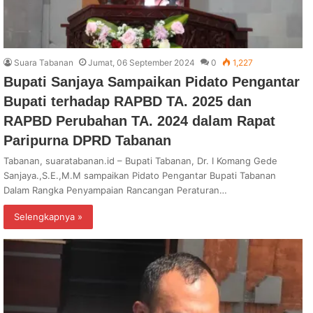
Suara Tabanan
Jumat, 06 September 2024
0
1,227
Bupati Sanjaya Sampaikan Pidato Pengantar
Bupati terhadap RAPBD TA. 2025 dan
RAPBD Perubahan TA. 2024 dalam Rapat
Paripurna DPRD Tabanan
Tabanan, suaratabanan.id – Bupati Tabanan, Dr. I Komang Gede
Sanjaya.,S.E.,M.M sampaikan Pidato Pengantar Bupati Tabanan
Dalam Rangka Penyampaian Rancangan Peraturan…
Selengkapnya »