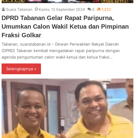
Suara Tabanan
Kamis, 12 September 2024
0
1,232
DPRD Tabanan Gelar Rapat Paripurna,
Umumkan Calon Wakil Ketua dan Pimpinan
Fraksi Golkar
Tabanan, suaratabanan.id – Dewan Perwakilan Rakyat Daerah
(DPRD) Tabanan kembali mengadakan rapat paripurna dengan
agenda pengumuman calon wakil ketua dan ketua fraksi…
Selengkapnya »