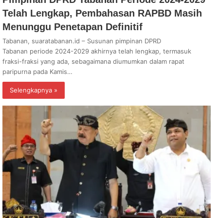
Telah Lengkap, Pembahasan RAPBD Masih
Menunggu Penetapan Definitif
Tabanan, suaratabanan.id – Susunan pimpinan DPRD
Tabanan periode 2024-2029 akhirnya telah lengkap, termasuk
fraksi-fraksi yang ada, sebagaimana diumumkan dalam rapat
paripurna pada Kamis…
Selengkapnya »