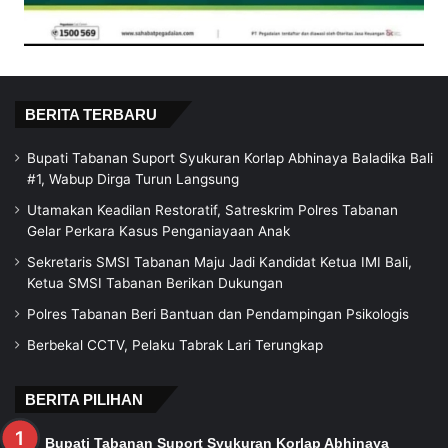
BERITA TERBARU
Bupati Tabanan Suport Syukuran Korlap Abhinaya Baladika Bali
#1, Wabup Dirga Turun Langsung
Utamakan Keadilan Restoratif, Satreskrim Polres Tabanan
Gelar Perkara Kasus Penganiayaan Anak
Sekretaris SMSI Tabanan Maju Jadi Kandidat Ketua IMI Bali,
Ketua SMSI Tabanan Berikan Dukungan
Polres Tabanan Beri Bantuan dan Pendampingan Psikologis
Berbekal CCTV, Pelaku Tabrak Lari Terungkap
BERITA PILIHAN
Bupati Tabanan Suport Syukuran Korlap Abhinaya