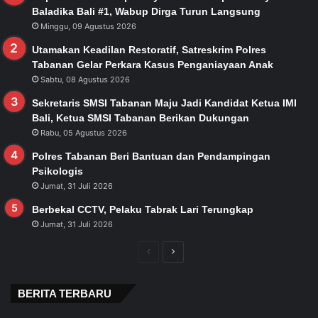
Baladika Bali #1, Wabup Dirga Turun Langsung
Minggu, 09 Agustus 2026
Utamakan Keadilan Restoratif, Satreskrim Polres
Tabanan Gelar Perkara Kasus Penganiayaan Anak
Sabtu, 08 Agustus 2026
Sekretaris SMSI Tabanan Maju Jadi Kandidat Ketua IMI
Bali, Ketua SMSI Tabanan Berikan Dukungan
Rabu, 05 Agustus 2026
Polres Tabanan Beri Bantuan dan Pendampingan
Psikologis
Jumat, 31 Juli 2026
Berbekal CCTV, Pelaku Tabrak Lari Terungkap
Jumat, 31 Juli 2026
Previous
Next
page
page
BERITA TERBARU