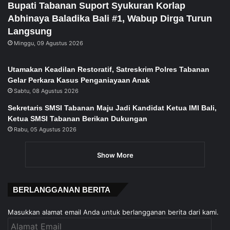
Bupati Tabanan Suport Syukuran Korlap
Abhinaya Baladika Bali #1, Wabup Dirga Turun
Langsung
Minggu, 09 Agustus 2026
Utamakan Keadilan Restoratif, Satreskrim Polres Tabanan
Gelar Perkara Kasus Penganiayaan Anak
Sabtu, 08 Agustus 2026
Sekretaris SMSI Tabanan Maju Jadi Kandidat Ketua IMI Bali,
Ketua SMSI Tabanan Berikan Dukungan
Rabu, 05 Agustus 2026
Show More
BERLANGGANAN BERITA
Masukkan alamat email Anda untuk berlangganan berita dari kami.
Alamat