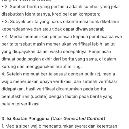
• 2. Sumber berita yang pertama adalah sumber yang jelas
disebutkan identitasnya, kredibel dan kompeten;
• 3. Subyek berita yang harus dikonfirmasi tidak diketahui
keberadaannya dan atau tidak dapat diwawancarai;
• 4. Media memberikan penjelasan kepada pembaca bahwa
berita tersebut masih memerlukan verifikasi lebih lanjut
yang diupayakan dalam waktu secepatnya. Penjelasan
dimuat pada bagian akhir dari berita yang sama, di dalam
kurung dan menggunakan huruf miring.
4. Setelah memuat berita sesuai dengan butir (c), media
wajib meneruskan upaya verifikasi, dan setelah verifikasi
didapatkan, hasil verifikasi dicantumkan pada berita
pemutakhiran (update) dengan tautan pada berita yang
belum terverifikasi.
3. Isi Buatan Pengguna
(User Generated Content)
1. Media siber wajib mencantumkan syarat dan ketentuan