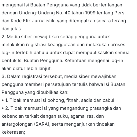
mengenai Isi Buatan Pengguna yang tidak bertentangan
dengan Undang-Undang No. 40 tahun 1999 tentang Pers
dan Kode Etik Jurnalistik, yang ditempatkan secara terang
dan jelas.
2. Media siber mewajibkan setiap pengguna untuk
melakukan registrasi keanggotaan dan melakukan proses
log-in terlebih dahulu untuk dapat mempublikasikan semua
bentuk Isi Buatan Pengguna. Ketentuan mengenai log-in
akan diatur lebih lanjut.
3. Dalam registrasi tersebut, media siber mewajibkan
pengguna memberi persetujuan tertulis bahwa Isi Buatan
Pengguna yang dipublikasikan:
• 1. Tidak memuat isi bohong, fitnah, sadis dan cabul;
• 2. Tidak memuat isi yang mengandung prasangka dan
kebencian terkait dengan suku, agama, ras, dan
antargolongan (SARA), serta menganjurkan tindakan
kekerasan;