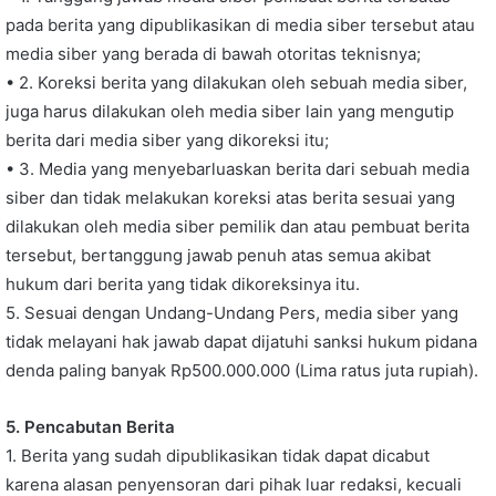
pada berita yang dipublikasikan di media siber tersebut atau
media siber yang berada di bawah otoritas teknisnya;
• 2. Koreksi berita yang dilakukan oleh sebuah media siber,
juga harus dilakukan oleh media siber lain yang mengutip
berita dari media siber yang dikoreksi itu;
• 3. Media yang menyebarluaskan berita dari sebuah media
siber dan tidak melakukan koreksi atas berita sesuai yang
dilakukan oleh media siber pemilik dan atau pembuat berita
tersebut, bertanggung jawab penuh atas semua akibat
hukum dari berita yang tidak dikoreksinya itu.
5. Sesuai dengan Undang-Undang Pers, media siber yang
tidak melayani hak jawab dapat dijatuhi sanksi hukum pidana
denda paling banyak Rp500.000.000 (Lima ratus juta rupiah).
5. Pencabutan Berita
1. Berita yang sudah dipublikasikan tidak dapat dicabut
karena alasan penyensoran dari pihak luar redaksi, kecuali