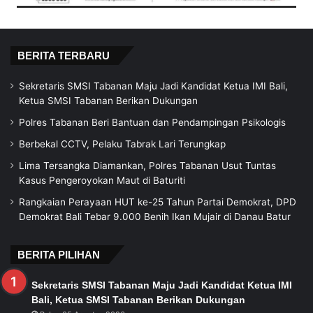
BERITA TERBARU
Sekretaris SMSI Tabanan Maju Jadi Kandidat Ketua IMI Bali,
Ketua SMSI Tabanan Berikan Dukungan
Polres Tabanan Beri Bantuan dan Pendampingan Psikologis
Berbekal CCTV, Pelaku Tabrak Lari Terungkap
Lima Tersangka Diamankan, Polres Tabanan Usut Tuntas
Kasus Pengeroyokan Maut di Baturiti
Rangkaian Perayaan HUT ke-25 Tahun Partai Demokrat, DPD
Demokrat Bali Tebar 9.000 Benih Ikan Mujair di Danau Batur
BERITA PILIHAN
Sekretaris SMSI Tabanan Maju Jadi Kandidat Ketua IMI
Bali, Ketua SMSI Tabanan Berikan Dukungan