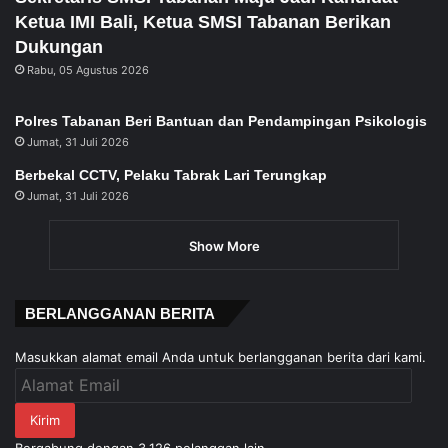
Ketua IMI Bali, Ketua SMSI Tabanan Berikan
Dukungan
Rabu, 05 Agustus 2026
Polres Tabanan Beri Bantuan dan Pendampingan Psikologis
Jumat, 31 Juli 2026
Berbekal CCTV, Pelaku Tabrak Lari Terungkap
Jumat, 31 Juli 2026
Show More
BERLANGGANAN BERITA
Masukkan alamat email Anda untuk berlangganan berita dari kami.
Alamat
Email
Kirim