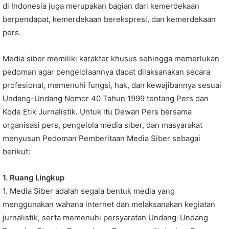
di Indonesia juga merupakan bagian dari kemerdekaan
berpendapat, kemerdekaan berekspresi, dan kemerdekaan
pers.
Media siber memiliki karakter khusus sehingga memerlukan
pedoman agar pengelolaannya dapat dilaksanakan secara
profesional, memenuhi fungsi, hak, dan kewajibannya sesuai
Undang-Undang Nomor 40 Tahun 1999 tentang Pers dan
Kode Etik Jurnalistik. Untuk itu Dewan Pers bersama
organisasi pers, pengelola media siber, dan masyarakat
menyusun Pedoman Pemberitaan Media Siber sebagai
berikut:
1. Ruang Lingkup
1. Media Siber adalah segala bentuk media yang
menggunakan wahana internet dan melaksanakan kegiatan
jurnalistik, serta memenuhi persyaratan Undang-Undang