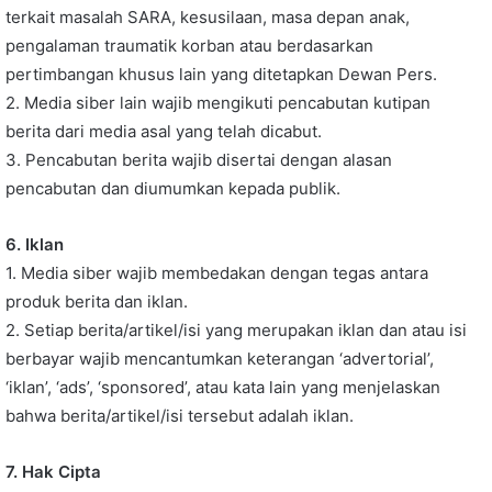
terkait masalah SARA, kesusilaan, masa depan anak,
pengalaman traumatik korban atau berdasarkan
pertimbangan khusus lain yang ditetapkan Dewan Pers.
2. Media siber lain wajib mengikuti pencabutan kutipan
berita dari media asal yang telah dicabut.
3. Pencabutan berita wajib disertai dengan alasan
pencabutan dan diumumkan kepada publik.
6. Iklan
1. Media siber wajib membedakan dengan tegas antara
produk berita dan iklan.
2. Setiap berita/artikel/isi yang merupakan iklan dan atau isi
berbayar wajib mencantumkan keterangan ‘advertorial’,
‘iklan’, ‘ads’, ‘sponsored’, atau kata lain yang menjelaskan
bahwa berita/artikel/isi tersebut adalah iklan.
7. Hak Cipta