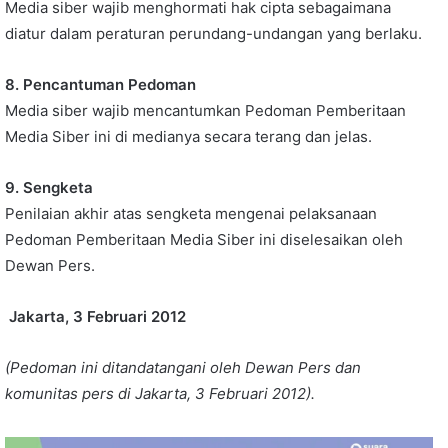
Media siber wajib menghormati hak cipta sebagaimana
diatur dalam peraturan perundang-undangan yang berlaku.
8. Pencantuman Pedoman
Media siber wajib mencantumkan Pedoman Pemberitaan
Media Siber ini di medianya secara terang dan jelas.
9. Sengketa
Penilaian akhir atas sengketa mengenai pelaksanaan
Pedoman Pemberitaan Media Siber ini diselesaikan oleh
Dewan Pers.
Jakarta, 3 Februari 2012
(Pedoman ini ditandatangani oleh Dewan Pers dan
komunitas pers di Jakarta, 3 Februari 2012).