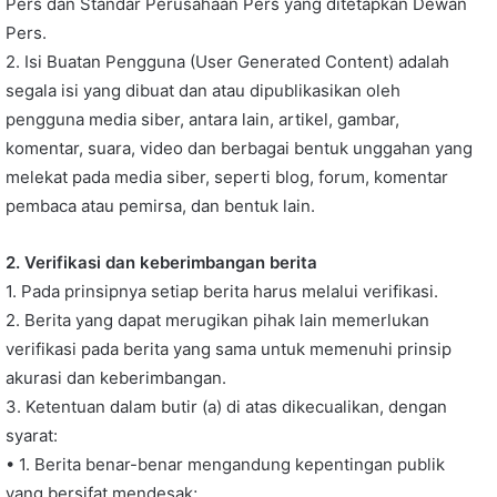
Pers dan Standar Perusahaan Pers yang ditetapkan Dewan
Pers.
2. Isi Buatan Pengguna (User Generated Content) adalah
segala isi yang dibuat dan atau dipublikasikan oleh
pengguna media siber, antara lain, artikel, gambar,
komentar, suara, video dan berbagai bentuk unggahan yang
melekat pada media siber, seperti blog, forum, komentar
pembaca atau pemirsa, dan bentuk lain.
2. Verifikasi dan keberimbangan berita
1. Pada prinsipnya setiap berita harus melalui verifikasi.
2. Berita yang dapat merugikan pihak lain memerlukan
verifikasi pada berita yang sama untuk memenuhi prinsip
akurasi dan keberimbangan.
3. Ketentuan dalam butir (a) di atas dikecualikan, dengan
syarat:
• 1. Berita benar-benar mengandung kepentingan publik
yang bersifat mendesak;