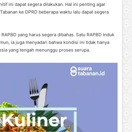
if ini dapat segera dilakukan. Hal ini penting agar
Tabanan ke DPRD beberapa waktu lalu dapat segera
ua RAPBD yang harus segera dibahas. Satu RAPBD Induk
un, ia juga menyadari bahwa kondisi ini tidak hanya
onesia yang tengah menunggu proses serupa.