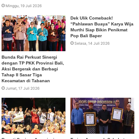
Minggu, 19 Juli 2026
Dek Ulik Comeback!
“Pahlawan Buaya” Karya Wija
Murthi Siap Bikin Penikmat
Pop Bali Baper
Selasa, 14 Juli 2026
Bunda Rai Perkuat Sinergi
dengan TP PKK Provinsi Bali,
Aksi Bergerak dan Berbagi
Tahap II Sasar Tiga
Kecamatan di Tabanan
Jumat, 17 Juli 2026