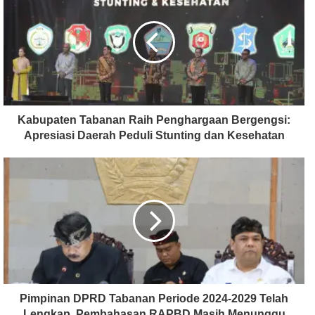
Kabupaten Tabanan Raih Penghargaan Bergengsi:
Apresiasi Daerah Peduli Stunting dan Kesehatan
Pimpinan DPRD Tabanan Periode 2024-2029 Telah
Lengkap, Pembahasan RAPBD Masih Menunggu