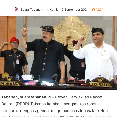
Suara Tabanan
Kamis, 12 September 2024
1,231
Tabanan, suaratabanan.id –
Dewan Perwakilan Rakyat
Daerah (DPRD) Tabanan kembali mengadakan rapat
paripurna dengan agenda pengumuman calon wakil ketua