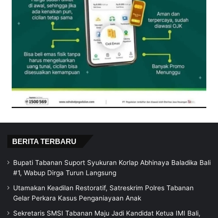
BERITA TERBARU
Bupati Tabanan Suport Syukuran Korlap Abhinaya Baladika Bali
#1, Wabup Dirga Turun Langsung
Utamakan Keadilan Restoratif, Satreskrim Polres Tabanan
Gelar Perkara Kasus Penganiayaan Anak
Sekretaris SMSI Tabanan Maju Jadi Kandidat Ketua IMI Bali,