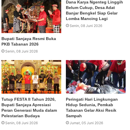
Dana Karya Ngenteg Linggih
Belum Cukup, Desa Adat
Banjar Bengkel Siap Gelar
Lomba Mancing Lagi
Senin, 08 Juni 2026
Bupati Sanjaya Resmi Buka
PKB Tabanan 2026
Senin, 08 Juni 2026
Tutup FESTA II Tahun 2026,
Peringati Hari Lingkungan
Bupati Sanjaya Apresiasi
Hidup Sedunia, Pemkab
Peran Generasi Muda dalam
Tabanan Gelar Aksi Resik
Pelestarian Budaya
Sampah
Senin, 08 Juni 2026
Jumat, 05 Juni 2026