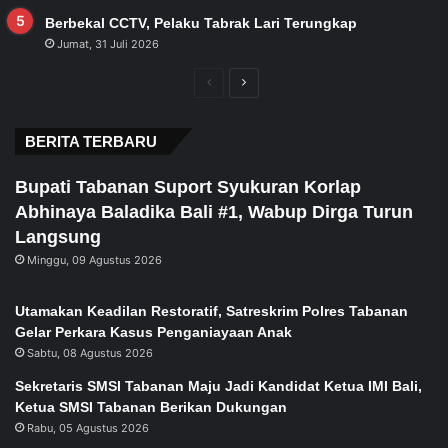
Berbekal CCTV, Pelaku Tabrak Lari Terungkap
Jumat, 31 Juli 2026
Previous
Next
page
page
BERITA TERBARU
Bupati Tabanan Suport Syukuran Korlap
Abhinaya Baladika Bali #1, Wabup Dirga Turun
Langsung
Minggu, 09 Agustus 2026
Utamakan Keadilan Restoratif, Satreskrim Polres Tabanan
Gelar Perkara Kasus Penganiayaan Anak
Sabtu, 08 Agustus 2026
Sekretaris SMSI Tabanan Maju Jadi Kandidat Ketua IMI Bali,
Ketua SMSI Tabanan Berikan Dukungan
Rabu, 05 Agustus 2026