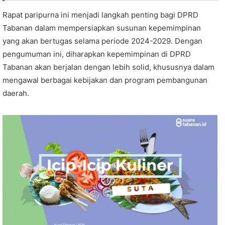
Rapat paripurna ini menjadi langkah penting bagi DPRD
Tabanan dalam mempersiapkan susunan kepemimpinan
yang akan bertugas selama periode 2024-2029. Dengan
pengumuman ini, diharapkan kepemimpinan di DPRD
Tabanan akan berjalan dengan lebih solid, khususnya dalam
mengawal berbagai kebijakan dan program pembangunan
daerah.