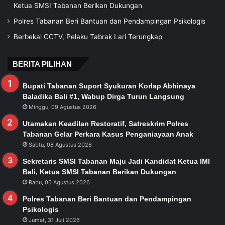
Ketua SMSI Tabanan Berikan Dukungan
Polres Tabanan Beri Bantuan dan Pendampingan Psikologis
Berbekal CCTV, Pelaku Tabrak Lari Terungkap
BERITA PILIHAN
Bupati Tabanan Suport Syukuran Korlap Abhinaya
Baladika Bali #1, Wabup Dirga Turun Langsung
Minggu, 09 Agustus 2026
Utamakan Keadilan Restoratif, Satreskrim Polres
Tabanan Gelar Perkara Kasus Penganiayaan Anak
Sabtu, 08 Agustus 2026
Sekretaris SMSI Tabanan Maju Jadi Kandidat Ketua IMI
Bali, Ketua SMSI Tabanan Berikan Dukungan
Rabu, 05 Agustus 2026
Polres Tabanan Beri Bantuan dan Pendampingan
Psikologis
Jumat, 31 Juli 2026