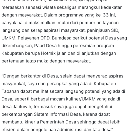
merasakan sensasi wisata sekaligus merangkul kedekatan
dengan masyarakat. Dalam programnya yang ke-33 ini,
banyak hal dimaksimalkan, mulai dari pemberian layanan
langsung dan serap aspirasi masyarakat, peninjauan SID,
UMKM, Pelayanan OPD, Bumdesa berikut potensi Desa yang
dikembangkan, Paud Desa hingga peresmian program
Kabupaten berupa Hotmix jalan dan dilanjutkan dengan
pertemuan tatap muka dengan masyarakat.
“Dengan berkantor di Desa, selain dapat menyerap aspirasi
masyarakat, saya dan perangkat yang ada di Kabupaten
Tabanan dapat melihat secara langsung potensi yang ada di
Desa, seperti berbagai macam kuliner/UMKM yang ada di
desa Jatiluwih, termasuk saya juga dapat mengetahui
perkembangan Sistem Informasi Desa, karena dapat
membantu kinerja Pemerintah Desa sehingga dapat lebih
efisien dalam pengelolaan administrasi dan tata desa”