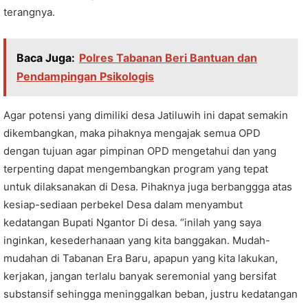
terangnya.
Baca Juga:
Polres Tabanan Beri Bantuan dan
Pendampingan Psikologis
Agar potensi yang dimiliki desa Jatiluwih ini dapat semakin
dikembangkan, maka pihaknya mengajak semua OPD
dengan tujuan agar pimpinan OPD mengetahui dan yang
terpenting dapat mengembangkan program yang tepat
untuk dilaksanakan di Desa. Pihaknya juga berbanggga atas
kesiap-sediaan perbekel Desa dalam menyambut
kedatangan Bupati Ngantor Di desa. “inilah yang saya
inginkan, kesederhanaan yang kita banggakan. Mudah-
mudahan di Tabanan Era Baru, apapun yang kita lakukan,
kerjakan, jangan terlalu banyak seremonial yang bersifat
substansif sehingga meninggalkan beban, justru kedatangan