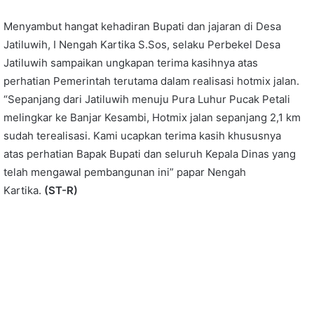
Menyambut hangat kehadiran Bupati dan jajaran di Desa
Jatiluwih, I Nengah Kartika S.Sos, selaku Perbekel Desa
Jatiluwih sampaikan ungkapan terima kasihnya atas
perhatian Pemerintah terutama dalam realisasi hotmix jalan.
“Sepanjang dari Jatiluwih menuju Pura Luhur Pucak Petali
melingkar ke Banjar Kesambi, Hotmix jalan sepanjang 2,1 km
sudah terealisasi. Kami ucapkan terima kasih khususnya
atas perhatian Bapak Bupati dan seluruh Kepala Dinas yang
telah mengawal pembangunan ini” papar Nengah
Kartika.
(ST-R)