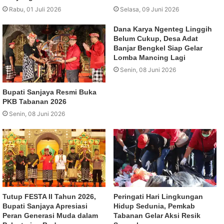
Rabu, 01 Juli 2026
Selasa, 09 Juni 2026
Dana Karya Ngenteg Linggih
Belum Cukup, Desa Adat
Banjar Bengkel Siap Gelar
Lomba Mancing Lagi
Senin, 08 Juni 2026
Bupati Sanjaya Resmi Buka
PKB Tabanan 2026
Senin, 08 Juni 2026
Tutup FESTA II Tahun 2026,
Peringati Hari Lingkungan
Bupati Sanjaya Apresiasi
Hidup Sedunia, Pemkab
Peran Generasi Muda dalam
Tabanan Gelar Aksi Resik