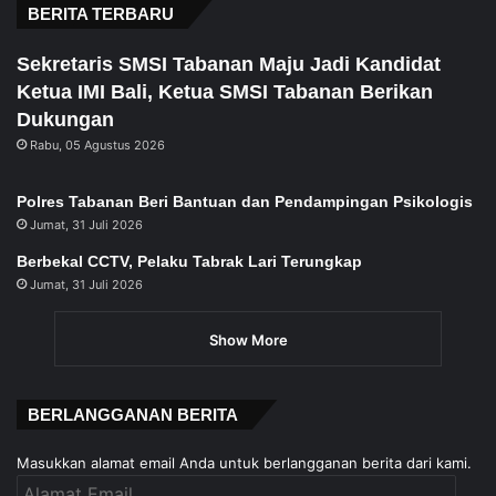
BERITA TERBARU
Sekretaris SMSI Tabanan Maju Jadi Kandidat
Ketua IMI Bali, Ketua SMSI Tabanan Berikan
Dukungan
Rabu, 05 Agustus 2026
Polres Tabanan Beri Bantuan dan Pendampingan Psikologis
Jumat, 31 Juli 2026
Berbekal CCTV, Pelaku Tabrak Lari Terungkap
Jumat, 31 Juli 2026
Show More
BERLANGGANAN BERITA
Masukkan alamat email Anda untuk berlangganan berita dari kami.
Alamat