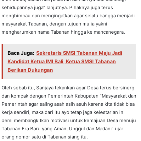
kehidupannya juga” lanjutnya. Pihaknya juga terus
menghimbau dan mengingatkan agar selalu bangga menjadi
masyarakat Tabanan, dengan tujuan mulia yakni
mengharumkan nama Tabanan hingga ke mancanegara.
Baca Juga:
Sekretaris SMSI Tabanan Maju Jadi
Kandidat Ketua IMI Bali, Ketua SMSI Tabanan
Berikan Dukungan
Oleh sebab itu, Sanjaya tekankan agar Desa terus bersinergi
dan kompak dengan Pemerintah Kabupaten “Masyarakat dan
Pemerintah agar saling asah asih asuh karena kita tidak bisa
kerja sendiri, maka dari itu ayo tetap jaga kelestarian ini
demi membangkitkan motivasi untuk kemajuan Desa menuju
Tabanan Era Baru yang Aman, Unggul dan Madani” ujar
orang nomor satu di Tabanan siang itu.