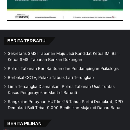
BERITA TERBARU
Sekretaris SMSI Tabanan Maju Jadi Kandidat Ketua IMI Bali,
Ketua SMSI Tabanan Berikan Dukungan
Polres Tabanan Beri Bantuan dan Pendampingan Psikologis
Berbekal CCTV, Pelaku Tabrak Lari Terungkap
Lima Tersangka Diamankan, Polres Tabanan Usut Tuntas
Kasus Pengeroyokan Maut di Baturiti
Rangkaian Perayaan HUT ke-25 Tahun Partai Demokrat, DPD
Demokrat Bali Tebar 9.000 Benih Ikan Mujair di Danau Batur
BERITA PILIHAN