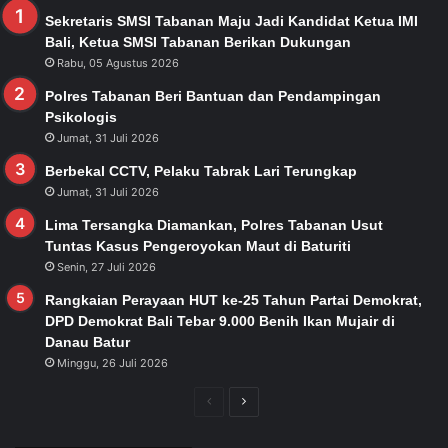
Sekretaris SMSI Tabanan Maju Jadi Kandidat Ketua IMI
Bali, Ketua SMSI Tabanan Berikan Dukungan
Rabu, 05 Agustus 2026
Polres Tabanan Beri Bantuan dan Pendampingan
Psikologis
Jumat, 31 Juli 2026
Berbekal CCTV, Pelaku Tabrak Lari Terungkap
Jumat, 31 Juli 2026
Lima Tersangka Diamankan, Polres Tabanan Usut
Tuntas Kasus Pengeroyokan Maut di Baturiti
Senin, 27 Juli 2026
Rangkaian Perayaan HUT ke-25 Tahun Partai Demokrat,
DPD Demokrat Bali Tebar 9.000 Benih Ikan Mujair di
Danau Batur
Minggu, 26 Juli 2026
Previous
Next
page
page