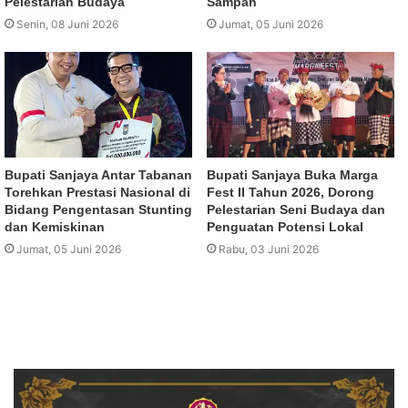
Pelestarian Budaya
Sampah
Senin, 08 Juni 2026
Jumat, 05 Juni 2026
Bupati Sanjaya Antar Tabanan
Bupati Sanjaya Buka Marga
Torehkan Prestasi Nasional di
Fest II Tahun 2026, Dorong
Bidang Pengentasan Stunting
Pelestarian Seni Budaya dan
dan Kemiskinan
Penguatan Potensi Lokal
Jumat, 05 Juni 2026
Rabu, 03 Juni 2026