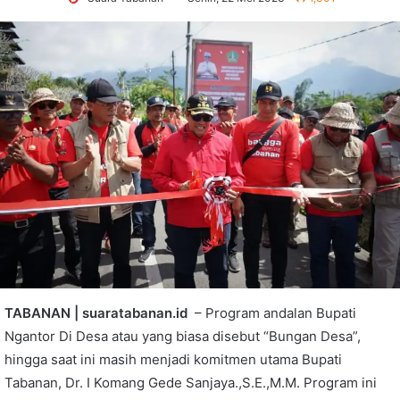
TABANAN | suaratabanan.id
– Program andalan Bupati
Ngantor Di Desa atau yang biasa disebut “Bungan Desa”,
hingga saat ini masih menjadi komitmen utama Bupati
Tabanan, Dr. I Komang Gede Sanjaya.,S.E.,M.M. Program ini