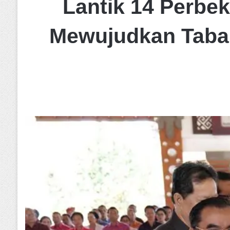
Lantik 14 Perbek
Mewujudkan Taba