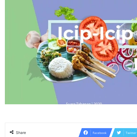
Share
Facebook
Twitter