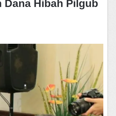
 Dana Hibah Pilgub