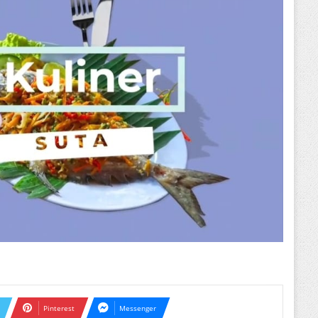
Pinterest
Messenger