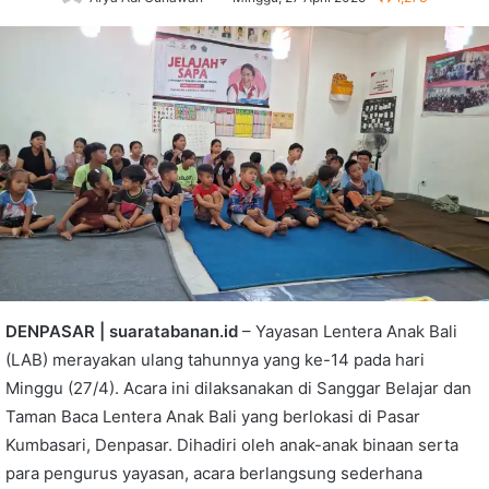
DENPASAR | suaratabanan.id
– Yayasan Lentera Anak Bali
(LAB) merayakan ulang tahunnya yang ke-14 pada hari
Minggu (27/4). Acara ini dilaksanakan di Sanggar Belajar dan
Taman Baca Lentera Anak Bali yang berlokasi di Pasar
Kumbasari, Denpasar. Dihadiri oleh anak-anak binaan serta
para pengurus yayasan, acara berlangsung sederhana