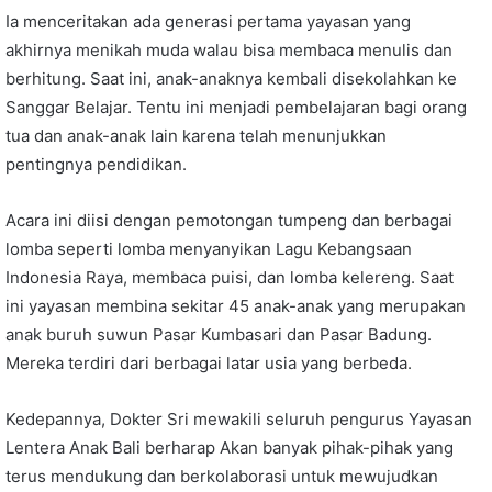
Ia menceritakan ada generasi pertama yayasan yang
akhirnya menikah muda walau bisa membaca menulis dan
berhitung. Saat ini, anak-anaknya kembali disekolahkan ke
Sanggar Belajar. Tentu ini menjadi pembelajaran bagi orang
tua dan anak-anak lain karena telah menunjukkan
pentingnya pendidikan.
Acara ini diisi dengan pemotongan tumpeng dan berbagai
lomba seperti lomba menyanyikan Lagu Kebangsaan
Indonesia Raya, membaca puisi, dan lomba kelereng. Saat
ini yayasan membina sekitar 45 anak-anak yang merupakan
anak buruh suwun Pasar Kumbasari dan Pasar Badung.
Mereka terdiri dari berbagai latar usia yang berbeda.
Kedepannya, Dokter Sri mewakili seluruh pengurus Yayasan
Lentera Anak Bali berharap Akan banyak pihak-pihak yang
terus mendukung dan berkolaborasi untuk mewujudkan