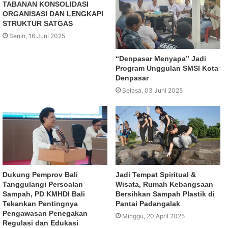
TABANAN KONSOLIDASI
ORGANISASI DAN LENGKAPI
STRUKTUR SATGAS
Senin, 16 Juni 2025
“Denpasar Menyapa” Jadi
Program Unggulan SMSI Kota
Denpasar
Selasa, 03 Juni 2025
Dukung Pemprov Bali
Jadi Tempat Spiritual &
Tanggulangi Persoalan
Wisata, Rumah Kebangsaan
Sampah, PD KMHDI Bali
Bersihkan Sampah Plastik di
Tekankan Pentingnya
Pantai Padangalak
Pengawasan Penegakan
Minggu, 20 April 2025
Regulasi dan Edukasi