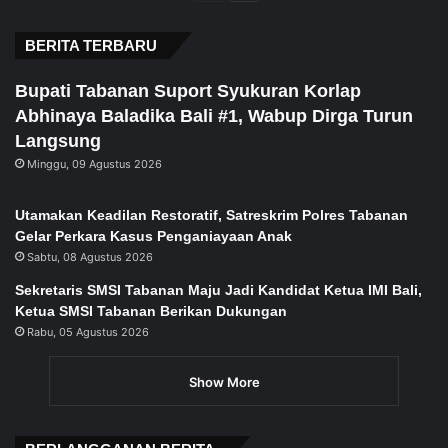
page
page
BERITA TERBARU
Bupati Tabanan Suport Syukuran Korlap
Abhinaya Baladika Bali #1, Wabup Dirga Turun
Langsung
Minggu, 09 Agustus 2026
Utamakan Keadilan Restoratif, Satreskrim Polres Tabanan
Gelar Perkara Kasus Penganiayaan Anak
Sabtu, 08 Agustus 2026
Sekretaris SMSI Tabanan Maju Jadi Kandidat Ketua IMI Bali,
Ketua SMSI Tabanan Berikan Dukungan
Rabu, 05 Agustus 2026
Show More