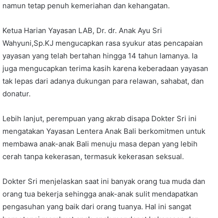
namun tetap penuh kemeriahan dan kehangatan.
Ketua Harian Yayasan LAB, Dr. dr. Anak Ayu Sri
Wahyuni,Sp.KJ mengucapkan rasa syukur atas pencapaian
yayasan yang telah bertahan hingga 14 tahun lamanya. Ia
juga mengucapkan terima kasih karena keberadaan yayasan
tak lepas dari adanya dukungan para relawan, sahabat, dan
donatur.
Lebih lanjut, perempuan yang akrab disapa Dokter Sri ini
mengatakan Yayasan Lentera Anak Bali berkomitmen untuk
membawa anak-anak Bali menuju masa depan yang lebih
cerah tanpa kekerasan, termasuk kekerasan seksual.
Dokter Sri menjelaskan saat ini banyak orang tua muda dan
orang tua bekerja sehingga anak-anak sulit mendapatkan
pengasuhan yang baik dari orang tuanya. Hal ini sangat