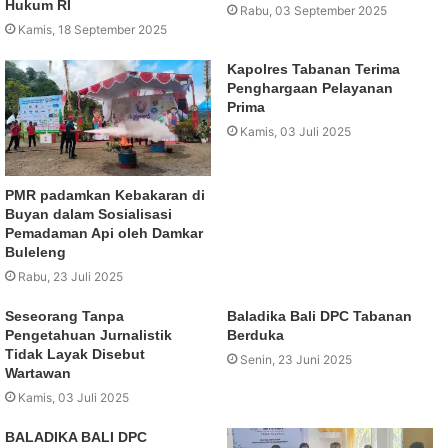
Hukum RI
Rabu, 03 September 2025
Kamis, 18 September 2025
Kapolres Tabanan Terima
Penghargaan Pelayanan
Prima
Kamis, 03 Juli 2025
PMR padamkan Kebakaran di
Buyan dalam Sosialisasi
Pemadaman Api oleh Damkar
Buleleng
Rabu, 23 Juli 2025
Seseorang Tanpa
Baladika Bali DPC Tabanan
Pengetahuan Jurnalistik
Berduka
Tidak Layak Disebut
Senin, 23 Juni 2025
Wartawan
Kamis, 03 Juli 2025
BALADIKA BALI DPC