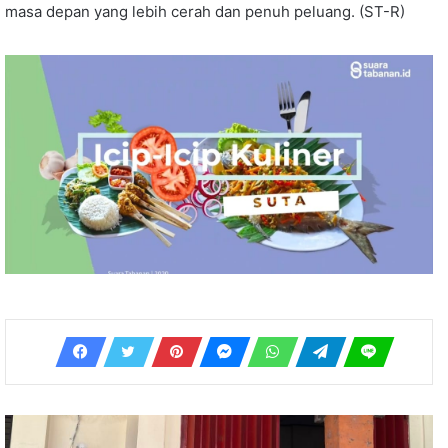
masa depan yang lebih cerah dan penuh peluang. (ST-R)