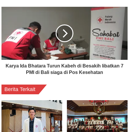
Karya Ida Bhatara Turun Kabeh di Besakih libatkan 7
PMI di Bali siaga di Pos Kesehatan
Berita Terkait