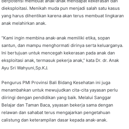
berpotensi membuat anak-anak mendapat kekerasan dan
dieksploitasi. Menikah muda pun menjadi salah satu kasus
yang harus dihentikan karena akan terus membuat lingkaran
anak melahirkan anak.
“Kami ingin membina anak-anak memiliki etika, sopan
santun, dan mampu menghormati dirinya serta keluarganya.
Ini bertujuan untuk mencegah kekerasan pada anak dan
eksploitasi anak, termasuk pekerja anak,” kata Dr. dr. Anak
Ayu Sri Wahyuni,Sp.KJ.
Pengurus PMI Provinsi Bali Bidang Kesehatan ini juga
menambahkan untuk mewujudkan cita-cita yayasan perlu
diiringi dengan pendidikan yang baik. Melalui Sanggar
Belajar dan Taman Baca, yayasan bekerja sama dengan
relawan dan sahabat terus mengajarkan pengetahuan
calistung dan keterampilan dasar kepada anak-anak.