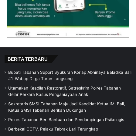
BERITA TERBARU
Bupati Tabanan Suport Syukuran Korlap Abhinaya Baladika Bali
#1, Wabup Dirga Turun Langsung
Utamakan Keadilan Restoratif, Satreskrim Polres Tabanan
Gelar Perkara Kasus Penganiayaan Anak
Sekretaris SMSI Tabanan Maju Jadi Kandidat Ketua IMI Bali,
Ketua SMSI Tabanan Berikan Dukungan
Polres Tabanan Beri Bantuan dan Pendampingan Psikologis
Berbekal CCTV, Pelaku Tabrak Lari Terungkap