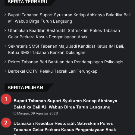
BERITA TERBARU
Bupati Tabanan Suport Syukuran Korlap Abhinaya Baladika Bali
#1, Wabup Dirga Turun Langsung
Utamakan Keadilan Restoratif, Satreskrim Polres Tabanan
Gelar Perkara Kasus Penganiayaan Anak
Sekretaris SMSI Tabanan Maju Jadi Kandidat Ketua IMI Bali,
Ketua SMSI Tabanan Berikan Dukungan
Polres Tabanan Beri Bantuan dan Pendampingan Psikologis
Berbekal CCTV, Pelaku Tabrak Lari Terungkap
BERITA PILIHAN
Bupati Tabanan Suport Syukuran Korlap Abhinaya
Baladika Bali #1, Wabup Dirga Turun Langsung
Minggu, 09 Agustus 2026
Utamakan Keadilan Restoratif, Satreskrim Polres
Tabanan Gelar Perkara Kasus Penganiayaan Anak