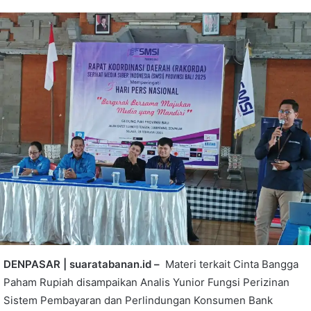
DENPASAR | suaratabanan.id –
Materi terkait Cinta Bangga
Paham Rupiah disampaikan Analis Yunior Fungsi Perizinan
Sistem Pembayaran dan Perlindungan Konsumen Bank