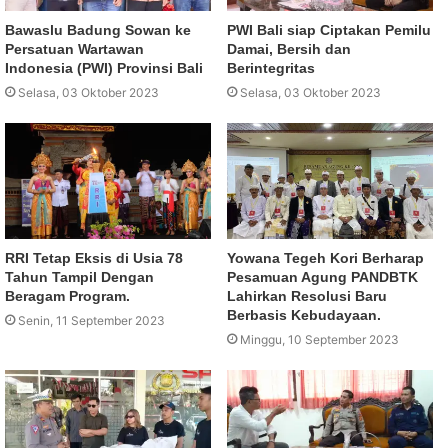
Bawaslu Badung Sowan ke
PWI Bali siap Ciptakan Pemilu
Persatuan Wartawan
Damai, Bersih dan
Indonesia (PWI) Provinsi Bali
Berintegritas
Selasa, 03 Oktober 2023
Selasa, 03 Oktober 2023
RRI Tetap Eksis di Usia 78
Yowana Tegeh Kori Berharap
Tahun Tampil Dengan
Pesamuan Agung PANDBTK
Beragam Program.
Lahirkan Resolusi Baru
Berbasis Kebudayaan.
Senin, 11 September 2023
Minggu, 10 September 2023