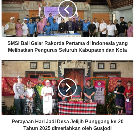
SMSI Bali Gelar Rakorda Pertama di Indonesia yang
Melibatkan Pengurus Seluruh Kabupaten dan Kota
Perayaan Hari Jadi Desa Jelijih Punggang ke-20
Tahun 2025 dimeriahkan oleh Gusjodi