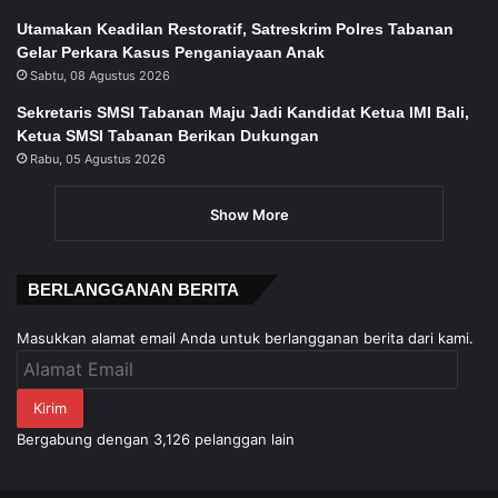
Utamakan Keadilan Restoratif, Satreskrim Polres Tabanan
Gelar Perkara Kasus Penganiayaan Anak
Sabtu, 08 Agustus 2026
Sekretaris SMSI Tabanan Maju Jadi Kandidat Ketua IMI Bali,
Ketua SMSI Tabanan Berikan Dukungan
Rabu, 05 Agustus 2026
Show More
BERLANGGANAN BERITA
Masukkan alamat email Anda untuk berlangganan berita dari kami.
Alamat
Email
Kirim
Bergabung dengan 3,126 pelanggan lain