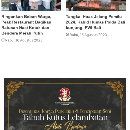
Ringankan Beban Warga,
Tangkal Hoax Jelang Pemilu
Peak Restaurant Bagikan
2024, Kabid Humas Polda Bali
Ratusan Nasi Kotak dan
kunjungi PWI Bali
Bendera Merah Putih
Rabu, 16 Agustus 2023
Rabu, 16 Agustus 2023