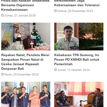
Polda Bali Adakan Simakrama
Berkomitmen Jaga
Bersama Organisasi
Kebersamaan dan Toleransi
Kemahasiswaan
Selasa, 26 Desember 2023
Jumat, 31 Januari 2025
Rayakan Natal, Pendeta Meivi
Kebakaran TPA Suwung, Ini
Sampaikan Pesan Natal di
Pesan PD KMHDI Bali untuk
Gesba Jemaat Rajawali
Pemerintah
Denpasar Bali
Jumat, 13 Oktober 2023
Senin, 25 Desember 2023