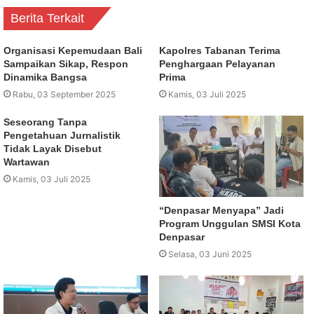
Berita Terkait
Organisasi Kepemudaan Bali
Kapolres Tabanan Terima
Sampaikan Sikap, Respon
Penghargaan Pelayanan
Dinamika Bangsa
Prima
Rabu, 03 September 2025
Kamis, 03 Juli 2025
Seseorang Tanpa
Pengetahuan Jurnalistik
Tidak Layak Disebut
Wartawan
Kamis, 03 Juli 2025
“Denpasar Menyapa” Jadi
Program Unggulan SMSI Kota
Denpasar
Selasa, 03 Juni 2025