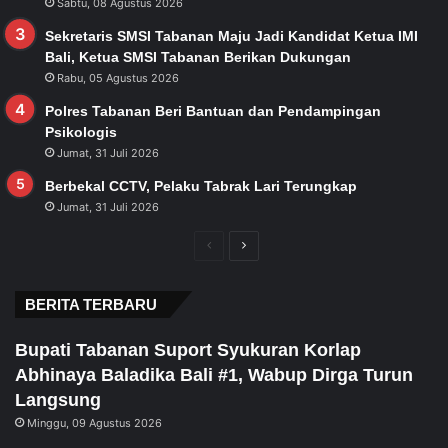
Sabtu, 08 Agustus 2026
Sekretaris SMSI Tabanan Maju Jadi Kandidat Ketua IMI
Bali, Ketua SMSI Tabanan Berikan Dukungan
Rabu, 05 Agustus 2026
Polres Tabanan Beri Bantuan dan Pendampingan
Psikologis
Jumat, 31 Juli 2026
Berbekal CCTV, Pelaku Tabrak Lari Terungkap
Jumat, 31 Juli 2026
Previous
Next
page
page
BERITA TERBARU
Bupati Tabanan Suport Syukuran Korlap
Abhinaya Baladika Bali #1, Wabup Dirga Turun
Langsung
Minggu, 09 Agustus 2026