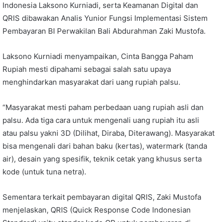
Indonesia Laksono Kurniadi, serta Keamanan Digital dan
QRIS dibawakan Analis Yunior Fungsi Implementasi Sistem
Pembayaran BI Perwakilan Bali Abdurahman Zaki Mustofa.
Laksono Kurniadi menyampaikan, Cinta Bangga Paham
Rupiah mesti dipahami sebagai salah satu upaya
menghindarkan masyarakat dari uang rupiah palsu.
“Masyarakat mesti paham perbedaan uang rupiah asli dan
palsu. Ada tiga cara untuk mengenali uang rupiah itu asli
atau palsu yakni 3D (Dilihat, Diraba, Diterawang). Masyarakat
bisa mengenali dari bahan baku (kertas), watermark (tanda
air), desain yang spesifik, teknik cetak yang khusus serta
kode (untuk tuna netra).
Sementara terkait pembayaran digital QRIS, Zaki Mustofa
menjelaskan, QRIS (Quick Response Code Indonesian