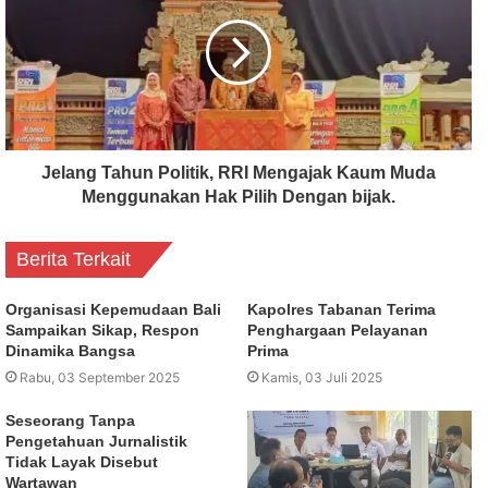
Jelang Tahun Politik, RRI Mengajak Kaum Muda
Menggunakan Hak Pilih Dengan bijak.
Berita Terkait
Organisasi Kepemudaan Bali
Kapolres Tabanan Terima
Sampaikan Sikap, Respon
Penghargaan Pelayanan
Dinamika Bangsa
Prima
Rabu, 03 September 2025
Kamis, 03 Juli 2025
Seseorang Tanpa
Pengetahuan Jurnalistik
Tidak Layak Disebut
Wartawan