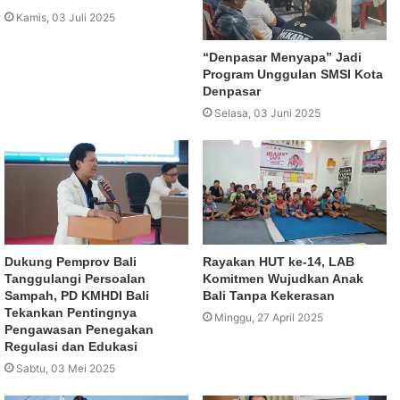
Kamis, 03 Juli 2025
“Denpasar Menyapa” Jadi
Program Unggulan SMSI Kota
Denpasar
Selasa, 03 Juni 2025
Dukung Pemprov Bali
Rayakan HUT ke-14, LAB
Tanggulangi Persoalan
Komitmen Wujudkan Anak
Sampah, PD KMHDI Bali
Bali Tanpa Kekerasan
Tekankan Pentingnya
Minggu, 27 April 2025
Pengawasan Penegakan
Regulasi dan Edukasi
Sabtu, 03 Mei 2025