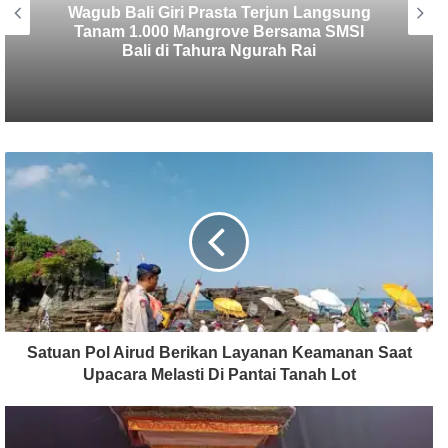
SMSI Bali Tanam 1.000 Mangrove di
Tahura Ngurah Rai dalam Rangka HPN
2026
Satuan Pol Airud Berikan Layanan Keamanan Saat
Upacara Melasti Di Pantai Tanah Lot