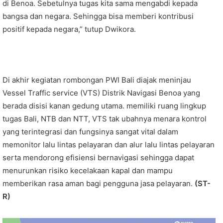
di Benoa. Sebetulnya tugas kita sama mengabdi kepada
bangsa dan negara. Sehingga bisa memberi kontribusi
positif kepada negara,” tutup Dwikora.
Di akhir kegiatan rombongan PWI Bali diajak meninjau
Vessel Traffic service (VTS) Distrik Navigasi Benoa yang
berada disisi kanan gedung utama. memiliki ruang lingkup
tugas Bali, NTB dan NTT, VTS tak ubahnya menara kontrol
yang terintegrasi dan fungsinya sangat vital dalam
memonitor lalu lintas pelayaran dan alur lalu lintas pelayaran
serta mendorong efisiensi bernavigasi sehingga dapat
menurunkan risiko kecelakaan kapal dan mampu
memberikan rasa aman bagi pengguna jasa pelayaran.
(ST-
R)