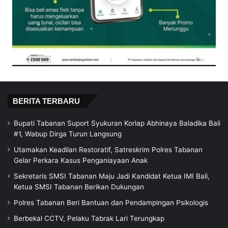
BERITA TERBARU
Bupati Tabanan Suport Syukuran Korlap Abhinaya Baladika Bali
#1, Wabup Dirga Turun Langsung
Utamakan Keadilan Restoratif, Satreskrim Polres Tabanan
Gelar Perkara Kasus Penganiayaan Anak
Sekretaris SMSI Tabanan Maju Jadi Kandidat Ketua IMI Bali,
Ketua SMSI Tabanan Berikan Dukungan
Polres Tabanan Beri Bantuan dan Pendampingan Psikologis
Berbekal CCTV, Pelaku Tabrak Lari Terungkap