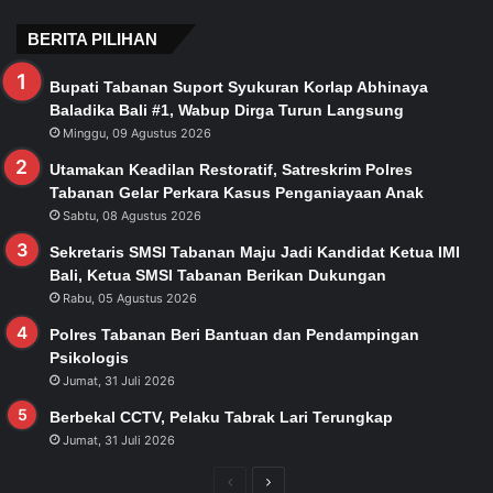
BERITA PILIHAN
Bupati Tabanan Suport Syukuran Korlap Abhinaya
Baladika Bali #1, Wabup Dirga Turun Langsung
Minggu, 09 Agustus 2026
Utamakan Keadilan Restoratif, Satreskrim Polres
Tabanan Gelar Perkara Kasus Penganiayaan Anak
Sabtu, 08 Agustus 2026
Sekretaris SMSI Tabanan Maju Jadi Kandidat Ketua IMI
Bali, Ketua SMSI Tabanan Berikan Dukungan
Rabu, 05 Agustus 2026
Polres Tabanan Beri Bantuan dan Pendampingan
Psikologis
Jumat, 31 Juli 2026
Berbekal CCTV, Pelaku Tabrak Lari Terungkap
Jumat, 31 Juli 2026
Previous
Next