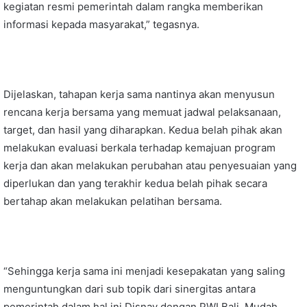
kegiatan resmi pemerintah dalam rangka memberikan
informasi kepada masyarakat,” tegasnya.
Dijelaskan, tahapan kerja sama nantinya akan menyusun
rencana kerja bersama yang memuat jadwal pelaksanaan,
target, dan hasil yang diharapkan. Kedua belah pihak akan
melakukan evaluasi berkala terhadap kemajuan program
kerja dan akan melakukan perubahan atau penyesuaian yang
diperlukan dan yang terakhir kedua belah pihak secara
bertahap akan melakukan pelatihan bersama.
“Sehingga kerja sama ini menjadi kesepakatan yang saling
menguntungkan dari sub topik dari sinergitas antara
pemerintah dalam hal ini Disnav dengan PWI Bali. Mudah