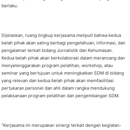
berlaku.
Dijelaskan, ruang lingkup kerjasama meliputi bahwa kedua
belah pihak akan saling berbagi pengetahuan, informasi, dan
pengalaman terkait bidang Jurnalistik dan Kehumasan.
Kedua belah pihak akan berkolaborasi dalam merancang dan
menyelenggarakan program pelatihan, workshop, atau
seminar yang bertujuan untuk meningkatkan SDM di bidang
yang relevan dan kedua belah pihak akan memfasilitasi
pertukaran personel dan ahli dalam rangka mendukung
pelaksanaan program pelatihan dan pengembangan SDM.
“Kerjasama ini merupakan sinergi terkait dengan kegiatan-