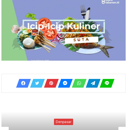
Uncategorized