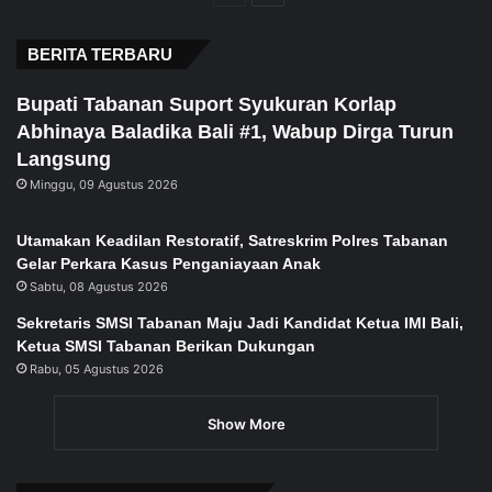
page
page
BERITA TERBARU
Bupati Tabanan Suport Syukuran Korlap
Abhinaya Baladika Bali #1, Wabup Dirga Turun
Langsung
Minggu, 09 Agustus 2026
Utamakan Keadilan Restoratif, Satreskrim Polres Tabanan
Gelar Perkara Kasus Penganiayaan Anak
Sabtu, 08 Agustus 2026
Sekretaris SMSI Tabanan Maju Jadi Kandidat Ketua IMI Bali,
Ketua SMSI Tabanan Berikan Dukungan
Rabu, 05 Agustus 2026
Show More