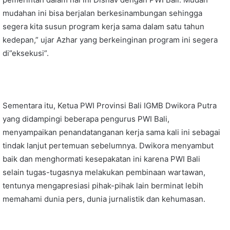
mudahan ini bisa berjalan berkesinambungan sehingga
segera kita susun program kerja sama dalam satu tahun
kedepan,” ujar Azhar yang berkeinginan program ini segera
di”eksekusi”.
Sementara itu, Ketua PWI Provinsi Bali IGMB Dwikora Putra
yang didampingi beberapa pengurus PWI Bali,
menyampaikan penandatanganan kerja sama kali ini sebagai
tindak lanjut pertemuan sebelumnya. Dwikora menyambut
baik dan menghormati kesepakatan ini karena PWI Bali
selain tugas-tugasnya melakukan pembinaan wartawan,
tentunya mengapresiasi pihak-pihak lain berminat lebih
memahami dunia pers, dunia jurnalistik dan kehumasan.