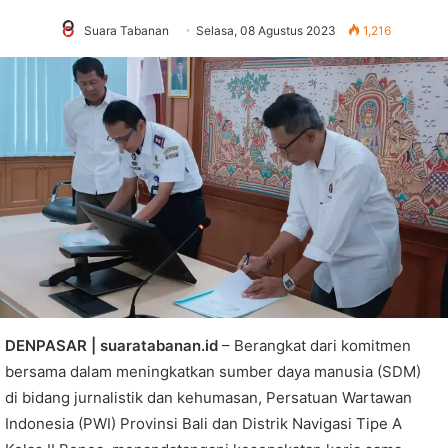
Suara Tabanan
Selasa, 08 Agustus 2023
1,216
DENPASAR | suaratabanan.id
– Berangkat dari komitmen
bersama dalam meningkatkan sumber daya manusia (SDM)
di bidang jurnalistik dan kehumasan, Persatuan Wartawan
Indonesia (PWI) Provinsi Bali dan Distrik Navigasi Tipe A