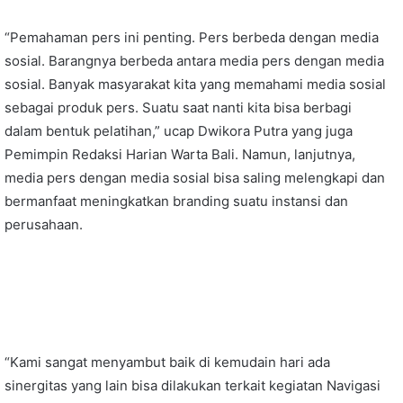
“Pemahaman pers ini penting. Pers berbeda dengan media
sosial. Barangnya berbeda antara media pers dengan media
sosial. Banyak masyarakat kita yang memahami media sosial
sebagai produk pers. Suatu saat nanti kita bisa berbagi
dalam bentuk pelatihan,” ucap Dwikora Putra yang juga
Pemimpin Redaksi Harian Warta Bali. Namun, lanjutnya,
media pers dengan media sosial bisa saling melengkapi dan
bermanfaat meningkatkan branding suatu instansi dan
perusahaan.
“Kami sangat menyambut baik di kemudain hari ada
sinergitas yang lain bisa dilakukan terkait kegiatan Navigasi