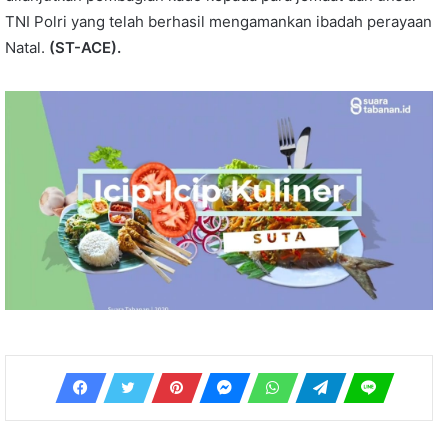
TNI Polri yang telah berhasil mengamankan ibadah perayaan
Natal.
(ST-ACE).