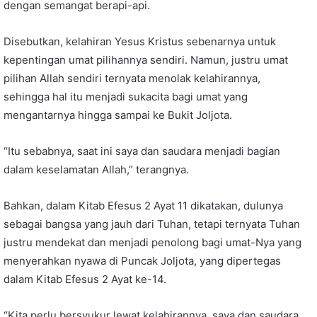
dengan semangat berapi-api.
Disebutkan, kelahiran Yesus Kristus sebenarnya untuk
kepentingan umat pilihannya sendiri. Namun, justru umat
pilihan Allah sendiri ternyata menolak kelahirannya,
sehingga hal itu menjadi sukacita bagi umat yang
mengantarnya hingga sampai ke Bukit Joljota.
“Itu sebabnya, saat ini saya dan saudara menjadi bagian
dalam keselamatan Allah,” terangnya.
Bahkan, dalam Kitab Efesus 2 Ayat 11 dikatakan, dulunya
sebagai bangsa yang jauh dari Tuhan, tetapi ternyata Tuhan
justru mendekat dan menjadi penolong bagi umat-Nya yang
menyerahkan nyawa di Puncak Joljota, yang dipertegas
dalam Kitab Efesus 2 Ayat ke-14.
“Kita perlu bersyukur lewat kelahirannya, saya dan saudara