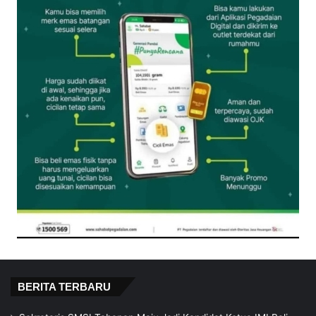
BERITA TERBARU