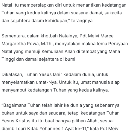
Natal itu mempersiapkan diri untuk menantikan kedatangan
Tuhan yang kedua kalinya dalam suasana damai, sukacita
dan sejahtera dalam kehidupan,” terangnya.
Sementara, dalam khotbah Natalnya, Pdt Meivi Marce
Margaretha Powa, M.Th., menyatakan makna tema Perayaan
Natal yang memuji Kemuliaan Allah di tempat yang Maha
Tinggi dan damai sejahtera di bumi.
Dikatakan, Tuhan Yesus lahir kedalam dunia, untuk
menyelamatkan umat-Nya. Untuk itu, umat manusia siap
menyambut kedatangan Tuhan yang kedua kalinya.
“Bagaimana Tuhan telah lahir ke dunia yang sebenarnya
bukan untuk saya dan saudara, tetapi kedatangan Tuhan
Yesus Kristus itu itu buat bangsa pilihan Allah, sesuai
diambil dari Kitab Yohannes 1 Ayat ke-11,” kata Pdt Meivi