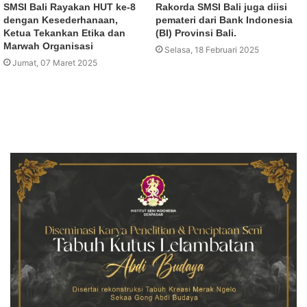
SMSI Bali Rayakan HUT ke-8
Rakorda SMSI Bali juga diisi
dengan Kesederhanaan,
pemateri dari Bank Indonesia
Ketua Tekankan Etika dan
(BI) Provinsi Bali.
Marwah Organisasi
Selasa, 18 Februari 2025
Jumat, 07 Maret 2025