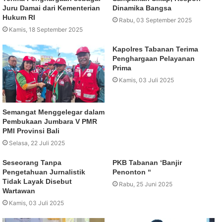
Juru Damai dari Kementerian
Dinamika Bangsa
Hukum RI
Rabu, 03 September 2025
Kamis, 18 September 2025
Kapolres Tabanan Terima
Penghargaan Pelayanan
Prima
Kamis, 03 Juli 2025
Semangat Menggelegar dalam
Pembukaan Jumbara V PMR
PMI Provinsi Bali
Selasa, 22 Juli 2025
Seseorang Tanpa
PKB Tabanan ‘Banjir
Pengetahuan Jurnalistik
Penonton “
Tidak Layak Disebut
Rabu, 25 Juni 2025
Wartawan
Kamis, 03 Juli 2025