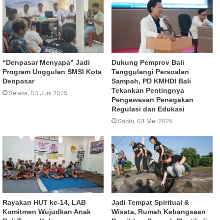
“Denpasar Menyapa” Jadi
Dukung Pemprov Bali
Program Unggulan SMSI Kota
Tanggulangi Persoalan
Denpasar
Sampah, PD KMHDI Bali
Tekankan Pentingnya
Selasa, 03 Juni 2025
Pengawasan Penegakan
Regulasi dan Edukasi
Sabtu, 03 Mei 2025
Rayakan HUT ke-14, LAB
Jadi Tempat Spiritual &
Komitmen Wujudkan Anak
Wisata, Rumah Kebangsaan