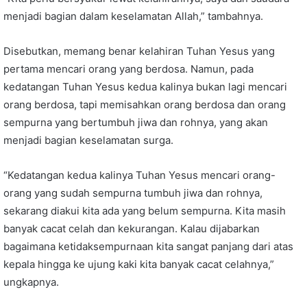
menjadi bagian dalam keselamatan Allah,” tambahnya.
Disebutkan, memang benar kelahiran Tuhan Yesus yang
pertama mencari orang yang berdosa. Namun, pada
kedatangan Tuhan Yesus kedua kalinya bukan lagi mencari
orang berdosa, tapi memisahkan orang berdosa dan orang
sempurna yang bertumbuh jiwa dan rohnya, yang akan
menjadi bagian keselamatan surga.
“Kedatangan kedua kalinya Tuhan Yesus mencari orang-
orang yang sudah sempurna tumbuh jiwa dan rohnya,
sekarang diakui kita ada yang belum sempurna. Kita masih
banyak cacat celah dan kekurangan. Kalau dijabarkan
bagaimana ketidaksempurnaan kita sangat panjang dari atas
kepala hingga ke ujung kaki kita banyak cacat celahnya,”
ungkapnya.