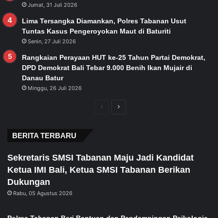
Jumat, 31 Juli 2026
Lima Tersangka Diamankan, Polres Tabanan Usut
Tuntas Kasus Pengeroyokan Maut di Baturiti
Senin, 27 Juli 2026
Rangkaian Perayaan HUT ke-25 Tahun Partai Demokrat,
DPD Demokrat Bali Tebar 9.000 Benih Ikan Mujair di
Danau Batur
Minggu, 26 Juli 2026
Previous
Next
page
page
BERITA TERBARU
Sekretaris SMSI Tabanan Maju Jadi Kandidat
Ketua IMI Bali, Ketua SMSI Tabanan Berikan
Dukungan
Rabu, 05 Agustus 2026