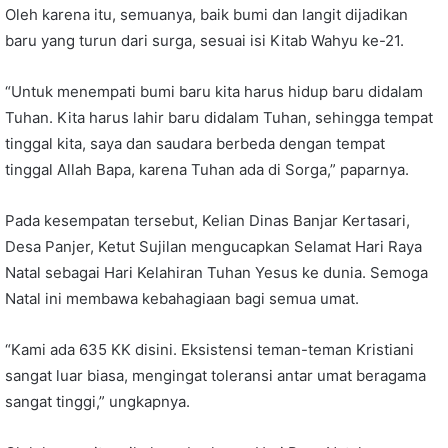
Oleh karena itu, semuanya, baik bumi dan langit dijadikan
baru yang turun dari surga, sesuai isi Kitab Wahyu ke-21.
“Untuk menempati bumi baru kita harus hidup baru didalam
Tuhan. Kita harus lahir baru didalam Tuhan, sehingga tempat
tinggal kita, saya dan saudara berbeda dengan tempat
tinggal Allah Bapa, karena Tuhan ada di Sorga,” paparnya.
Pada kesempatan tersebut, Kelian Dinas Banjar Kertasari,
Desa Panjer, Ketut Sujilan mengucapkan Selamat Hari Raya
Natal sebagai Hari Kelahiran Tuhan Yesus ke dunia. Semoga
Natal ini membawa kebahagiaan bagi semua umat.
“Kami ada 635 KK disini. Eksistensi teman-teman Kristiani
sangat luar biasa, mengingat toleransi antar umat beragama
sangat tinggi,” ungkapnya.