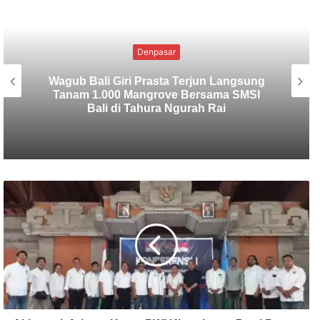
Uncategorized
SMSI Bali Tanam 1.000 Mangrove di
Tahura Ngurah Rai dalam Rangka HPN
2026