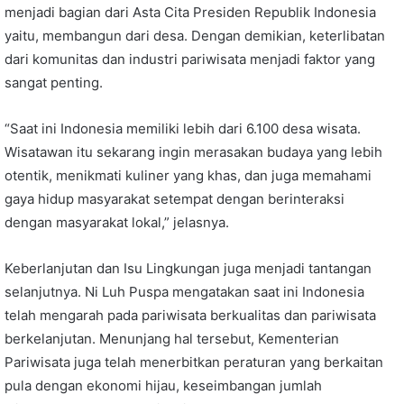
menjadi bagian dari Asta Cita Presiden Republik Indonesia
yaitu, membangun dari desa. Dengan demikian, keterlibatan
dari komunitas dan industri pariwisata menjadi faktor yang
sangat penting.
“Saat ini Indonesia memiliki lebih dari 6.100 desa wisata.
Wisatawan itu sekarang ingin merasakan budaya yang lebih
otentik, menikmati kuliner yang khas, dan juga memahami
gaya hidup masyarakat setempat dengan berinteraksi
dengan masyarakat lokal,” jelasnya.
Keberlanjutan dan Isu Lingkungan juga menjadi tantangan
selanjutnya. Ni Luh Puspa mengatakan saat ini Indonesia
telah mengarah pada pariwisata berkualitas dan pariwisata
berkelanjutan. Menunjang hal tersebut, Kementerian
Pariwisata juga telah menerbitkan peraturan yang berkaitan
pula dengan ekonomi hijau, keseimbangan jumlah