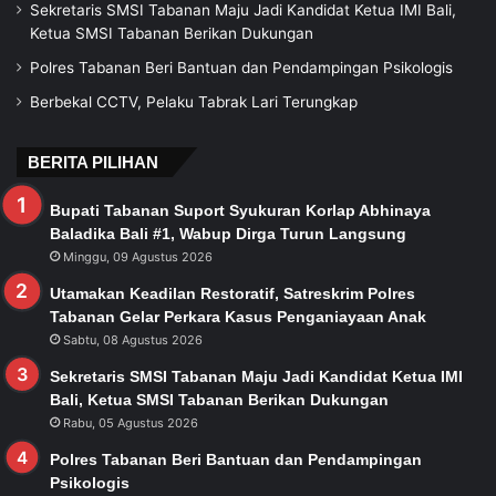
Sekretaris SMSI Tabanan Maju Jadi Kandidat Ketua IMI Bali,
Ketua SMSI Tabanan Berikan Dukungan
Polres Tabanan Beri Bantuan dan Pendampingan Psikologis
Berbekal CCTV, Pelaku Tabrak Lari Terungkap
BERITA PILIHAN
Bupati Tabanan Suport Syukuran Korlap Abhinaya
Baladika Bali #1, Wabup Dirga Turun Langsung
Minggu, 09 Agustus 2026
Utamakan Keadilan Restoratif, Satreskrim Polres
Tabanan Gelar Perkara Kasus Penganiayaan Anak
Sabtu, 08 Agustus 2026
Sekretaris SMSI Tabanan Maju Jadi Kandidat Ketua IMI
Bali, Ketua SMSI Tabanan Berikan Dukungan
Rabu, 05 Agustus 2026
Polres Tabanan Beri Bantuan dan Pendampingan
Psikologis