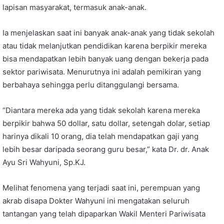
lapisan masyarakat, termasuk anak-anak.
Ia menjelaskan saat ini banyak anak-anak yang tidak sekolah
atau tidak melanjutkan pendidikan karena berpikir mereka
bisa mendapatkan lebih banyak uang dengan bekerja pada
sektor pariwisata. Menurutnya ini adalah pemikiran yang
berbahaya sehingga perlu ditanggulangi bersama.
“Diantara mereka ada yang tidak sekolah karena mereka
berpikir bahwa 50 dollar, satu dollar, setengah dolar, setiap
harinya dikali 10 orang, dia telah mendapatkan gaji yang
lebih besar daripada seorang guru besar,” kata Dr. dr. Anak
Ayu Sri Wahyuni, Sp.KJ.
Melihat fenomena yang terjadi saat ini, perempuan yang
akrab disapa Dokter Wahyuni ini mengatakan seluruh
tantangan yang telah dipaparkan Wakil Menteri Pariwisata