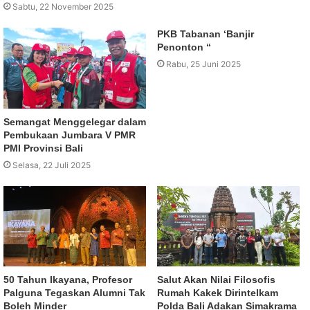
Sabtu, 22 November 2025
PKB Tabanan ‘Banjir
Penonton “
Rabu, 25 Juni 2025
Semangat Menggelegar dalam
Pembukaan Jumbara V PMR
PMI Provinsi Bali
Selasa, 22 Juli 2025
50 Tahun Ikayana, Profesor
Salut Akan Nilai Filosofis
Palguna Tegaskan Alumni Tak
Rumah Kakek Dirintelkam
Boleh Minder
Polda Bali Adakan Simakrama