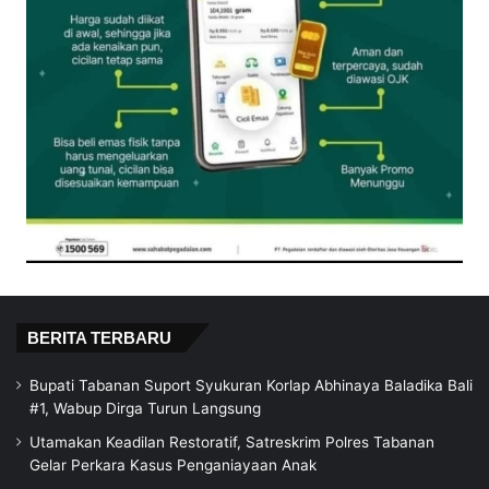
BERITA TERBARU
Bupati Tabanan Suport Syukuran Korlap Abhinaya Baladika Bali
#1, Wabup Dirga Turun Langsung
Utamakan Keadilan Restoratif, Satreskrim Polres Tabanan
Gelar Perkara Kasus Penganiayaan Anak