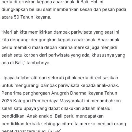
perlu diteruskan kepada anak-anak di Bali. Hal ini
diungkapkan beliau saat memberikan kesan dan pesan pada
acara 50 Tahun Ikayana.
“Marilah kita memikirkan dampak pariwisata yang saat ini
kita dengung-dengungkan kepada anak-anak. Anak-anak
perlu memiliki masa depan karena mereka juga menjadi
salah satu korban dari pariwisata yang ada, khususnya yang
ada di Bali,” tambahnya.
Upaya kolaboratif dari seluruh pihak perlu direalisasikan
untuk mengurangi dampak pariwisata kepada anak-anak.
Penerima penghargaan Anugrah Dharma Ikayana Tahun
2025 Kategori Pemberdaya Masyarakat ini menambahkan
salah satu upaya yang dapat dilakukan adalah melalui
pendidikan. Anak-anak di Bali perlu mendapatkan
pendidikan terbaik sehingga cita-cita mereka menjadi orang
hebat dapat terwujud. (ST-R)