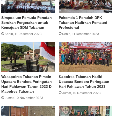
Simposium Pemuda Peradah
Pakemda 1 Peradah DPK
Serukan Pergerakan untuk
Tabanan Hadirkan Pemateri
Kemajuan SDM Tabanan
Profesional
Senin, 11 Desember 2023
Senin, 11 Desember 2023
Wakapolres Tabanan Pimpin
Kapolres Tabanan Hadiri
Upacara Bendera Peringatan
Upacara Bendera Peringatan
Hari Pahlawan Tahun 2023 Di
Hari Pahlawan Tahun 2023
Mapolres Tabanan
Jumat, 10 November 2023
Jumat, 10 November 2023