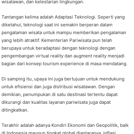
wisatawan, dan kelestarian lingkungan.
Tantangan kelima adalah Adaptasi Teknologi. Seperti yang
diketahui, teknologi saat ini semakin berperan dalam
pengalaman wisata untuk mampu memberikan pengalaman
yang lebih atraktif. Kementerian Pariwisata pun telah
berupaya untuk beradaptasi dengan teknologi dengan
pengembangan virtual reality dan augment reality menjadi
bagian dari konsep tourism experience di masa mendatang.
Di samping itu, upaya ini juga bertujuan untuk mendukung
untuk efisiensi dan juga distribusi wisatawan. Dengan
demikian, penumpukan di satu destinasi tertentu dapat
dikurangi dan kualitas layanan pariwisata juga dapat
ditingkatkan.
Terakhir adalah adanya Kondiri Ekonomi dan Geopolitik, baik
di Indonesia maupun tingkat global diantaranya, inflasi,