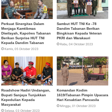
Perkuat Sinergitas Dalam
Sambut HUT TNI Ke -78
Menjaga Kamtibmas
Dandim Tabanan Berikan
Diwilayah, Kapolres Tabanan
Bingkisan Kepada Veteran
Berikan Surprise HUT TNI
PKRI dan Warakauri
Kepada Dandim Tabanan
Rabu, 04 Oktober 2023
Kamis, 05 Oktober 2023
Roadshow Hadiri Undangan,
Komandan Kodim
Bupati Sanjaya Tunjukkan
1619/Tabanan Pimpin Upacara
Kepedulian Kepada
Hari Kesaktian Pancasila
Masyarakat
Minggu, 01 Oktober 2023
Selasa, 03 Oktober 2023