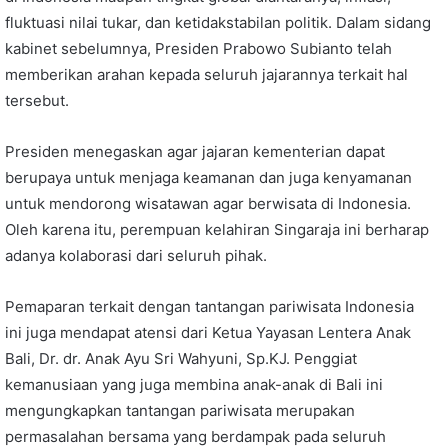
fluktuasi nilai tukar, dan ketidakstabilan politik. Dalam sidang
kabinet sebelumnya, Presiden Prabowo Subianto telah
memberikan arahan kepada seluruh jajarannya terkait hal
tersebut.
Presiden menegaskan agar jajaran kementerian dapat
berupaya untuk menjaga keamanan dan juga kenyamanan
untuk mendorong wisatawan agar berwisata di Indonesia.
Oleh karena itu, perempuan kelahiran Singaraja ini berharap
adanya kolaborasi dari seluruh pihak.
Pemaparan terkait dengan tantangan pariwisata Indonesia
ini juga mendapat atensi dari Ketua Yayasan Lentera Anak
Bali, Dr. dr. Anak Ayu Sri Wahyuni, Sp.KJ. Penggiat
kemanusiaan yang juga membina anak-anak di Bali ini
mengungkapkan tantangan pariwisata merupakan
permasalahan bersama yang berdampak pada seluruh