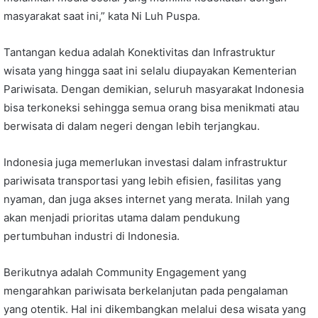
masyarakat saat ini,” kata Ni Luh Puspa.
Tantangan kedua adalah Konektivitas dan Infrastruktur
wisata yang hingga saat ini selalu diupayakan Kementerian
Pariwisata. Dengan demikian, seluruh masyarakat Indonesia
bisa terkoneksi sehingga semua orang bisa menikmati atau
berwisata di dalam negeri dengan lebih terjangkau.
Indonesia juga memerlukan investasi dalam infrastruktur
pariwisata transportasi yang lebih efisien, fasilitas yang
nyaman, dan juga akses internet yang merata. Inilah yang
akan menjadi prioritas utama dalam pendukung
pertumbuhan industri di Indonesia.
Berikutnya adalah Community Engagement yang
mengarahkan pariwisata berkelanjutan pada pengalaman
yang otentik. Hal ini dikembangkan melalui desa wisata yang