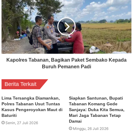
Kapolres Tabanan, Bagikan Paket Sembako Kepada
Buruh Pemanen Padi
Berita Terkait
Lima Tersangka Diamankan,
Siapkan Santunan, Bupati
Polres Tabanan Usut Tuntas
Tabanan Komang Gede
Kasus Pengeroyokan Maut di
Sanjaya: Duka Kita Semua,
Baturiti
Mari Jaga Tabanan Tetap
Damai
Senin, 27 Juli 2026
Minggu, 26 Juli 2026