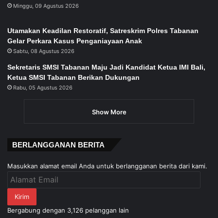
Minggu, 09 Agustus 2026
Utamakan Keadilan Restoratif, Satreskrim Polres Tabanan
Gelar Perkara Kasus Penganiayaan Anak
Sabtu, 08 Agustus 2026
Sekretaris SMSI Tabanan Maju Jadi Kandidat Ketua IMI Bali,
Ketua SMSI Tabanan Berikan Dukungan
Rabu, 05 Agustus 2026
Show More
BERLANGGANAN BERITA
Masukkan alamat email Anda untuk berlangganan berita dari kami.
Alamat
Email
Kirim
Bergabung dengan 3,126 pelanggan lain