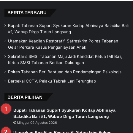
BERITA TERBARU
Bupati Tabanan Suport Syukuran Korlap Abhinaya Baladika Bali
#1, Wabup Dirga Turun Langsung
Utamakan Keadilan Restoratif, Satreskrim Polres Tabanan
Gelar Perkara Kasus Penganiayaan Anak
Sekretaris SMSI Tabanan Maju Jadi Kandidat Ketua IMI Bali,
Ketua SMSI Tabanan Berikan Dukungan
Polres Tabanan Beri Bantuan dan Pendampingan Psikologis
Berbekal CCTV, Pelaku Tabrak Lari Terungkap
BERITA PILIHAN
Bupati Tabanan Suport Syukuran Korlap Abhinaya
Baladika Bali #1, Wabup Dirga Turun Langsung
Minggu, 09 Agustus 2026
Utamakan Keadilan Restoratif, Satreskrim Polres