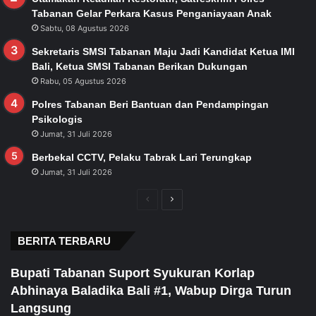
Tabanan Gelar Perkara Kasus Penganiayaan Anak
Sabtu, 08 Agustus 2026
Sekretaris SMSI Tabanan Maju Jadi Kandidat Ketua IMI
Bali, Ketua SMSI Tabanan Berikan Dukungan
Rabu, 05 Agustus 2026
Polres Tabanan Beri Bantuan dan Pendampingan
Psikologis
Jumat, 31 Juli 2026
Berbekal CCTV, Pelaku Tabrak Lari Terungkap
Jumat, 31 Juli 2026
Previous
Next
page
page
BERITA TERBARU
Bupati Tabanan Suport Syukuran Korlap
Abhinaya Baladika Bali #1, Wabup Dirga Turun
Langsung