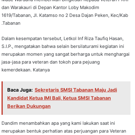
dan Warakauri di Depan Kantor Loby Makodim
1619/Tabanan, Jl. Katamso no 2 Desa Dajan Peken, Kec/Kab
.Tabanan
Dalam kesempatan tersebut, Letkol Inf Riza Taufiq Hasan,
S.I.P., mengatakan bahwa selain bersilaturami kegiatan ini
merupakan momen yang sangat berharga untuk menghargai
jasa-jasa para veteran dan tokoh para pejuang
kemerdekaan. Katanya
Baca Juga:
Sekretaris SMSI Tabanan Maju Jadi
Kandidat Ketua IMI Bali, Ketua SMSI Tabanan
Berikan Dukungan
Dandim menambahkan apa yang kami lakukan saat ini
merupakan bentuk perhatian atas perjuangan para Veteran