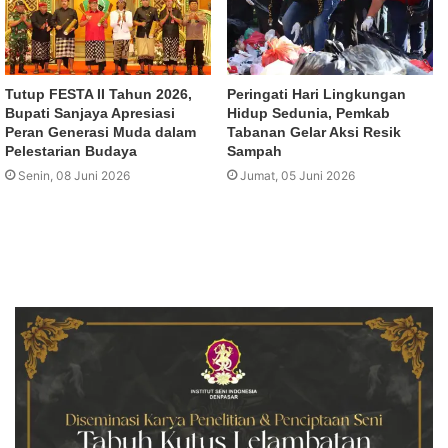
Tutup FESTA II Tahun 2026,
Peringati Hari Lingkungan
Bupati Sanjaya Apresiasi
Hidup Sedunia, Pemkab
Peran Generasi Muda dalam
Tabanan Gelar Aksi Resik
Pelestarian Budaya
Sampah
Senin, 08 Juni 2026
Jumat, 05 Juni 2026