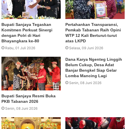
Bupati Sanjaya Tegaskan
Pertahankan Transparansi,
Komitmen Perkuat Sinergi
Pemkab Tabanan Raih Opini
dengan Polri di Hari
WTP 12 Kali Berturut-turut
Bhayangkara ke-80
atas LKPD
Rabu, 01 Juli 2026
Selasa, 09 Juni 2026
Dana Karya Ngenteg Linggih
Belum Cukup, Desa Adat
Banjar Bengkel Siap Gelar
Lomba Mancing Lagi
Senin, 08 Juni 2026
Bupati Sanjaya Resmi Buka
PKB Tabanan 2026
Senin, 08 Juni 2026