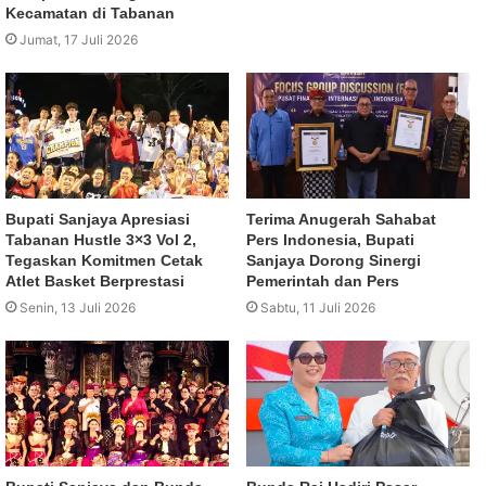
Kecamatan di Tabanan
Jumat, 17 Juli 2026
Bupati Sanjaya Apresiasi
Terima Anugerah Sahabat
Tabanan Hustle 3×3 Vol 2,
Pers Indonesia, Bupati
Tegaskan Komitmen Cetak
Sanjaya Dorong Sinergi
Atlet Basket Berprestasi
Pemerintah dan Pers
Senin, 13 Juli 2026
Sabtu, 11 Juli 2026