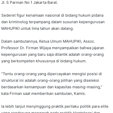
Jl. S Parman No 1 Jakarta Barat.
Sederet figur kenamaan nasional di bidang hukum pidana
dan kriminolog terpampang dalam susunan kepengurusan
MAHUPIKI untuk lima tahun akan datang.
Dalam sambutannya, Ketua Umum MAHUPIKI, Assoc.
Professor Dr. Firman Wijaya menyampaikan bahwa jajaran
kepengurusan yang baru saja dilantik adalah orang-orang
yang berkompeten khususnya di bidang hukum.
“Tentu orang-orang yang dipercayakan mengisi posisi di
struktural ini adalah orang-orang pilihan yang diseleksi
berdasarkan kemampuan dan kapasitas masing-masing,”
kata Firman saat memberikan sambutan, Kamis.
Ia lebih lanjut menyinggung praktik perilaku politik para elite
yang cenderung mengarah pada praktik kleptokrasi dan