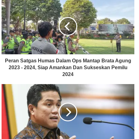
Peran Satgas Humas Dalam Ops Mantap Brata Agung
2023 - 2024, Siap Amankan Dan Sukseskan Pemilu
2024