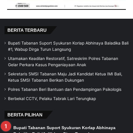
BERITA TERBARU
Bupati Tabanan Suport Syukuran Korlap Abhinaya Baladika Bali
#1, Wabup Dirga Turun Langsung
Utamakan Keadilan Restoratif, Satreskrim Polres Tabanan
Gelar Perkara Kasus Penganiayaan Anak
Sekretaris SMSI Tabanan Maju Jadi Kandidat Ketua IMI Bali,
Ketua SMSI Tabanan Berikan Dukungan
Polres Tabanan Beri Bantuan dan Pendampingan Psikologis
Berbekal CCTV, Pelaku Tabrak Lari Terungkap
BERITA PILIHAN
Bupati Tabanan Suport Syukuran Korlap Abhinaya