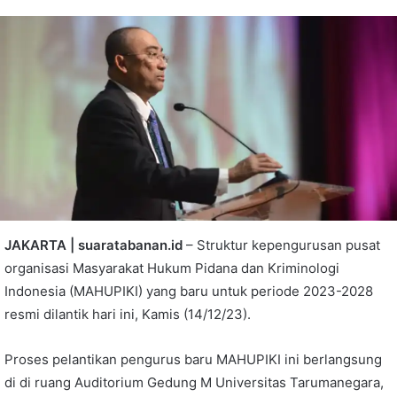
JAKARTA | suaratabanan.id
– Struktur kepengurusan pusat
organisasi Masyarakat Hukum Pidana dan Kriminologi
Indonesia (MAHUPIKI) yang baru untuk periode 2023-2028
resmi dilantik hari ini, Kamis (14/12/23).
Proses pelantikan pengurus baru MAHUPIKI ini berlangsung
di di ruang Auditorium Gedung M Universitas Tarumanegara,