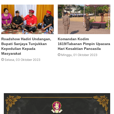
Roadshow Hadiri Undangan,
Komandan Kodim
Bupati Sanjaya Tunjukkan
1619/Tabanan Pimpin Upacara
Kepedulian Kepada
Hari Kesaktian Pancasila
Masyarakat
Minggu, 01 Oktober 2023
Selasa, 03 Oktober 2023