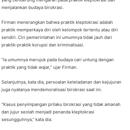
menjalankan budaya birokrasi.
Firman menerangkan bahwa praktik kleptokrasi adalah
praktik memperkaya diri oleh kelompok tertentu atau diri
sendiri. Ciri pemerintahan ini umumnya tidak jauh dari
praktik-praktik korupsi dan kriminalisasi.
“Ia umumnya merujuk pada budaya cari untung dengan
praktik yang tidak wajar,” ujar Firman.
Selanjutnya, kata dia, persoalan keteladanan dan kejujuran
juga nyatanya mendemoralisasi birokrasi saat ini.
“Kasus penyimpangan prilaku birokrasi yang tidak amanah
dan jujur seolah menjadi penanda kleptokrasi
sesungguhnya,” kata dia.