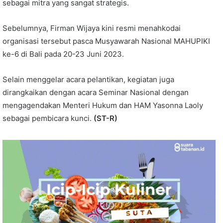
sebagai mitra yang sangat strategis.
Sebelumnya, Firman Wijaya kini resmi menahkodai
organisasi tersebut pasca Musyawarah Nasional MAHUPIKI
ke-6 di Bali pada 20-23 Juni 2023.
Selain menggelar acara pelantikan, kegiatan juga
dirangkaikan dengan acara Seminar Nasional dengan
mengagendakan Menteri Hukum dan HAM Yasonna Laoly
sebagai pembicara kunci.
(ST-R)