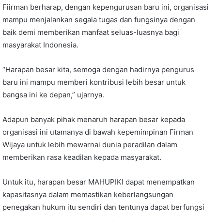
Fiirman berharap, dengan kepengurusan baru ini, organisasi
mampu menjalankan segala tugas dan fungsinya dengan
baik demi memberikan manfaat seluas-luasnya bagi
masyarakat Indonesia.
“Harapan besar kita, semoga dengan hadirnya pengurus
baru ini mampu memberi kontribusi lebih besar untuk
bangsa ini ke depan,” ujarnya.
Adapun banyak pihak menaruh harapan besar kepada
organisasi ini utamanya di bawah kepemimpinan Firman
Wijaya untuk lebih mewarnai dunia peradilan dalam
memberikan rasa keadilan kepada masyarakat.
Untuk itu, harapan besar MAHUPIKI dapat menempatkan
kapasitasnya dalam memastikan keberlangsungan
penegakan hukum itu sendiri dan tentunya dapat berfungsi