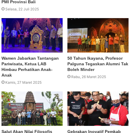
PMI Provinsi Bali
Selasa, 22 Juli 2025
Wamen Jabarkan Tantangan
50 Tahun Ikayana, Profesor
Pariwisata, Ketua LAB
Palguna Tegaskan Alumni Tak
Himbau Perhatikan Anak-
Boleh Minder
Anak
Rabu, 26 Maret 2025
Kamis, 27 Maret 2025
Salut Akan Nilai Filosofis
Gebrakan Inovatif Pemkab