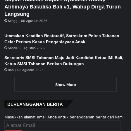
Abhinaya Baladika Bali #1, Wabup Dirga Turun
Langsung
Minggu, 09 Agustus 2026
Utamakan Keadilan Restoratif, Satreskrim Polres Tabanan
Gelar Perkara Kasus Penganiayaan Anak
Sabtu, 08 Agustus 2026
Sekretaris SMSI Tabanan Maju Jadi Kandidat Ketua IMI Bali,
Ketua SMSI Tabanan Berikan Dukungan
Rabu, 05 Agustus 2026
Show More
BERLANGGANAN BERITA
Masukkan alamat email Anda untuk berlangganan berita dari kami.
Alamat
Email