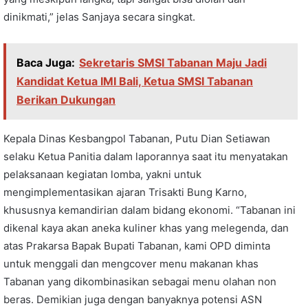
dinikmati,” jelas Sanjaya secara singkat.
Baca Juga:
Sekretaris SMSI Tabanan Maju Jadi
Kandidat Ketua IMI Bali, Ketua SMSI Tabanan
Berikan Dukungan
Kepala Dinas Kesbangpol Tabanan, Putu Dian Setiawan
selaku Ketua Panitia dalam laporannya saat itu menyatakan
pelaksanaan kegiatan lomba, yakni untuk
mengimplementasikan ajaran Trisakti Bung Karno,
khususnya kemandirian dalam bidang ekonomi. “Tabanan ini
dikenal kaya akan aneka kuliner khas yang melegenda, dan
atas Prakarsa Bapak Bupati Tabanan, kami OPD diminta
untuk menggali dan mengcover menu makanan khas
Tabanan yang dikombinasikan sebagai menu olahan non
beras. Demikian juga dengan banyaknya potensi ASN