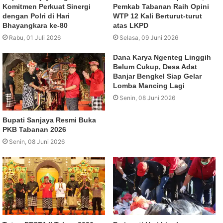
Komitmen Perkuat Sinergi
Pemkab Tabanan Raih Opini
dengan Polri di Hari
WTP 12 Kali Berturut-turut
Bhayangkara ke-80
atas LKPD
Rabu, 01 Juli 2026
Selasa, 09 Juni 2026
Dana Karya Ngenteg Linggih
Belum Cukup, Desa Adat
Banjar Bengkel Siap Gelar
Lomba Mancing Lagi
Senin, 08 Juni 2026
Bupati Sanjaya Resmi Buka
PKB Tabanan 2026
Senin, 08 Juni 2026