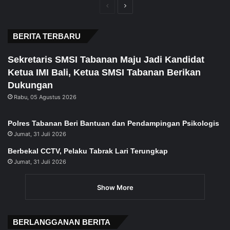
Previous
Next
page
page
BERITA TERBARU
Sekretaris SMSI Tabanan Maju Jadi Kandidat
Ketua IMI Bali, Ketua SMSI Tabanan Berikan
Dukungan
Rabu, 05 Agustus 2026
Polres Tabanan Beri Bantuan dan Pendampingan Psikologis
Jumat, 31 Juli 2026
Berbekal CCTV, Pelaku Tabrak Lari Terungkap
Jumat, 31 Juli 2026
Show More
BERLANGGANAN BERITA