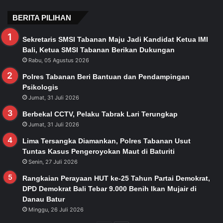
BERITA PILIHAN
Sekretaris SMSI Tabanan Maju Jadi Kandidat Ketua IMI
Bali, Ketua SMSI Tabanan Berikan Dukungan
Rabu, 05 Agustus 2026
Polres Tabanan Beri Bantuan dan Pendampingan
Psikologis
Jumat, 31 Juli 2026
Berbekal CCTV, Pelaku Tabrak Lari Terungkap
Jumat, 31 Juli 2026
Lima Tersangka Diamankan, Polres Tabanan Usut
Tuntas Kasus Pengeroyokan Maut di Baturiti
Senin, 27 Juli 2026
Rangkaian Perayaan HUT ke-25 Tahun Partai Demokrat,
DPD Demokrat Bali Tebar 9.000 Benih Ikan Mujair di
Danau Batur
Minggu, 26 Juli 2026