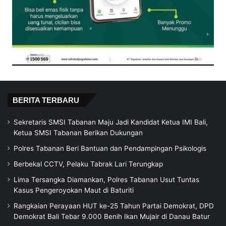
BERITA TERBARU
Sekretaris SMSI Tabanan Maju Jadi Kandidat Ketua IMI Bali,
Ketua SMSI Tabanan Berikan Dukungan
Polres Tabanan Beri Bantuan dan Pendampingan Psikologis
Berbekal CCTV, Pelaku Tabrak Lari Terungkap
Lima Tersangka Diamankan, Polres Tabanan Usut Tuntas
Kasus Pengeroyokan Maut di Baturiti
Rangkaian Perayaan HUT ke-25 Tahun Partai Demokrat, DPD
Demokrat Bali Tebar 9.000 Benih Ikan Mujair di Danau Batur