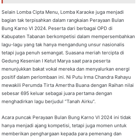
Selain Lomba Cipta Menu, Lomba Karaoke juga menjadi
bagian tak terpisahkan dalam rangkaian Perayaan Bulan
Bung Karno VI 2024. Peserta dari berbagai OPD di
Kabupaten Tabanan berkompetisi dalam mempersembahkan
lagu-lagu yang tak hanya mengandung unsur nasionalis
tetapi juga penuh semangat. Suasana meriah tercipta di
Gedung Kesenian I Ketut Marya saat para peserta
menunjukkan bakat vokal mereka dan menyalurkan energi
positif dalam perlombaan ini. Ni Putu Irma Chandra Rahayu
mewakili Perumda Tirta Amertha Buana dengan Raihan nilai
sebesar 695 keluar sebagai juara pertama dengan
menghadirkan lagu berjudul “Tanah Airku”.
Acara puncak Perayaan Bulan Bung Karno VI 2024 ini tidak
hanya menjadi ajang kompetisi, tetapi juga momen untuk
memberikan penghargaan kepada para pemenang dan