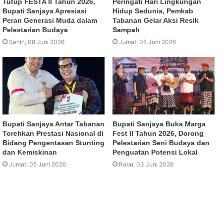
Tutup FESTA II Tahun 2026,
Peringati Hari Lingkungan
Bupati Sanjaya Apresiasi
Hidup Sedunia, Pemkab
Peran Generasi Muda dalam
Tabanan Gelar Aksi Resik
Pelestarian Budaya
Sampah
Senin, 08 Juni 2026
Jumat, 05 Juni 2026
Bupati Sanjaya Antar Tabanan
Bupati Sanjaya Buka Marga
Torehkan Prestasi Nasional di
Fest II Tahun 2026, Dorong
Bidang Pengentasan Stunting
Pelestarian Seni Budaya dan
dan Kemiskinan
Penguatan Potensi Lokal
Jumat, 05 Juni 2026
Rabu, 03 Juni 2026