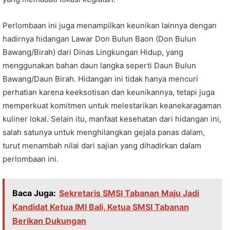
Perlombaan ini juga menampilkan keunikan lainnya dengan
hadirnya hidangan Lawar Don Bulun Baon (Don Bulun
Bawang/Birah) dari Dinas Lingkungan Hidup, yang
menggunakan bahan daun langka seperti Daun Bulun
Bawang/Daun Birah. Hidangan ini tidak hanya mencuri
perhatian karena keeksotisan dan keunikannya, tetapi juga
memperkuat komitmen untuk melestarikan keanekaragaman
kuliner lokal. Selain itu, manfaat kesehatan dari hidangan ini,
salah satunya untuk menghilangkan gejala panas dalam,
turut menambah nilai dari sajian yang dihadirkan dalam
perlombaan ini.
Baca Juga:
Sekretaris SMSI Tabanan Maju Jadi
Kandidat Ketua IMI Bali, Ketua SMSI Tabanan
Berikan Dukungan