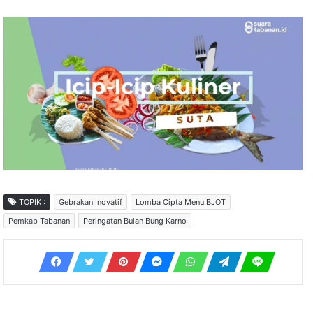
TOPIK :
Gebrakan Inovatif
Lomba Cipta Menu BJOT
Pemkab Tabanan
Peringatan Bulan Bung Karno