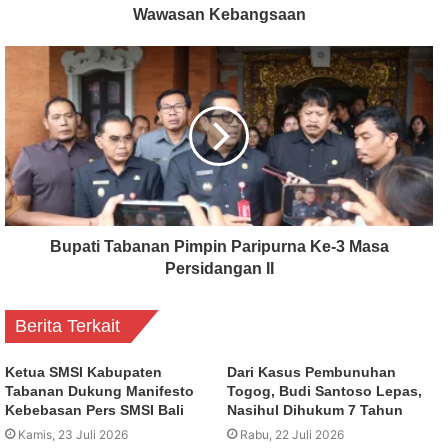
Wawasan Kebangsaan
Bupati Tabanan Pimpin Paripurna Ke-3 Masa
Persidangan II
Berita Terkait
Ketua SMSI Kabupaten
Dari Kasus Pembunuhan
Tabanan Dukung Manifesto
Togog, Budi Santoso Lepas,
Kebebasan Pers SMSI Bali
Nasihul Dihukum 7 Tahun
Kamis, 23 Juli 2026
Rabu, 22 Juli 2026