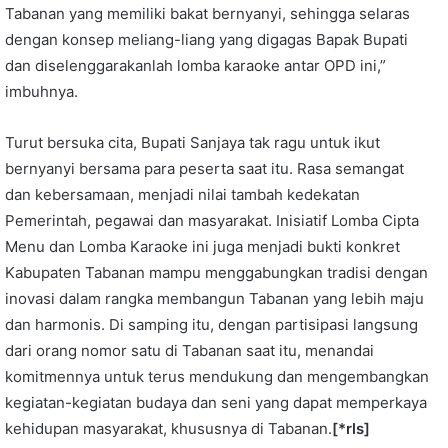
Tabanan yang memiliki bakat bernyanyi, sehingga selaras
dengan konsep meliang-liang yang digagas Bapak Bupati
dan diselenggarakanlah lomba karaoke antar OPD ini,”
imbuhnya.
Turut bersuka cita, Bupati Sanjaya tak ragu untuk ikut
bernyanyi bersama para peserta saat itu. Rasa semangat
dan kebersamaan, menjadi nilai tambah kedekatan
Pemerintah, pegawai dan masyarakat. Inisiatif Lomba Cipta
Menu dan Lomba Karaoke ini juga menjadi bukti konkret
Kabupaten Tabanan mampu menggabungkan tradisi dengan
inovasi dalam rangka membangun Tabanan yang lebih maju
dan harmonis. Di samping itu, dengan partisipasi langsung
dari orang nomor satu di Tabanan saat itu, menandai
komitmennya untuk terus mendukung dan mengembangkan
kegiatan-kegiatan budaya dan seni yang dapat memperkaya
kehidupan masyarakat, khususnya di Tabanan.
[*rls]