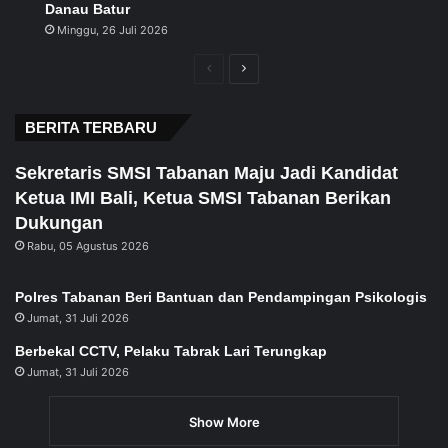
Danau Batur
Minggu, 26 Juli 2026
Previous
Next
page
page
BERITA TERBARU
Sekretaris SMSI Tabanan Maju Jadi Kandidat
Ketua IMI Bali, Ketua SMSI Tabanan Berikan
Dukungan
Rabu, 05 Agustus 2026
Polres Tabanan Beri Bantuan dan Pendampingan Psikologis
Jumat, 31 Juli 2026
Berbekal CCTV, Pelaku Tabrak Lari Terungkap
Jumat, 31 Juli 2026
Show More