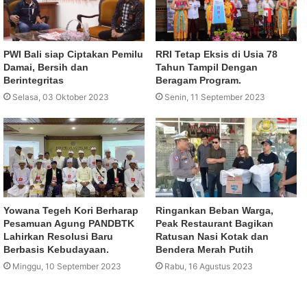
PWI Bali siap Ciptakan Pemilu
RRI Tetap Eksis di Usia 78
Damai, Bersih dan
Tahun Tampil Dengan
Berintegritas
Beragam Program.
Selasa, 03 Oktober 2023
Senin, 11 September 2023
Yowana Tegeh Kori Berharap
Ringankan Beban Warga,
Pesamuan Agung PANDBTK
Peak Restaurant Bagikan
Lahirkan Resolusi Baru
Ratusan Nasi Kotak dan
Berbasis Kebudayaan.
Bendera Merah Putih
Minggu, 10 September 2023
Rabu, 16 Agustus 2023