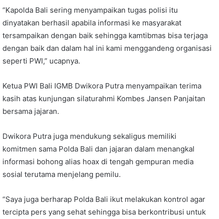
“Kapolda Bali sering menyampaikan tugas polisi itu
dinyatakan berhasil apabila informasi ke masyarakat
tersampaikan dengan baik sehingga kamtibmas bisa terjaga
dengan baik dan dalam hal ini kami menggandeng organisasi
seperti PWI,” ucapnya.
Ketua PWI Bali IGMB Dwikora Putra menyampaikan terima
kasih atas kunjungan silaturahmi Kombes Jansen Panjaitan
bersama jajaran.
Dwikora Putra juga mendukung sekaligus memiliki
komitmen sama Polda Bali dan jajaran dalam menangkal
informasi bohong alias hoax di tengah gempuran media
sosial terutama menjelang pemilu.
“Saya juga berharap Polda Bali ikut melakukan kontrol agar
tercipta pers yang sehat sehingga bisa berkontribusi untuk