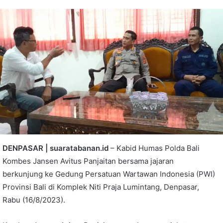
DENPASAR | suaratabanan.id
– Kabid Humas Polda Bali
Kombes Jansen Avitus Panjaitan bersama jajaran
berkunjung ke Gedung Persatuan Wartawan Indonesia (PWI)
Provinsi Bali di Komplek Niti Praja Lumintang, Denpasar,
Rabu (16/8/2023).