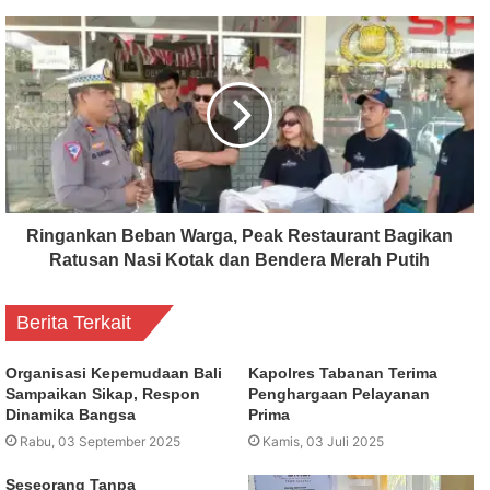
Ringankan Beban Warga, Peak Restaurant Bagikan
Ratusan Nasi Kotak dan Bendera Merah Putih
Berita Terkait
Organisasi Kepemudaan Bali
Kapolres Tabanan Terima
Sampaikan Sikap, Respon
Penghargaan Pelayanan
Dinamika Bangsa
Prima
Rabu, 03 September 2025
Kamis, 03 Juli 2025
Seseorang Tanpa