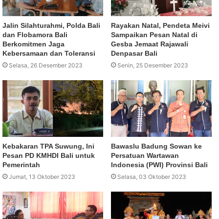
Jalin Silahturahmi, Polda Bali
Rayakan Natal, Pendeta Meivi
dan Flobamora Bali
Sampaikan Pesan Natal di
Berkomitmen Jaga
Gesba Jemaat Rajawali
Kebersamaan dan Toleransi
Denpasar Bali
Selasa, 26 Desember 2023
Senin, 25 Desember 2023
Kebakaran TPA Suwung, Ini
Bawaslu Badung Sowan ke
Pesan PD KMHDI Bali untuk
Persatuan Wartawan
Pemerintah
Indonesia (PWI) Provinsi Bali
Jumat, 13 Oktober 2023
Selasa, 03 Oktober 2023