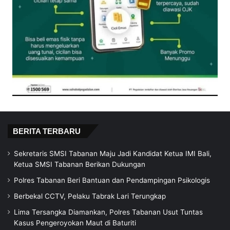
BERITA TERBARU
Sekretaris SMSI Tabanan Maju Jadi Kandidat Ketua IMI Bali,
Ketua SMSI Tabanan Berikan Dukungan
Polres Tabanan Beri Bantuan dan Pendampingan Psikologis
Berbekal CCTV, Pelaku Tabrak Lari Terungkap
Lima Tersangka Diamankan, Polres Tabanan Usut Tuntas
Kasus Pengeroyokan Maut di Baturiti