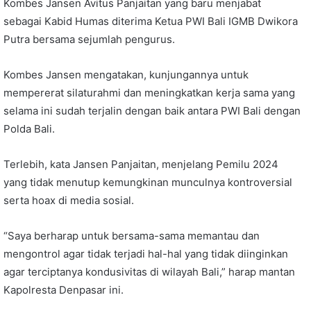
Kombes Jansen Avitus Panjaitan yang baru menjabat
sebagai Kabid Humas diterima Ketua PWI Bali IGMB Dwikora
Putra bersama sejumlah pengurus.
Kombes Jansen mengatakan, kunjungannya untuk
mempererat silaturahmi dan meningkatkan kerja sama yang
selama ini sudah terjalin dengan baik antara PWI Bali dengan
Polda Bali.
Terlebih, kata Jansen Panjaitan, menjelang Pemilu 2024
yang tidak menutup kemungkinan munculnya kontroversial
serta hoax di media sosial.
“Saya berharap untuk bersama-sama memantau dan
mengontrol agar tidak terjadi hal-hal yang tidak diinginkan
agar terciptanya kondusivitas di wilayah Bali,” harap mantan
Kapolresta Denpasar ini.