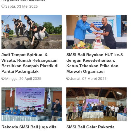
Sabtu, 03 Mei 2025
Jadi Tempat Spiritual &
SMSI Bali Rayakan HUT ke-8
Wisata, Rumah Kebangsaan
dengan Kesederhanaan,
Bersihkan Sampah Plastik di
Ketua Tekankan Etika dan
Pantai Padangalak
Marwah Organisasi
Minggu, 20 April 2025
Jumat, 07 Maret 2025
Rakorda SMSI Bali juga diisi
SMSI Bali Gelar Rakorda