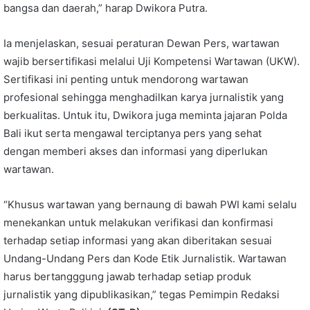
bangsa dan daerah,” harap Dwikora Putra.
Ia menjelaskan, sesuai peraturan Dewan Pers, wartawan
wajib bersertifikasi melalui Uji Kompetensi Wartawan (UKW).
Sertifikasi ini penting untuk mendorong wartawan
profesional sehingga menghadilkan karya jurnalistik yang
berkualitas. Untuk itu, Dwikora juga meminta jajaran Polda
Bali ikut serta mengawal terciptanya pers yang sehat
dengan memberi akses dan informasi yang diperlukan
wartawan.
“Khusus wartawan yang bernaung di bawah PWI kami selalu
menekankan untuk melakukan verifikasi dan konfirmasi
terhadap setiap informasi yang akan diberitakan sesuai
Undang-Undang Pers dan Kode Etik Jurnalistik. Wartawan
harus bertangggung jawab terhadap setiap produk
jurnalistik yang dipublikasikan,” tegas Pemimpin Redaksi