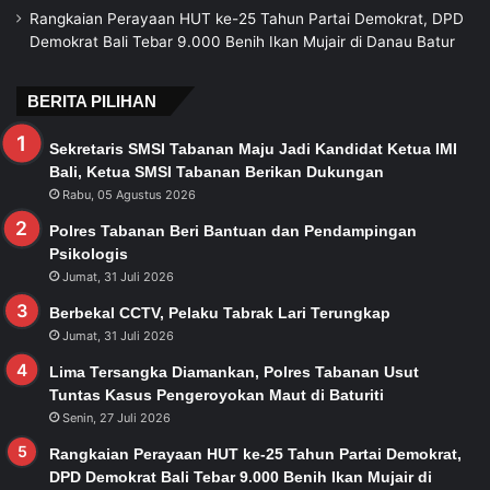
Rangkaian Perayaan HUT ke-25 Tahun Partai Demokrat, DPD
Demokrat Bali Tebar 9.000 Benih Ikan Mujair di Danau Batur
BERITA PILIHAN
Sekretaris SMSI Tabanan Maju Jadi Kandidat Ketua IMI
Bali, Ketua SMSI Tabanan Berikan Dukungan
Rabu, 05 Agustus 2026
Polres Tabanan Beri Bantuan dan Pendampingan
Psikologis
Jumat, 31 Juli 2026
Berbekal CCTV, Pelaku Tabrak Lari Terungkap
Jumat, 31 Juli 2026
Lima Tersangka Diamankan, Polres Tabanan Usut
Tuntas Kasus Pengeroyokan Maut di Baturiti
Senin, 27 Juli 2026
Rangkaian Perayaan HUT ke-25 Tahun Partai Demokrat,
DPD Demokrat Bali Tebar 9.000 Benih Ikan Mujair di