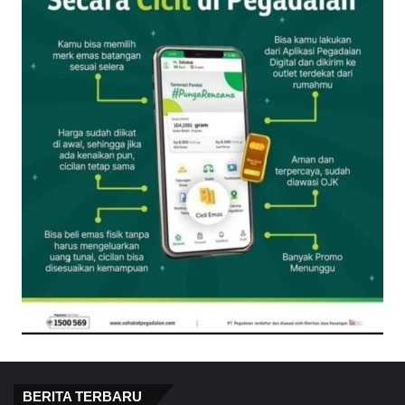
BERITA TERBARU