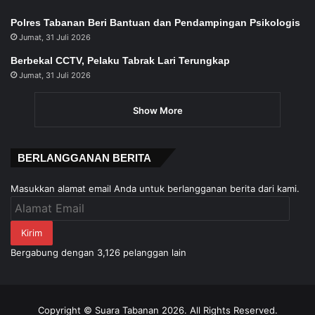
Polres Tabanan Beri Bantuan dan Pendampingan Psikologis
Jumat, 31 Juli 2026
Berbekal CCTV, Pelaku Tabrak Lari Terungkap
Jumat, 31 Juli 2026
Show More
BERLANGGANAN BERITA
Masukkan alamat email Anda untuk berlangganan berita dari kami.
Alamat
Email
Kirim
Bergabung dengan 3,126 pelanggan lain
Copyright © Suara Tabanan 2026. All Rights Reserved.