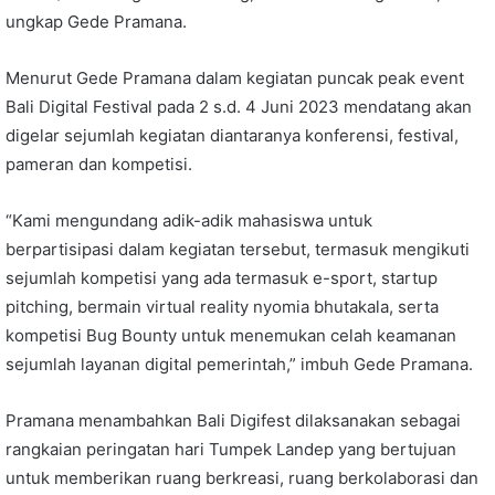
ungkap Gede Pramana.
Menurut Gede Pramana dalam kegiatan puncak peak event
Bali Digital Festival pada 2 s.d. 4 Juni 2023 mendatang akan
digelar sejumlah kegiatan diantaranya konferensi, festival,
pameran dan kompetisi.
“Kami mengundang adik-adik mahasiswa untuk
berpartisipasi dalam kegiatan tersebut, termasuk mengikuti
sejumlah kompetisi yang ada termasuk e-sport, startup
pitching, bermain virtual reality nyomia bhutakala, serta
kompetisi Bug Bounty untuk menemukan celah keamanan
sejumlah layanan digital pemerintah,” imbuh Gede Pramana.
Pramana menambahkan Bali Digifest dilaksanakan sebagai
rangkaian peringatan hari Tumpek Landep yang bertujuan
untuk memberikan ruang berkreasi, ruang berkolaborasi dan