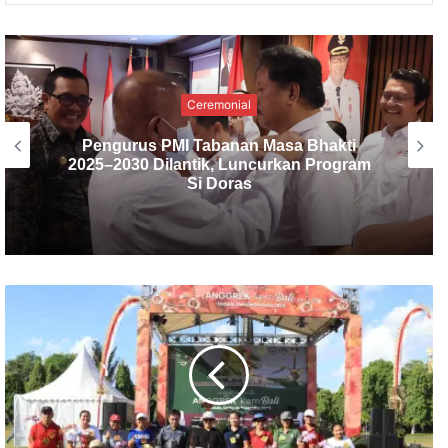
Ceremonial
Pengurus PMI Tabanan Masa Bhakti
2025–2030 Dilantik, Luncurkan Program
Si Doras