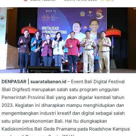
DENPASAR | suaratabanan.id
– Event Bali Digital Festival
(Bali Digifest) merupakan salah satu program unggulan
Pemerintah Provinsi Bali yang akan digelar kembali tahun
2023. Kegiatan ini diharapkan mampu menghidupkan dan
mengembangkan industri kreatif dan digital sebagai salah
satu pilar perekonomian Bali. Hal itu diungkapkan
Kadiskominfos Bali Gede Pramama pada Roadshow Kampus