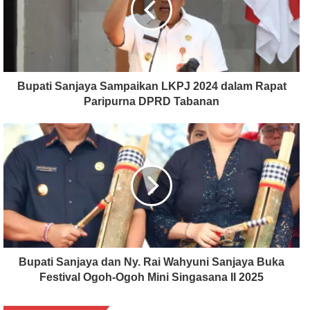
Bupati Sanjaya Sampaikan LKPJ 2024 dalam Rapat
Paripurna DPRD Tabanan
Bupati Sanjaya dan Ny. Rai Wahyuni Sanjaya Buka
Festival Ogoh-Ogoh Mini Singasana II 2025