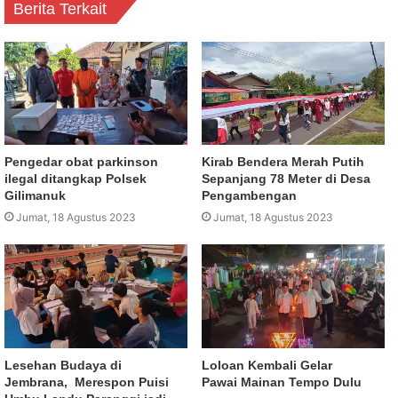
Berita Terkait
Pengedar obat parkinson
Kirab Bendera Merah Putih
ilegal ditangkap Polsek
Sepanjang 78 Meter di Desa
Gilimanuk
Pengambengan
Jumat, 18 Agustus 2023
Jumat, 18 Agustus 2023
Lesehan Budaya di
Loloan Kembali Gelar
Jembrana, Merespon Puisi
Pawai Mainan Tempo Dulu