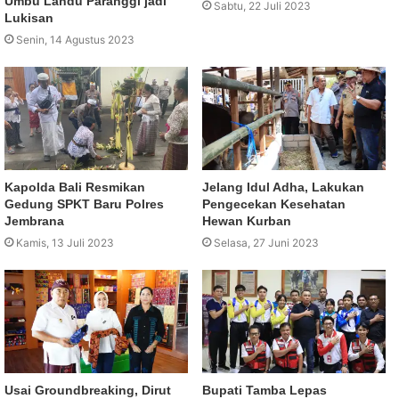
Umbu Landu Paranggi jadi
Sabtu, 22 Juli 2023
Lukisan
Senin, 14 Agustus 2023
Kapolda Bali Resmikan
Jelang Idul Adha, Lakukan
Gedung SPKT Baru Polres
Pengecekan Kesehatan
Jembrana
Hewan Kurban
Kamis, 13 Juli 2023
Selasa, 27 Juni 2023
Usai Groundbreaking, Dirut
Bupati Tamba Lepas