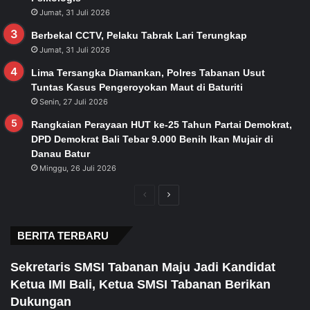
Jumat, 31 Juli 2026
Berbekal CCTV, Pelaku Tabrak Lari Terungkap
Jumat, 31 Juli 2026
Lima Tersangka Diamankan, Polres Tabanan Usut
Tuntas Kasus Pengeroyokan Maut di Baturiti
Senin, 27 Juli 2026
Rangkaian Perayaan HUT ke-25 Tahun Partai Demokrat,
DPD Demokrat Bali Tebar 9.000 Benih Ikan Mujair di
Danau Batur
Minggu, 26 Juli 2026
Previous
Next
page
page
BERITA TERBARU
Sekretaris SMSI Tabanan Maju Jadi Kandidat
Ketua IMI Bali, Ketua SMSI Tabanan Berikan
Dukungan