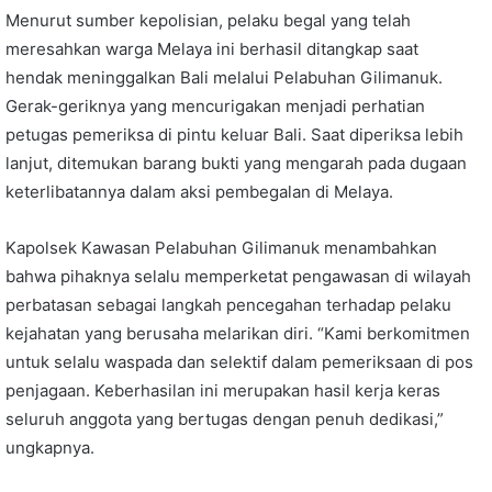
Menurut sumber kepolisian, pelaku begal yang telah
meresahkan warga Melaya ini berhasil ditangkap saat
hendak meninggalkan Bali melalui Pelabuhan Gilimanuk.
Gerak-geriknya yang mencurigakan menjadi perhatian
petugas pemeriksa di pintu keluar Bali. Saat diperiksa lebih
lanjut, ditemukan barang bukti yang mengarah pada dugaan
keterlibatannya dalam aksi pembegalan di Melaya.
Kapolsek Kawasan Pelabuhan Gilimanuk menambahkan
bahwa pihaknya selalu memperketat pengawasan di wilayah
perbatasan sebagai langkah pencegahan terhadap pelaku
kejahatan yang berusaha melarikan diri. “Kami berkomitmen
untuk selalu waspada dan selektif dalam pemeriksaan di pos
penjagaan. Keberhasilan ini merupakan hasil kerja keras
seluruh anggota yang bertugas dengan penuh dedikasi,”
ungkapnya.