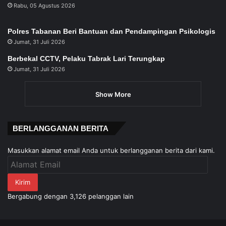
Rabu, 05 Agustus 2026
Polres Tabanan Beri Bantuan dan Pendampingan Psikologis
Jumat, 31 Juli 2026
Berbekal CCTV, Pelaku Tabrak Lari Terungkap
Jumat, 31 Juli 2026
Show More
BERLANGGANAN BERITA
Masukkan alamat email Anda untuk berlangganan berita dari kami.
Alamat
Email
Kirim
Bergabung dengan 3,126 pelanggan lain