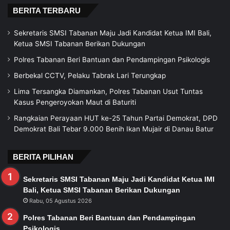
BERITA TERBARU
Sekretaris SMSI Tabanan Maju Jadi Kandidat Ketua IMI Bali,
Ketua SMSI Tabanan Berikan Dukungan
Polres Tabanan Beri Bantuan dan Pendampingan Psikologis
Berbekal CCTV, Pelaku Tabrak Lari Terungkap
Lima Tersangka Diamankan, Polres Tabanan Usut Tuntas
Kasus Pengeroyokan Maut di Baturiti
Rangkaian Perayaan HUT ke-25 Tahun Partai Demokrat, DPD
Demokrat Bali Tebar 9.000 Benih Ikan Mujair di Danau Batur
BERITA PILIHAN
Sekretaris SMSI Tabanan Maju Jadi Kandidat Ketua IMI
Bali, Ketua SMSI Tabanan Berikan Dukungan
Rabu, 05 Agustus 2026
Polres Tabanan Beri Bantuan dan Pendampingan
Psikologis