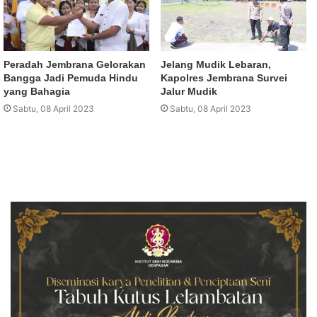
Peradah Jembrana Gelorakan
Jelang Mudik Lebaran,
Bangga Jadi Pemuda Hindu
Kapolres Jembrana Survei
yang Bahagia
Jalur Mudik
Sabtu, 08 April 2023
Sabtu, 08 April 2023