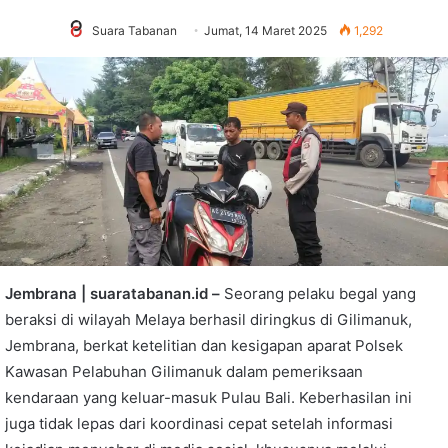
Suara Tabanan
Jumat, 14 Maret 2025
1,292
Jembrana | suaratabanan.id –
Seorang pelaku begal yang
beraksi di wilayah Melaya berhasil diringkus di Gilimanuk,
Jembrana, berkat ketelitian dan kesigapan aparat Polsek
Kawasan Pelabuhan Gilimanuk dalam pemeriksaan
kendaraan yang keluar-masuk Pulau Bali. Keberhasilan ini
juga tidak lepas dari koordinasi cepat setelah informasi