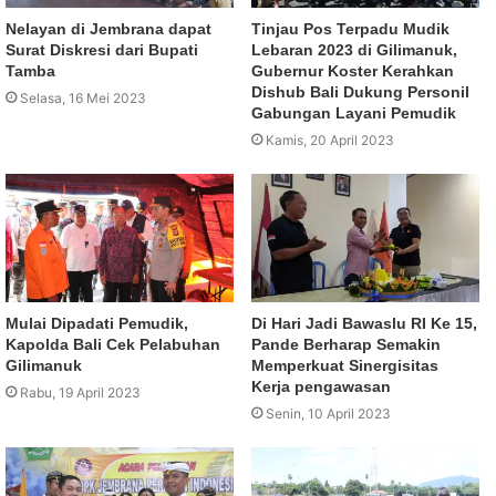
Nelayan di Jembrana dapat
Tinjau Pos Terpadu Mudik
Surat Diskresi dari Bupati
Lebaran 2023 di Gilimanuk,
Tamba
Gubernur Koster Kerahkan
Dishub Bali Dukung Personil
Selasa, 16 Mei 2023
Gabungan Layani Pemudik
Kamis, 20 April 2023
Mulai Dipadati Pemudik,
Di Hari Jadi Bawaslu RI Ke 15,
Kapolda Bali Cek Pelabuhan
Pande Berharap Semakin
Gilimanuk
Memperkuat Sinergisitas
Kerja pengawasan
Rabu, 19 April 2023
Senin, 10 April 2023