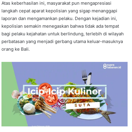
Atas keberhasilan ini, masyarakat pun mengapresiasi
langkah cepat aparat kepolisian yang sigap menanggapi
laporan dan mengamankan pelaku. Dengan kejadian ini,
kepolisian semakin menegaskan bahwa tidak ada tempat
bagi pelaku kejahatan untuk berlindung, terlebih di wilayah
perbatasan yang menjadi gerbang utama keluar-masuknya
orang ke Bali.