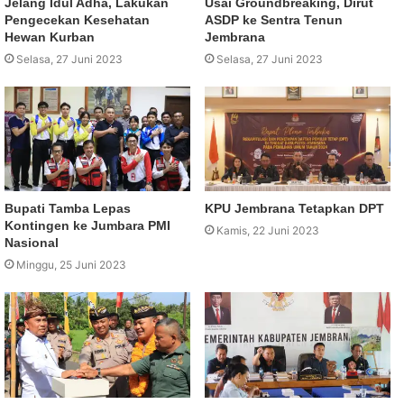
Jelang Idul Adha, Lakukan
Usai Groundbreaking, Dirut
Pengecekan Kesehatan
ASDP ke Sentra Tenun
Hewan Kurban
Jembrana
Selasa, 27 Juni 2023
Selasa, 27 Juni 2023
Bupati Tamba Lepas
KPU Jembrana Tetapkan DPT
Kontingen ke Jumbara PMI
Kamis, 22 Juni 2023
Nasional
Minggu, 25 Juni 2023