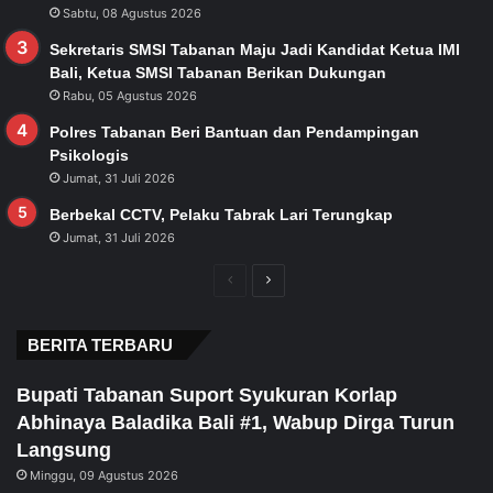
Sabtu, 08 Agustus 2026
Sekretaris SMSI Tabanan Maju Jadi Kandidat Ketua IMI
Bali, Ketua SMSI Tabanan Berikan Dukungan
Rabu, 05 Agustus 2026
Polres Tabanan Beri Bantuan dan Pendampingan
Psikologis
Jumat, 31 Juli 2026
Berbekal CCTV, Pelaku Tabrak Lari Terungkap
Jumat, 31 Juli 2026
Previous
Next
page
page
BERITA TERBARU
Bupati Tabanan Suport Syukuran Korlap
Abhinaya Baladika Bali #1, Wabup Dirga Turun
Langsung
Minggu, 09 Agustus 2026