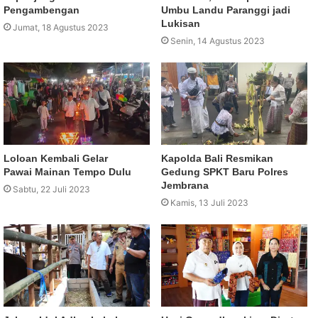
Pengambengan
Umbu Landu Paranggi jadi
Lukisan
Jumat, 18 Agustus 2023
Senin, 14 Agustus 2023
Loloan Kembali Gelar
Kapolda Bali Resmikan
Pawai Mainan Tempo Dulu
Gedung SPKT Baru Polres
Jembrana
Sabtu, 22 Juli 2023
Kamis, 13 Juli 2023