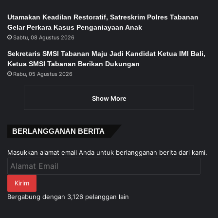
Utamakan Keadilan Restoratif, Satreskrim Polres Tabanan
Gelar Perkara Kasus Penganiayaan Anak
Sabtu, 08 Agustus 2026
Sekretaris SMSI Tabanan Maju Jadi Kandidat Ketua IMI Bali,
Ketua SMSI Tabanan Berikan Dukungan
Rabu, 05 Agustus 2026
Show More
BERLANGGANAN BERITA
Masukkan alamat email Anda untuk berlangganan berita dari kami.
Alamat
Email
Kirim
Bergabung dengan 3,126 pelanggan lain