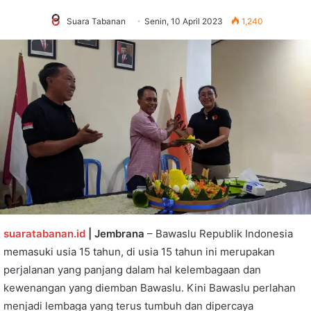
Suara Tabanan
Senin, 10 April 2023
1,240
suaratabanan.id
| Jembrana
– Bawaslu Republik Indonesia
memasuki usia 15 tahun, di usia 15 tahun ini merupakan
perjalanan yang panjang dalam hal kelembagaan dan
kewenangan yang diemban Bawaslu. Kini Bawaslu perlahan
menjadi lembaga yang terus tumbuh dan dipercaya