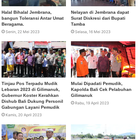
Halal Bihalal Jembrana,
Nelayan di Jembrana dapat
bangun Toleransi Antar Umat
Surat Diskresi dari Bupati
Beragama.
Tamba
Senin, 22 Mei 2023
Selasa, 16 Mei 2023
Tinjau Pos Terpadu Mudik
Mulai Dipadati Pemudik,
Lebaran 2023 di Gilimanuk,
Kapolda Bali Cek Pelabuhan
Gubernur Koster Kerahkan
Gilimanuk
Dishub Bali Dukung Personil
Rabu, 19 April 2023
Gabungan Layani Pemudik
Kamis, 20 April 2023