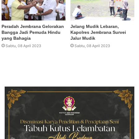
Peradah Jembrana Gelorakan
Jelang Mudik Lebaran,
Bangga Jadi Pemuda Hindu
Kapolres Jembrana Survei
yang Bahagia
Jalur Mudik
Sabtu, 08 April 2023
Sabtu, 08 April 2023