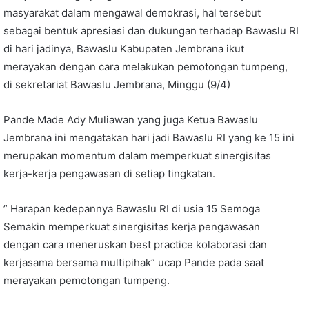
masyarakat dalam mengawal demokrasi, hal tersebut
sebagai bentuk apresiasi dan dukungan terhadap Bawaslu RI
di hari jadinya, Bawaslu Kabupaten Jembrana ikut
merayakan dengan cara melakukan pemotongan tumpeng,
di sekretariat Bawaslu Jembrana, Minggu (9/4)
Pande Made Ady Muliawan yang juga Ketua Bawaslu
Jembrana ini mengatakan hari jadi Bawaslu RI yang ke 15 ini
merupakan momentum dalam memperkuat sinergisitas
kerja-kerja pengawasan di setiap tingkatan.
” Harapan kedepannya Bawaslu RI di usia 15 Semoga
Semakin memperkuat sinergisitas kerja pengawasan
dengan cara meneruskan best practice kolaborasi dan
kerjasama bersama multipihak” ucap Pande pada saat
merayakan pemotongan tumpeng.