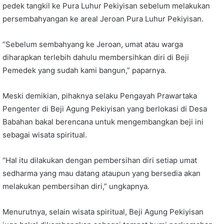
pedek tangkil ke Pura Luhur Pekiyisan sebelum melakukan
persembahyangan ke areal Jeroan Pura Luhur Pekiyisan.
“Sebelum sembahyang ke Jeroan, umat atau warga
diharapkan terlebih dahulu membersihkan diri di Beji
Pemedek yang sudah kami bangun,” paparnya.
Meski demikian, pihaknya selaku Pengayah Prawartaka
Pengenter di Beji Agung Pekiyisan yang berlokasi di Desa
Babahan bakal berencana untuk mengembangkan beji ini
sebagai wisata spiritual.
“Hal itu dilakukan dengan pembersihan diri setiap umat
sedharma yang mau datang ataupun yang bersedia akan
melakukan pembersihan diri,” ungkapnya.
Menurutnya, selain wisata spiritual, Beji Agung Pekiyisan