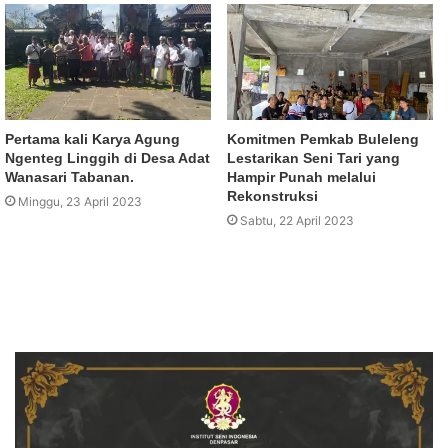
Pertama kali Karya Agung
Komitmen Pemkab Buleleng
Ngenteg Linggih di Desa Adat
Lestarikan Seni Tari yang
Wanasari Tabanan.
Hampir Punah melalui
Rekonstruksi
Minggu, 23 April 2023
Sabtu, 22 April 2023