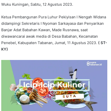
Wuku Kuningan, Sabtu, 12 Agustus 2023.
Ketua Pembangunan Pura Luhur Pekiyisan I Nengah Widana
didampingi Sekretaris I Nyoman Sarkayasa dan Penyarikan
Banjar Adat Babahan Kawan, Made Rusnawa, saat
diwawancarai awak media di Desa Babahan, Kecamatan
Penebel, Kabupaten Tabanan, Jumat, 11 Agustus 2023.
( ST-
KY)