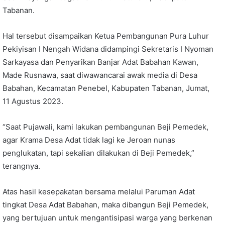
Tabanan.
Hal tersebut disampaikan Ketua Pembangunan Pura Luhur
Pekiyisan I Nengah Widana didampingi Sekretaris I Nyoman
Sarkayasa dan Penyarikan Banjar Adat Babahan Kawan,
Made Rusnawa, saat diwawancarai awak media di Desa
Babahan, Kecamatan Penebel, Kabupaten Tabanan, Jumat,
11 Agustus 2023.
“Saat Pujawali, kami lakukan pembangunan Beji Pemedek,
agar Krama Desa Adat tidak lagi ke Jeroan nunas
penglukatan, tapi sekalian dilakukan di Beji Pemedek,”
terangnya.
Atas hasil kesepakatan bersama melalui Paruman Adat
tingkat Desa Adat Babahan, maka dibangun Beji Pemedek,
yang bertujuan untuk mengantisipasi warga yang berkenan