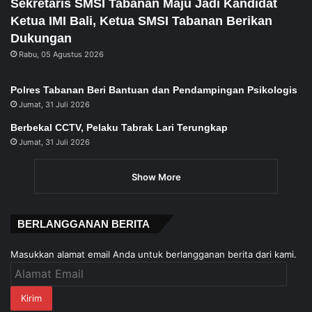
Sekretaris SMSI Tabanan Maju Jadi Kandidat
Ketua IMI Bali, Ketua SMSI Tabanan Berikan
Dukungan
Rabu, 05 Agustus 2026
Polres Tabanan Beri Bantuan dan Pendampingan Psikologis
Jumat, 31 Juli 2026
Berbekal CCTV, Pelaku Tabrak Lari Terungkap
Jumat, 31 Juli 2026
Show More
BERLANGGANAN BERITA
Masukkan alamat email Anda untuk berlangganan berita dari kami.
Alamat
Email
Kirim