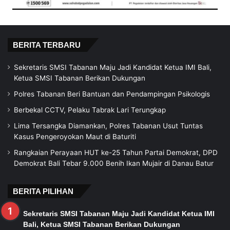
BERITA TERBARU
Sekretaris SMSI Tabanan Maju Jadi Kandidat Ketua IMI Bali,
Ketua SMSI Tabanan Berikan Dukungan
Polres Tabanan Beri Bantuan dan Pendampingan Psikologis
Berbekal CCTV, Pelaku Tabrak Lari Terungkap
Lima Tersangka Diamankan, Polres Tabanan Usut Tuntas
Kasus Pengeroyokan Maut di Baturiti
Rangkaian Perayaan HUT ke-25 Tahun Partai Demokrat, DPD
Demokrat Bali Tebar 9.000 Benih Ikan Mujair di Danau Batur
BERITA PILIHAN
Sekretaris SMSI Tabanan Maju Jadi Kandidat Ketua IMI
Bali, Ketua SMSI Tabanan Berikan Dukungan