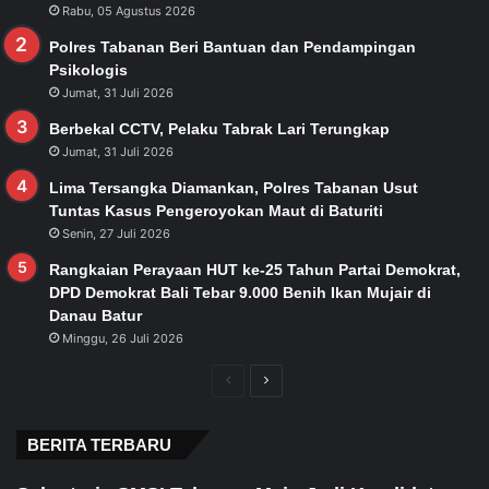
Rabu, 05 Agustus 2026
Polres Tabanan Beri Bantuan dan Pendampingan
Psikologis
Jumat, 31 Juli 2026
Berbekal CCTV, Pelaku Tabrak Lari Terungkap
Jumat, 31 Juli 2026
Lima Tersangka Diamankan, Polres Tabanan Usut
Tuntas Kasus Pengeroyokan Maut di Baturiti
Senin, 27 Juli 2026
Rangkaian Perayaan HUT ke-25 Tahun Partai Demokrat,
DPD Demokrat Bali Tebar 9.000 Benih Ikan Mujair di
Danau Batur
Minggu, 26 Juli 2026
Previous
Next
page
page
BERITA TERBARU