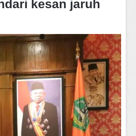
dari kesan jaruh