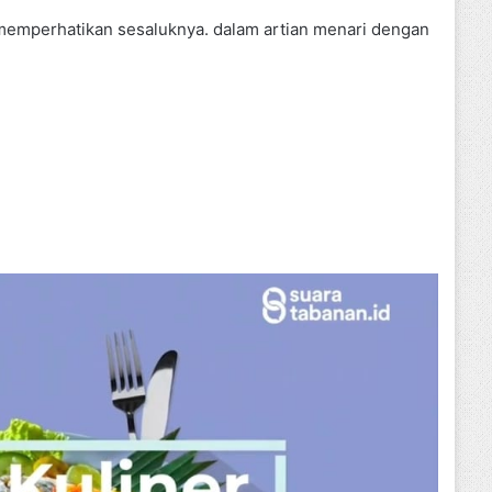
 memperhatikan sesaluknya. dalam artian menari dengan