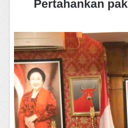
Pertahankan pak