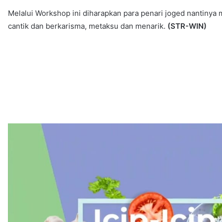
Melalui Workshop ini diharapkan para penari joged nantinya
cantik dan berkarisma, metaksu dan menarik.
(STR-WIN)