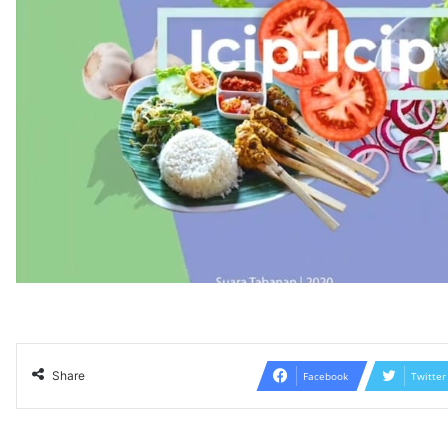
Share
Facebook
Twitter