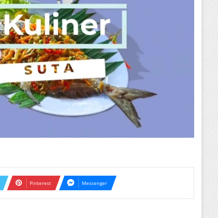
Pinterest
Messenger