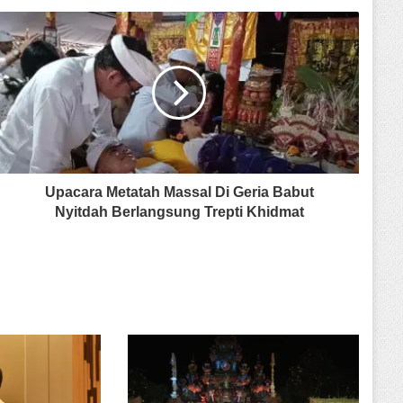
Upacara Metatah Massal Di Geria Babut
Nyitdah Berlangsung Trepti Khidmat