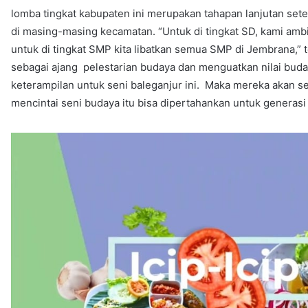
lomba tingkat kabupaten ini merupakan tahapan lanjutan se
di masing-masing kecamatan. “Untuk di tingkat SD, kami am
untuk di tingkat SMP kita libatkan semua SMP di Jembrana,”
sebagai ajang pelestarian budaya dan menguatkan nilai buday
keterampilan untuk seni baleganjur ini. Maka mereka akan 
mencintai seni budaya itu bisa dipertahankan untuk generasi 