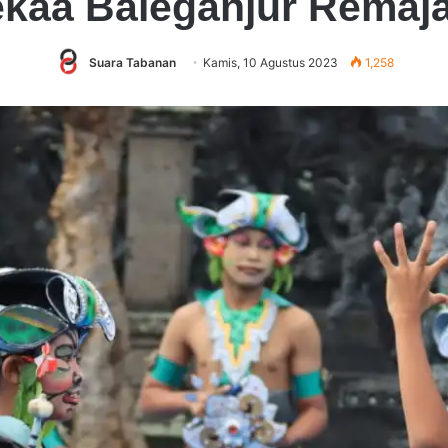
ekaa Baleganjur Remaj
Suara Tabanan
Kamis, 10 Agustus 2023
1,258