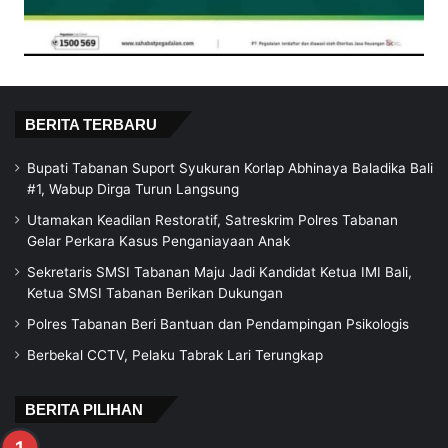
BERITA TERBARU
Bupati Tabanan Suport Syukuran Korlap Abhinaya Baladika Bali
#1, Wabup Dirga Turun Langsung
Utamakan Keadilan Restoratif, Satreskrim Polres Tabanan
Gelar Perkara Kasus Penganiayaan Anak
Sekretaris SMSI Tabanan Maju Jadi Kandidat Ketua IMI Bali,
Ketua SMSI Tabanan Berikan Dukungan
Polres Tabanan Beri Bantuan dan Pendampingan Psikologis
Berbekal CCTV, Pelaku Tabrak Lari Terungkap
BERITA PILIHAN