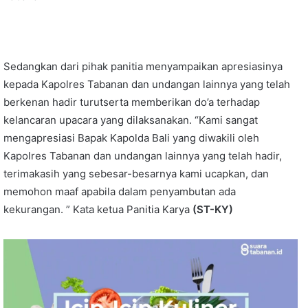
Sedangkan dari pihak panitia menyampaikan apresiasinya
kepada Kapolres Tabanan dan undangan lainnya yang telah
berkenan hadir turutserta memberikan do’a terhadap
kelancaran upacara yang dilaksanakan. “Kami sangat
mengapresiasi Bapak Kapolda Bali yang diwakili oleh
Kapolres Tabanan dan undangan lainnya yang telah hadir,
terimakasih yang sebesar-besarnya kami ucapkan, dan
memohon maaf apabila dalam penyambutan ada
kekurangan. ” Kata ketua Panitia Karya
(ST-KY)