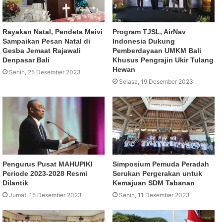
Rayakan Natal, Pendeta Meivi
Program TJSL, AirNav
Sampaikan Pesan Natal di
Indonesia Dukung
Gesba Jemaat Rajawali
Pemberdayaan UMKM Bali
Denpasar Bali
Khusus Pengrajin Ukir Tulang
Hewan
Senin, 25 Desember 2023
Selasa, 19 Desember 2023
Pengurus Pusat MAHUPIKI
Simposium Pemuda Peradah
Periode 2023-2028 Resmi
Serukan Pergerakan untuk
Dilantik
Kemajuan SDM Tabanan
Jumat, 15 Desember 2023
Senin, 11 Desember 2023