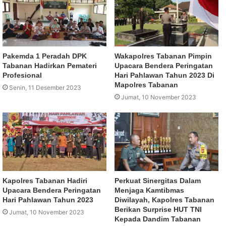
Pakemda 1 Peradah DPK
Wakapolres Tabanan Pimpin
Tabanan Hadirkan Pemateri
Upacara Bendera Peringatan
Profesional
Hari Pahlawan Tahun 2023 Di
Mapolres Tabanan
Senin, 11 Desember 2023
Jumat, 10 November 2023
Kapolres Tabanan Hadiri
Perkuat Sinergitas Dalam
Upacara Bendera Peringatan
Menjaga Kamtibmas
Hari Pahlawan Tahun 2023
Diwilayah, Kapolres Tabanan
Berikan Surprise HUT TNI
Jumat, 10 November 2023
Kepada Dandim Tabanan