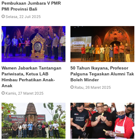
Pembukaan Jumbara V PMR
PMI Provinsi Bali
Selasa, 22 Juli 2025
Wamen Jabarkan Tantangan
50 Tahun Ikayana, Profesor
Pariwisata, Ketua LAB
Palguna Tegaskan Alumni Tak
Himbau Perhatikan Anak-
Boleh Minder
Anak
Rabu, 26 Maret 2025
Kamis, 27 Maret 2025