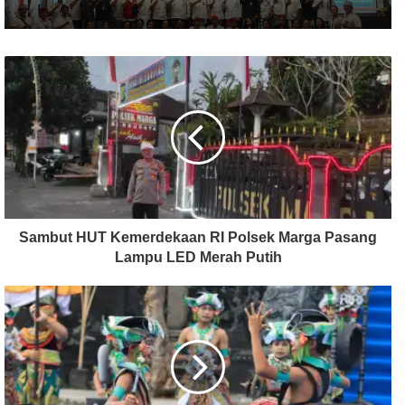
Sambut HUT Kemerdekaan RI Polsek Marga Pasang
Lampu LED Merah Putih