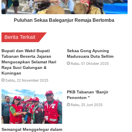
Puluhan Sekaa Baleganjur Remaja Berlomba
Berita Terkait
Bupati dan Wakil Bupati
Sekaa Gong Ayuning
Tabanan Beserta Jajaran
Madusuara Duta Seltim
Mengucapkan Selamat Hari
Rabu, 01 Oktober 2025
Raya Suci Galungan &
Kuningan
Sabtu, 22 November 2025
PKB Tabanan ‘Banjir
Penonton “
Rabu, 25 Juni 2025
Semangat Menggelegar dalam