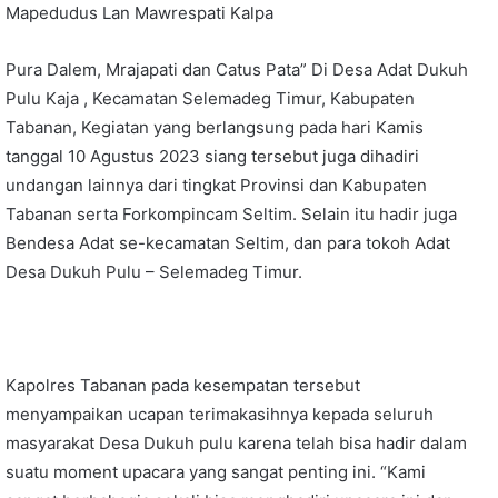
Mapedudus Lan Mawrespati Kalpa
Pura Dalem, Mrajapati dan Catus Pata” Di Desa Adat Dukuh
Pulu Kaja , Kecamatan Selemadeg Timur, Kabupaten
Tabanan, Kegiatan yang berlangsung pada hari Kamis
tanggal 10 Agustus 2023 siang tersebut juga dihadiri
undangan lainnya dari tingkat Provinsi dan Kabupaten
Tabanan serta Forkompincam Seltim. Selain itu hadir juga
Bendesa Adat se-kecamatan Seltim, dan para tokoh Adat
Desa Dukuh Pulu – Selemadeg Timur.
Kapolres Tabanan pada kesempatan tersebut
menyampaikan ucapan terimakasihnya kepada seluruh
masyarakat Desa Dukuh pulu karena telah bisa hadir dalam
suatu moment upacara yang sangat penting ini. “Kami