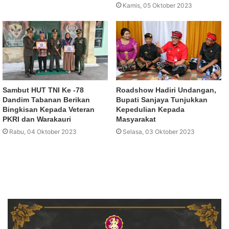
Kamis, 05 Oktober 2023
Sambut HUT TNI Ke -78
Roadshow Hadiri Undangan,
Dandim Tabanan Berikan
Bupati Sanjaya Tunjukkan
Bingkisan Kepada Veteran
Kepedulian Kepada
PKRI dan Warakauri
Masyarakat
Rabu, 04 Oktober 2023
Selasa, 03 Oktober 2023