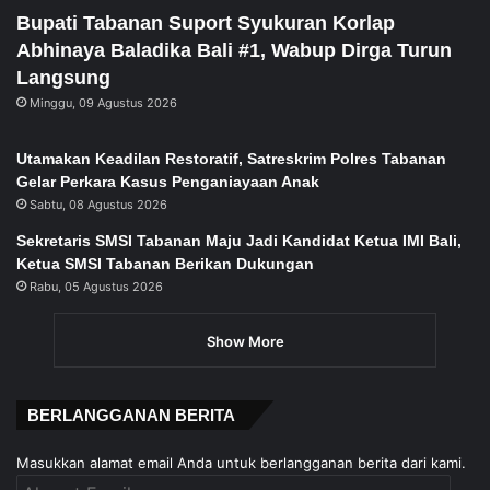
Bupati Tabanan Suport Syukuran Korlap
Abhinaya Baladika Bali #1, Wabup Dirga Turun
Langsung
Minggu, 09 Agustus 2026
Utamakan Keadilan Restoratif, Satreskrim Polres Tabanan
Gelar Perkara Kasus Penganiayaan Anak
Sabtu, 08 Agustus 2026
Sekretaris SMSI Tabanan Maju Jadi Kandidat Ketua IMI Bali,
Ketua SMSI Tabanan Berikan Dukungan
Rabu, 05 Agustus 2026
Show More
BERLANGGANAN BERITA
Masukkan alamat email Anda untuk berlangganan berita dari kami.
Alamat