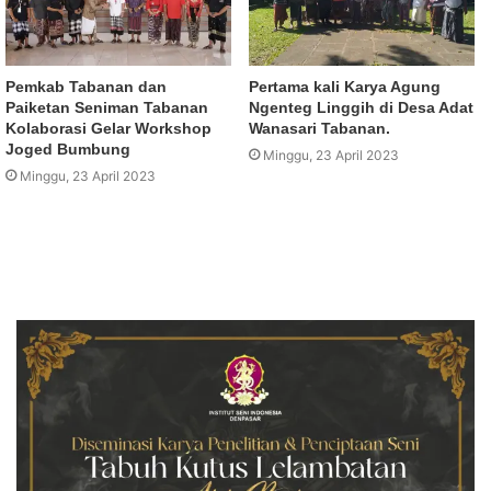
Pemkab Tabanan dan
Pertama kali Karya Agung
Paiketan Seniman Tabanan
Ngenteg Linggih di Desa Adat
Kolaborasi Gelar Workshop
Wanasari Tabanan.
Joged Bumbung
Minggu, 23 April 2023
Minggu, 23 April 2023