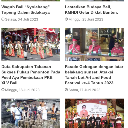
Wagub Bali “Nyolahang”
Lestarikan Budaya Bali,
Topeng Dalem Sidakarya
KMHDI Gelar Diklat Banten.
Selasa, 04 Juli 2023
Minggu, 25 Juni 2023
Duta Kabupaten Tabanan
Parade Gebogan dengan latar
Sukses Pukau Penonton Pada
belakang sunset, Atraksi
Peed Aya Pembukaan PKB
Tanah Lot Art and Food
XLV Bali
Festival ke-4 Tahun 2023
Minggu, 18 Juni 2023
Sabtu, 17 Juni 2023