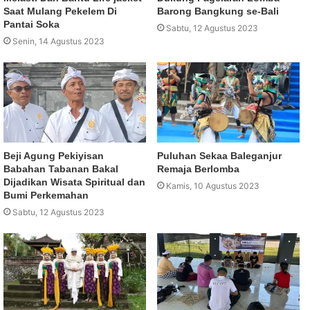
Saat Mulang Pekelem Di
Barong Bangkung se-Bali
Pantai Soka
Sabtu, 12 Agustus 2023
Senin, 14 Agustus 2023
Beji Agung Pekiyisan
Puluhan Sekaa Baleganjur
Babahan Tabanan Bakal
Remaja Berlomba
Dijadikan Wisata Spiritual dan
Kamis, 10 Agustus 2023
Bumi Perkemahan
Sabtu, 12 Agustus 2023