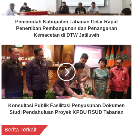
Pemerintah Kabupaten Tabanan Gelar Rapat
Penertiban Pembangunan dan Penanganan
Kemacetan di DTW Jatiluwih
Konsultasi Publik Fasilitasi Penyusunan Dokumen
Studi Pendahuluan Proyek KPBU RSUD Tabanan
Berita Terkait