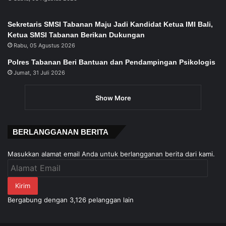
Sekretaris SMSI Tabanan Maju Jadi Kandidat Ketua IMI Bali,
Ketua SMSI Tabanan Berikan Dukungan
Rabu, 05 Agustus 2026
Polres Tabanan Beri Bantuan dan Pendampingan Psikologis
Jumat, 31 Juli 2026
Show More
BERLANGGANAN BERITA
Masukkan alamat email Anda untuk berlangganan berita dari kami.
Alamat
Email
Kirim
Bergabung dengan 3,126 pelanggan lain