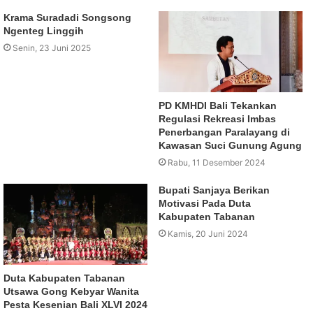
Krama Suradadi Songsong
Ngenteg Linggih
Senin, 23 Juni 2025
PD KMHDI Bali Tekankan
Regulasi Rekreasi Imbas
Penerbangan Paralayang di
Kawasan Suci Gunung Agung
Rabu, 11 Desember 2024
Bupati Sanjaya Berikan
Motivasi Pada Duta
Kabupaten Tabanan
Kamis, 20 Juni 2024
Duta Kabupaten Tabanan
Utsawa Gong Kebyar Wanita
Pesta Kesenian Bali XLVI 2024