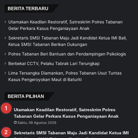
BERITA TERBARU
Utamakan Keadilan Restoratif, Satreskrim Polres Tabanan
Gelar Perkara Kasus Penganiayaan Anak
Sekretaris SMSI Tabanan Maju Jadi Kandidat Ketua IMI Bali,
Ketua SMSI Tabanan Berikan Dukungan
Polres Tabanan Beri Bantuan dan Pendampingan Psikologis
Berbekal CCTV, Pelaku Tabrak Lari Terungkap
Lima Tersangka Diamankan, Polres Tabanan Usut Tuntas
Kasus Pengeroyokan Maut di Baturiti
BERITA PILIHAN
Utamakan Keadilan Restoratif, Satreskrim Polres
Tabanan Gelar Perkara Kasus Penganiayaan Anak
Sabtu, 08 Agustus 2026
Sekretaris SMSI Tabanan Maju Jadi Kandidat Ketua IMI