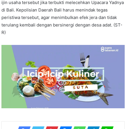
ijin usaha tersebut jika terbukti melecehkan Upacara Yadnya
di Bali. Kepolisian Daerah Bali harus menindak tegas
peristiwa tersebut, agar menimbulkan efek jera dan tidak
terulang kembali dengan bersinergi dengan desa adat. (ST-
R)