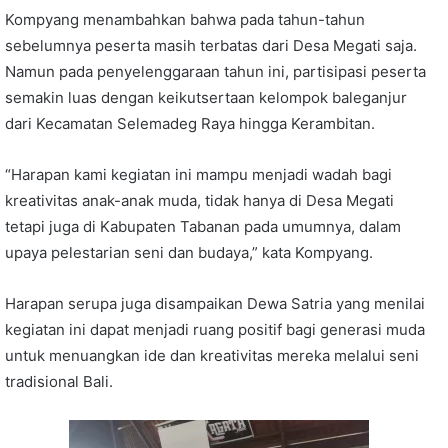
Kompyang menambahkan bahwa pada tahun-tahun
sebelumnya peserta masih terbatas dari Desa Megati saja.
Namun pada penyelenggaraan tahun ini, partisipasi peserta
semakin luas dengan keikutsertaan kelompok baleganjur
dari Kecamatan Selemadeg Raya hingga Kerambitan.
“Harapan kami kegiatan ini mampu menjadi wadah bagi
kreativitas anak-anak muda, tidak hanya di Desa Megati
tetapi juga di Kabupaten Tabanan pada umumnya, dalam
upaya pelestarian seni dan budaya,” kata Kompyang.
Harapan serupa juga disampaikan Dewa Satria yang menilai
kegiatan ini dapat menjadi ruang positif bagi generasi muda
untuk menuangkan ide dan kreativitas mereka melalui seni
tradisional Bali.