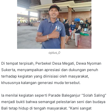
oplus_0
Di tempat terpisah, Perbekel Desa Megati, Dewa Nyoman
Sukerta, menyampaikan apresiasi dan dukungan penuh
terhadap kegiatan yang diinisiasi oleh masyarakat,
khususnya kalangan generasi muda tersebut.
Ia menilai kegiatan seperti Parade Baleganjur “Solah Saling”
menjadi bukti bahwa semangat pelestarian seni dan budaya
Bali tetap hidup di tengah masyarakat. “Kami sangat