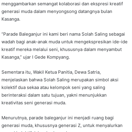
menggambarkan semangat kolaborasi dan ekspresi kreatif
generasi muda dalam menyongsong datangnya bulan
Kasanga.
“Parade Baleganjur ini kami beri nama Solah Saling sebagai
wadah bagi anak-anak muda untuk mengekspresikan ide-ide
kreatif mereka melalui seni, khususnya dalam menyambut
Kasanga,” ujar I Gede Kompyang.
Sementara itu, Wakil Ketua Panitia, Dewa Satria,
menjelaskan bahwa Solah Saling merupakan simbol aksi
kolektif dua sekaa atau kelompok seni yang saling
berinteraksi dalam satu tujuan, yakni menunjukkan
kreativitas seni generasi muda.
Menurutnya, parade baleganjur ini menjadi ruang bagi
generasi muda, khususnya generasi Z, untuk menyalurkan