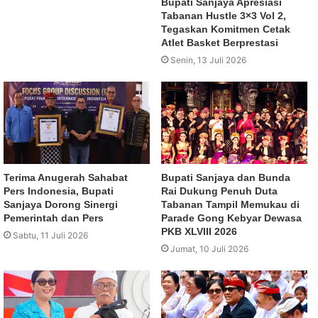
Bupati Sanjaya Apresiasi
Tabanan Hustle 3×3 Vol 2,
Tegaskan Komitmen Cetak
Atlet Basket Berprestasi
Senin, 13 Juli 2026
Terima Anugerah Sahabat
Bupati Sanjaya dan Bunda
Pers Indonesia, Bupati
Rai Dukung Penuh Duta
Sanjaya Dorong Sinergi
Tabanan Tampil Memukau di
Pemerintah dan Pers
Parade Gong Kebyar Dewasa
PKB XLVIII 2026
Sabtu, 11 Juli 2026
Jumat, 10 Juli 2026