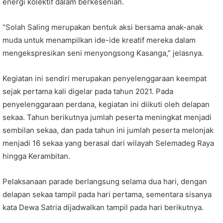
energi kolektif dalam berkesenian.
“Solah Saling merupakan bentuk aksi bersama anak-anak
muda untuk menampilkan ide-ide kreatif mereka dalam
mengekspresikan seni menyongsong Kasanga,” jelasnya.
Kegiatan ini sendiri merupakan penyelenggaraan keempat
sejak pertama kali digelar pada tahun 2021. Pada
penyelenggaraan perdana, kegiatan ini diikuti oleh delapan
sekaa. Tahun berikutnya jumlah peserta meningkat menjadi
sembilan sekaa, dan pada tahun ini jumlah peserta melonjak
menjadi 16 sekaa yang berasal dari wilayah Selemadeg Raya
hingga Kerambitan.
Pelaksanaan parade berlangsung selama dua hari, dengan
delapan sekaa tampil pada hari pertama, sementara sisanya
kata Dewa Satria dijadwalkan tampil pada hari berikutnya.