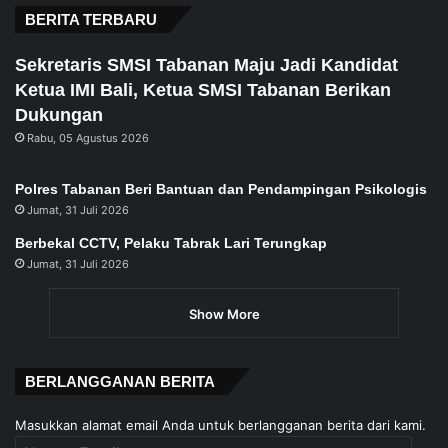
BERITA TERBARU
Sekretaris SMSI Tabanan Maju Jadi Kandidat
Ketua IMI Bali, Ketua SMSI Tabanan Berikan
Dukungan
Rabu, 05 Agustus 2026
Polres Tabanan Beri Bantuan dan Pendampingan Psikologis
Jumat, 31 Juli 2026
Berbekal CCTV, Pelaku Tabrak Lari Terungkap
Jumat, 31 Juli 2026
Show More
BERLANGGANAN BERITA
Masukkan alamat email Anda untuk berlangganan berita dari kami.
Alamat