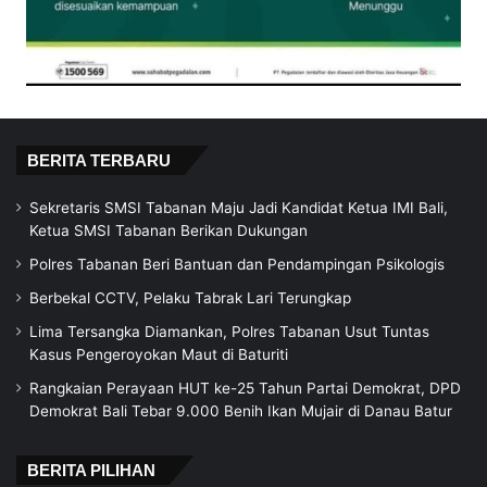
BERITA TERBARU
Sekretaris SMSI Tabanan Maju Jadi Kandidat Ketua IMI Bali,
Ketua SMSI Tabanan Berikan Dukungan
Polres Tabanan Beri Bantuan dan Pendampingan Psikologis
Berbekal CCTV, Pelaku Tabrak Lari Terungkap
Lima Tersangka Diamankan, Polres Tabanan Usut Tuntas
Kasus Pengeroyokan Maut di Baturiti
Rangkaian Perayaan HUT ke-25 Tahun Partai Demokrat, DPD
Demokrat Bali Tebar 9.000 Benih Ikan Mujair di Danau Batur
BERITA PILIHAN