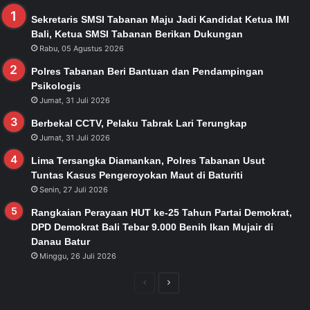
Sekretaris SMSI Tabanan Maju Jadi Kandidat Ketua IMI
Bali, Ketua SMSI Tabanan Berikan Dukungan
Rabu, 05 Agustus 2026
Polres Tabanan Beri Bantuan dan Pendampingan
Psikologis
Jumat, 31 Juli 2026
Berbekal CCTV, Pelaku Tabrak Lari Terungkap
Jumat, 31 Juli 2026
Lima Tersangka Diamankan, Polres Tabanan Usut
Tuntas Kasus Pengeroyokan Maut di Baturiti
Senin, 27 Juli 2026
Rangkaian Perayaan HUT ke-25 Tahun Partai Demokrat,
DPD Demokrat Bali Tebar 9.000 Benih Ikan Mujair di
Danau Batur
Minggu, 26 Juli 2026
Previous
Next
page
page