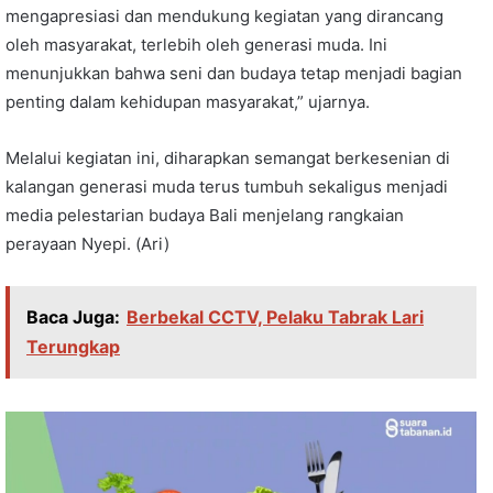
mengapresiasi dan mendukung kegiatan yang dirancang
oleh masyarakat, terlebih oleh generasi muda. Ini
menunjukkan bahwa seni dan budaya tetap menjadi bagian
penting dalam kehidupan masyarakat,” ujarnya.
Melalui kegiatan ini, diharapkan semangat berkesenian di
kalangan generasi muda terus tumbuh sekaligus menjadi
media pelestarian budaya Bali menjelang rangkaian
perayaan Nyepi. (Ari)
Baca Juga:
Berbekal CCTV, Pelaku Tabrak Lari
Terungkap