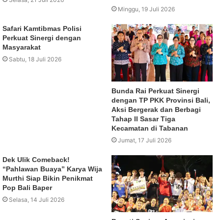
Minggu, 19 Juli 2026
Safari Kamtibmas Polisi
Perkuat Sinergi dengan
Masyarakat
Sabtu, 18 Juli 2026
Bunda Rai Perkuat Sinergi
dengan TP PKK Provinsi Bali,
Aksi Bergerak dan Berbagi
Tahap II Sasar Tiga
Kecamatan di Tabanan
Jumat, 17 Juli 2026
Dek Ulik Comeback!
“Pahlawan Buaya” Karya Wija
Murthi Siap Bikin Penikmat
Pop Bali Baper
Selasa, 14 Juli 2026