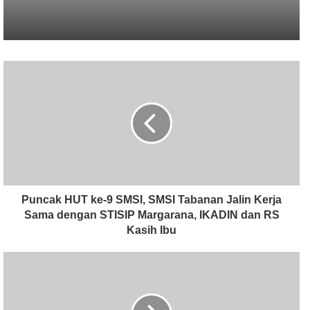
Puncak HUT ke-9 SMSI, SMSI Tabanan Jalin Kerja
Sama dengan STISIP Margarana, IKADIN dan RS
Kasih Ibu