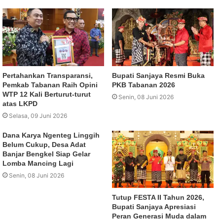
Pertahankan Transparansi,
Bupati Sanjaya Resmi Buka
Pemkab Tabanan Raih Opini
PKB Tabanan 2026
WTP 12 Kali Berturut-turut
Senin, 08 Juni 2026
atas LKPD
Selasa, 09 Juni 2026
Dana Karya Ngenteg Linggih
Belum Cukup, Desa Adat
Banjar Bengkel Siap Gelar
Lomba Mancing Lagi
Senin, 08 Juni 2026
Tutup FESTA II Tahun 2026,
Bupati Sanjaya Apresiasi
Peran Generasi Muda dalam