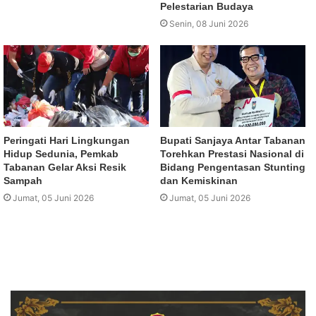
Pelestarian Budaya
Senin, 08 Juni 2026
Peringati Hari Lingkungan
Bupati Sanjaya Antar Tabanan
Hidup Sedunia, Pemkab
Torehkan Prestasi Nasional di
Tabanan Gelar Aksi Resik
Bidang Pengentasan Stunting
Sampah
dan Kemiskinan
Jumat, 05 Juni 2026
Jumat, 05 Juni 2026