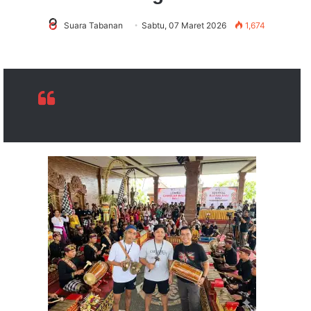
Suara Tabanan
Sabtu, 07 Maret 2026
1,674