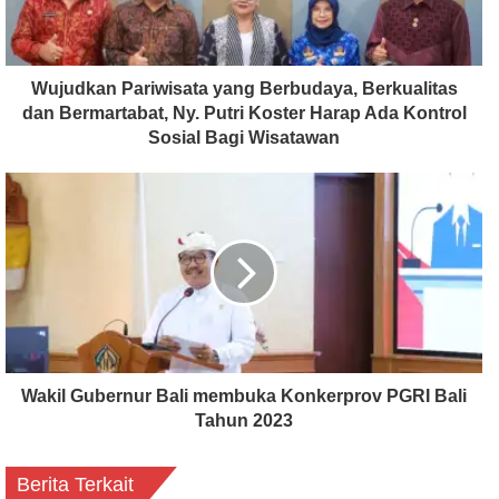
Wujudkan Pariwisata yang Berbudaya, Berkualitas
dan Bermartabat, Ny. Putri Koster Harap Ada Kontrol
Sosial Bagi Wisatawan
Wakil Gubernur Bali membuka Konkerprov PGRI Bali
Tahun 2023
Berita Terkait