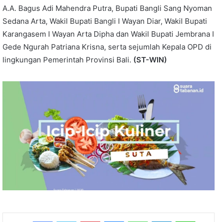
A.A. Bagus Adi Mahendra Putra, Bupati Bangli Sang Nyoman
Sedana Arta, Wakil Bupati Bangli I Wayan Diar, Wakil Bupati
Karangasem I Wayan Arta Dipha dan Wakil Bupati Jembrana I
Gede Ngurah Patriana Krisna, serta sejumlah Kepala OPD di
lingkungan Pemerintah Provinsi Bali.
(ST-WIN)