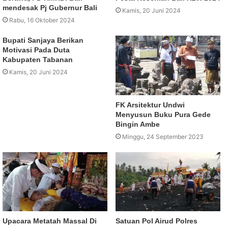
mendesak Pj Gubernur Bali
Kamis, 20 Juni 2024
Rabu, 16 Oktober 2024
Bupati Sanjaya Berikan
Motivasi Pada Duta
Kabupaten Tabanan
Kamis, 20 Juni 2024
FK Arsitektur Undwi
Menyusun Buku Pura Gede
Bingin Ambe
Minggu, 24 September 2023
Upacara Metatah Massal Di
Satuan Pol Airud Polres