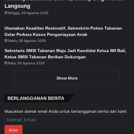
Langsung
Minggu, 09 Agustus 2026
Utamakan Keadilan Restoratif, Satreskrim Polres Tabanan
Gelar Perkara Kasus Penganiayaan Anak
Sabtu, 08 Agustus 2026
Sekretaris SMSI Tabanan Maju Jadi Kandidat Ketua IMI Bali,
Ketua SMSI Tabanan Berikan Dukungan
Rabu, 05 Agustus 2026
Show More
BERLANGGANAN BERITA
Masukkan alamat email Anda untuk berlangganan berita dari kami.
Alamat
Email
Kirim