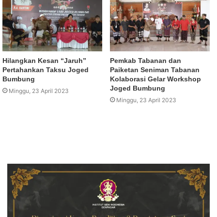
Hilangkan Kesan “Jaruh”
Pemkab Tabanan dan
Pertahankan Taksu Joged
Paiketan Seniman Tabanan
Bumbung
Kolaborasi Gelar Workshop
Joged Bumbung
Minggu, 23 April 2023
Minggu, 23 April 2023