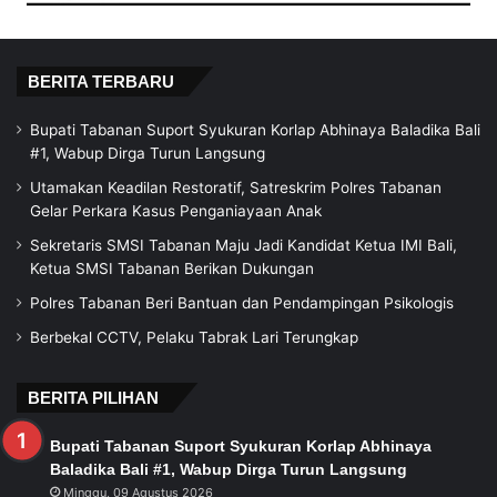
BERITA TERBARU
Bupati Tabanan Suport Syukuran Korlap Abhinaya Baladika Bali
#1, Wabup Dirga Turun Langsung
Utamakan Keadilan Restoratif, Satreskrim Polres Tabanan
Gelar Perkara Kasus Penganiayaan Anak
Sekretaris SMSI Tabanan Maju Jadi Kandidat Ketua IMI Bali,
Ketua SMSI Tabanan Berikan Dukungan
Polres Tabanan Beri Bantuan dan Pendampingan Psikologis
Berbekal CCTV, Pelaku Tabrak Lari Terungkap
BERITA PILIHAN
Bupati Tabanan Suport Syukuran Korlap Abhinaya
Baladika Bali #1, Wabup Dirga Turun Langsung
Minggu, 09 Agustus 2026