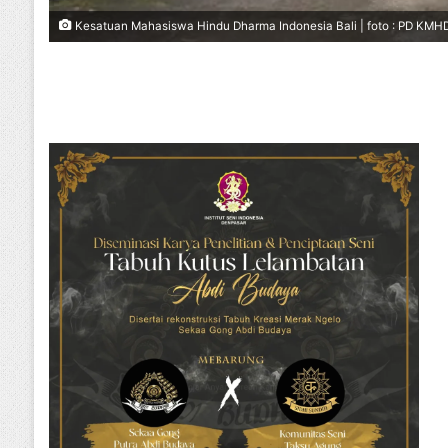
Kesatuan Mahasiswa Hindu Dharma Indonesia Bali | foto : PD KMHD