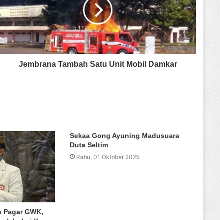
Jembrana Tambah Satu Unit Mobil Damkar
Sekaa Gong Ayuning Madusuara
Duta Seltim
Rabu, 01 Oktober 2025
 Pagar GWK,