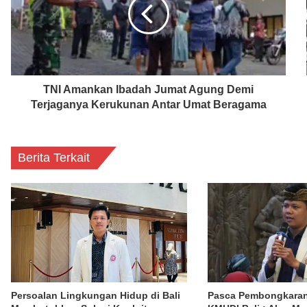
TNI Amankan Ibadah Jumat Agung Demi
Terjaganya Kerukunan Antar Umat Beragama
Berita Terkait
Persoalan Lingkungan Hidup di Bali
Pasca Pembongkaran