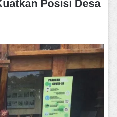
Kuatkan Posisi Desa