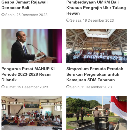
Gesba Jemaat Rajawali
Pemberdayaan UMKM Bali
Denpasar Bali
Khusus Pengrajin Ukir Tulang
Hewan
Senin, 25 Desember 2023
Selasa, 19 Desember 2023
Pengurus Pusat MAHUPIKI
Simposium Pemuda Peradah
Periode 2023-2028 Resmi
Serukan Pergerakan untuk
Dilantik
Kemajuan SDM Tabanan
Jumat, 15 Desember 2023
Senin, 11 Desember 2023