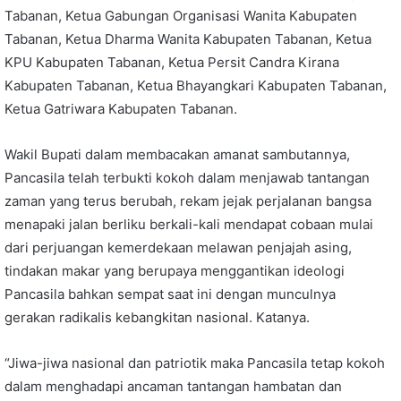
Tabanan, Ketua Gabungan Organisasi Wanita Kabupaten
Tabanan, Ketua Dharma Wanita Kabupaten Tabanan, Ketua
KPU Kabupaten Tabanan, Ketua Persit Candra Kirana
Kabupaten Tabanan, Ketua Bhayangkari Kabupaten Tabanan,
Ketua Gatriwara Kabupaten Tabanan.
Wakil Bupati dalam membacakan amanat sambutannya,
Pancasila telah terbukti kokoh dalam menjawab tantangan
zaman yang terus berubah, rekam jejak perjalanan bangsa
menapaki jalan berliku berkali-kali mendapat cobaan mulai
dari perjuangan kemerdekaan melawan penjajah asing,
tindakan makar yang berupaya menggantikan ideologi
Pancasila bahkan sempat saat ini dengan munculnya
gerakan radikalis kebangkitan nasional. Katanya.
“Jiwa-jiwa nasional dan patriotik maka Pancasila tetap kokoh
dalam menghadapi ancaman tantangan hambatan dan