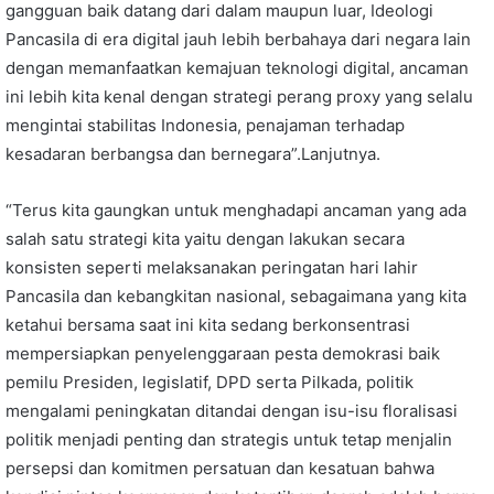
gangguan baik datang dari dalam maupun luar, Ideologi
Pancasila di era digital jauh lebih berbahaya dari negara lain
dengan memanfaatkan kemajuan teknologi digital, ancaman
ini lebih kita kenal dengan strategi perang proxy yang selalu
mengintai stabilitas Indonesia, penajaman terhadap
kesadaran berbangsa dan bernegara”.Lanjutnya.
“Terus kita gaungkan untuk menghadapi ancaman yang ada
salah satu strategi kita yaitu dengan lakukan secara
konsisten seperti melaksanakan peringatan hari lahir
Pancasila dan kebangkitan nasional, sebagaimana yang kita
ketahui bersama saat ini kita sedang berkonsentrasi
mempersiapkan penyelenggaraan pesta demokrasi baik
pemilu Presiden, legislatif, DPD serta Pilkada, politik
mengalami peningkatan ditandai dengan isu-isu floralisasi
politik menjadi penting dan strategis untuk tetap menjalin
persepsi dan komitmen persatuan dan kesatuan bahwa