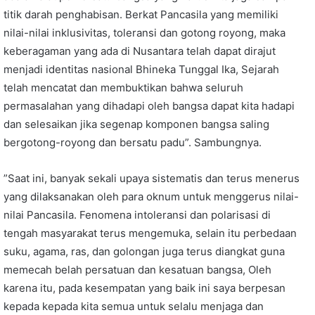
titik darah penghabisan. Berkat Pancasila yang memiliki
nilai-nilai inklusivitas, toleransi dan gotong royong, maka
keberagaman yang ada di Nusantara telah dapat dirajut
menjadi identitas nasional Bhineka Tunggal Ika, Sejarah
telah mencatat dan membuktikan bahwa seluruh
permasalahan yang dihadapi oleh bangsa dapat kita hadapi
dan selesaikan jika segenap komponen bangsa saling
bergotong-royong dan bersatu padu”. Sambungnya.
”Saat ini, banyak sekali upaya sistematis dan terus menerus
yang dilaksanakan oleh para oknum untuk menggerus nilai-
nilai Pancasila. Fenomena intoleransi dan polarisasi di
tengah masyarakat terus mengemuka, selain itu perbedaan
suku, agama, ras, dan golongan juga terus diangkat guna
memecah belah persatuan dan kesatuan bangsa, Oleh
karena itu, pada kesempatan yang baik ini saya berpesan
kepada kepada kita semua untuk selalu menjaga dan