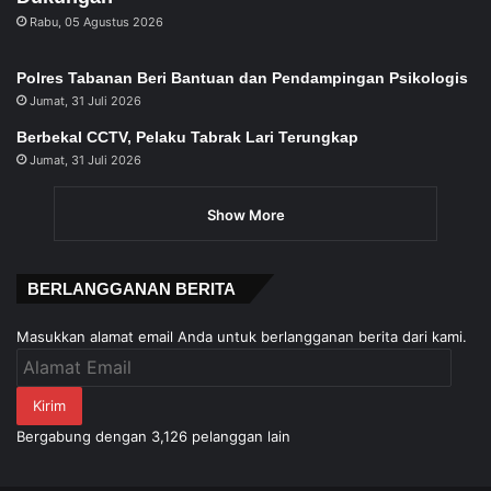
Rabu, 05 Agustus 2026
Polres Tabanan Beri Bantuan dan Pendampingan Psikologis
Jumat, 31 Juli 2026
Berbekal CCTV, Pelaku Tabrak Lari Terungkap
Jumat, 31 Juli 2026
Show More
BERLANGGANAN BERITA
Masukkan alamat email Anda untuk berlangganan berita dari kami.
Alamat
Email
Kirim
Bergabung dengan 3,126 pelanggan lain