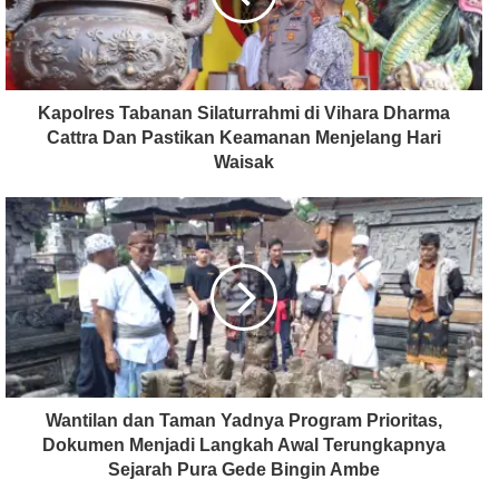
Kapolres Tabanan Silaturrahmi di Vihara Dharma
Cattra Dan Pastikan Keamanan Menjelang Hari
Waisak
Wantilan dan Taman Yadnya Program Prioritas,
Dokumen Menjadi Langkah Awal Terungkapnya
Sejarah Pura Gede Bingin Ambe