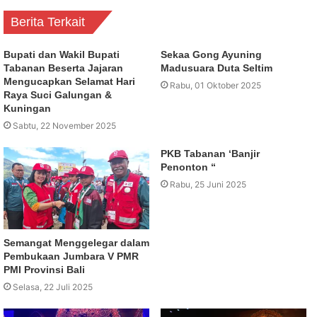
Berita Terkait
Bupati dan Wakil Bupati
Sekaa Gong Ayuning
Tabanan Beserta Jajaran
Madusuara Duta Seltim
Mengucapkan Selamat Hari
Rabu, 01 Oktober 2025
Raya Suci Galungan &
Kuningan
Sabtu, 22 November 2025
PKB Tabanan ‘Banjir
Penonton “
Rabu, 25 Juni 2025
Semangat Menggelegar dalam
Pembukaan Jumbara V PMR
PMI Provinsi Bali
Selasa, 22 Juli 2025