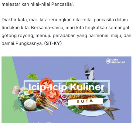
melestarikan nilai-nilai Pancasila”.
Diakhir kata, mari kita renungkan nilai-nilai pancasila dalam
tindakan kita. Bersama-sama, mari kita tingkatkan semangat
gotong royong, menuju peradaban yang harmonis, maju, dan
damai.Pungkasnya.
(ST-KY)