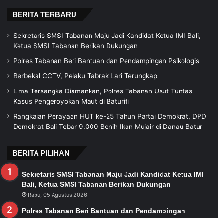
BERITA TERBARU
Sekretaris SMSI Tabanan Maju Jadi Kandidat Ketua IMI Bali,
Ketua SMSI Tabanan Berikan Dukungan
Polres Tabanan Beri Bantuan dan Pendampingan Psikologis
Berbekal CCTV, Pelaku Tabrak Lari Terungkap
Lima Tersangka Diamankan, Polres Tabanan Usut Tuntas
Kasus Pengeroyokan Maut di Baturiti
Rangkaian Perayaan HUT ke-25 Tahun Partai Demokrat, DPD
Demokrat Bali Tebar 9.000 Benih Ikan Mujair di Danau Batur
BERITA PILIHAN
Sekretaris SMSI Tabanan Maju Jadi Kandidat Ketua IMI
Bali, Ketua SMSI Tabanan Berikan Dukungan
Rabu, 05 Agustus 2026
Polres Tabanan Beri Bantuan dan Pendampingan