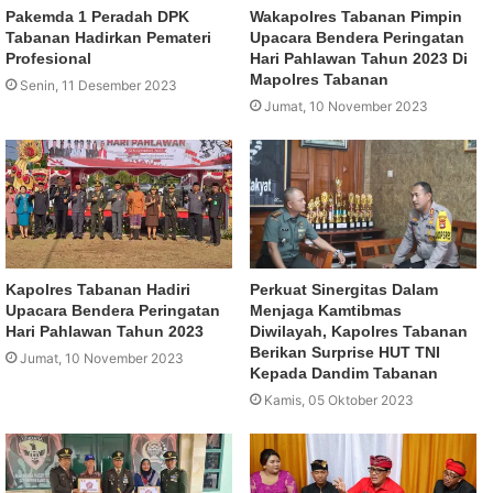
Pakemda 1 Peradah DPK
Wakapolres Tabanan Pimpin
Tabanan Hadirkan Pemateri
Upacara Bendera Peringatan
Profesional
Hari Pahlawan Tahun 2023 Di
Mapolres Tabanan
Senin, 11 Desember 2023
Jumat, 10 November 2023
Kapolres Tabanan Hadiri
Perkuat Sinergitas Dalam
Upacara Bendera Peringatan
Menjaga Kamtibmas
Hari Pahlawan Tahun 2023
Diwilayah, Kapolres Tabanan
Berikan Surprise HUT TNI
Jumat, 10 November 2023
Kepada Dandim Tabanan
Kamis, 05 Oktober 2023