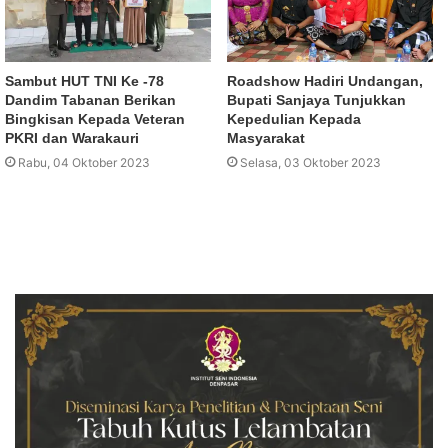
Sambut HUT TNI Ke -78
Roadshow Hadiri Undangan,
Dandim Tabanan Berikan
Bupati Sanjaya Tunjukkan
Bingkisan Kepada Veteran
Kepedulian Kepada
PKRI dan Warakauri
Masyarakat
Rabu, 04 Oktober 2023
Selasa, 03 Oktober 2023