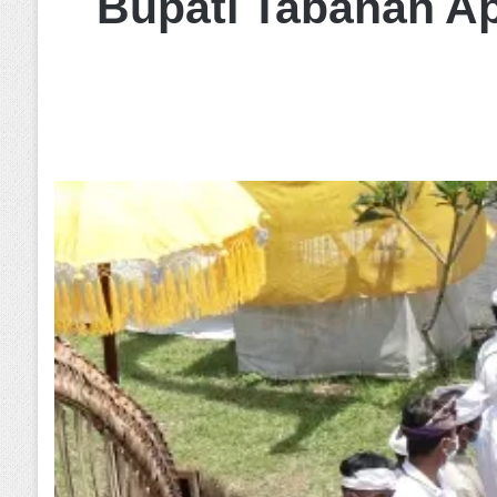
Bupati Tabanan Ap