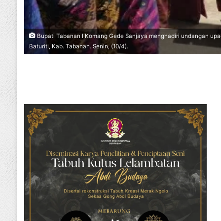
Bupati Tabanan I Komang Gede Sanjaya menghadiri undangan upaca
Baturiti, Kab. Tabanan. Senin, (10/4).