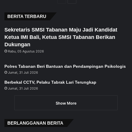
page
page
BERITA TERBARU
Sekretaris SMSI Tabanan Maju Jadi Kandidat
Ketua IMI Bali, Ketua SMSI Tabanan Berikan
Dukungan
Rabu, 05 Agustus 2026
Polres Tabanan Beri Bantuan dan Pendampingan Psikologis
Jumat, 31 Juli 2026
Berbekal CCTV, Pelaku Tabrak Lari Terungkap
Jumat, 31 Juli 2026
Show More
BERLANGGANAN BERITA