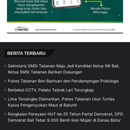
BERITA TERBARU
Sekretaris SMSI Tabanan Maju Jadi Kandidat Ketua IMI Bali,
Ketua SMSI Tabanan Berikan Dukungan
Polres Tabanan Beri Bantuan dan Pendampingan Psikologis
Berbekal CCTV, Pelaku Tabrak Lari Terungkap
Lima Tersangka Diamankan, Polres Tabanan Usut Tuntas
Kasus Pengeroyokan Maut di Baturiti
Rangkaian Perayaan HUT ke-25 Tahun Partai Demokrat, DPD
Demokrat Bali Tebar 9.000 Benih Ikan Mujair di Danau Batur