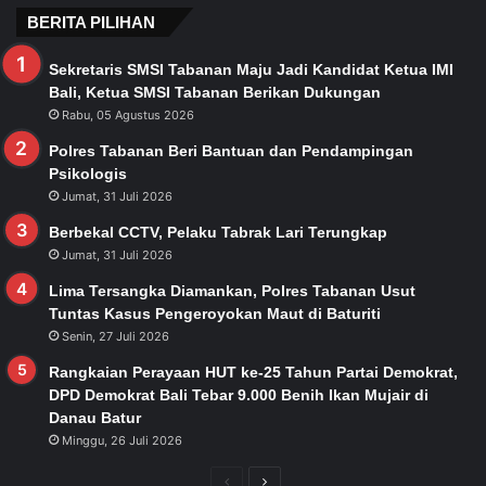
BERITA PILIHAN
Sekretaris SMSI Tabanan Maju Jadi Kandidat Ketua IMI
Bali, Ketua SMSI Tabanan Berikan Dukungan
Rabu, 05 Agustus 2026
Polres Tabanan Beri Bantuan dan Pendampingan
Psikologis
Jumat, 31 Juli 2026
Berbekal CCTV, Pelaku Tabrak Lari Terungkap
Jumat, 31 Juli 2026
Lima Tersangka Diamankan, Polres Tabanan Usut
Tuntas Kasus Pengeroyokan Maut di Baturiti
Senin, 27 Juli 2026
Rangkaian Perayaan HUT ke-25 Tahun Partai Demokrat,
DPD Demokrat Bali Tebar 9.000 Benih Ikan Mujair di
Danau Batur
Minggu, 26 Juli 2026
Previous
Next