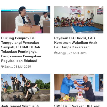
Dukung Pemprov Bali
Rayakan HUT ke-14, LAB
Tanggulangi Persoalan
Komitmen Wujudkan Anak
Sampah, PD KMHDI Bali
Bali Tanpa Kekerasan
Tekankan Pentingnya
Minggu, 27 April 2025
Pengawasan Penegakan
Regulasi dan Edukasi
Sabtu, 03 Mei 2025
Jadi Tempat Spiritual &
SMSI Bali Rayakan HUT ke-8