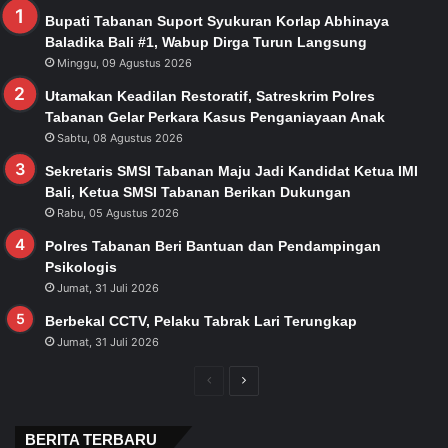
Bupati Tabanan Suport Syukuran Korlap Abhinaya
Baladika Bali #1, Wabup Dirga Turun Langsung
Minggu, 09 Agustus 2026
Utamakan Keadilan Restoratif, Satreskrim Polres
Tabanan Gelar Perkara Kasus Penganiayaan Anak
Sabtu, 08 Agustus 2026
Sekretaris SMSI Tabanan Maju Jadi Kandidat Ketua IMI
Bali, Ketua SMSI Tabanan Berikan Dukungan
Rabu, 05 Agustus 2026
Polres Tabanan Beri Bantuan dan Pendampingan
Psikologis
Jumat, 31 Juli 2026
Berbekal CCTV, Pelaku Tabrak Lari Terungkap
Jumat, 31 Juli 2026
Previous
Next
page
page
BERITA TERBARU