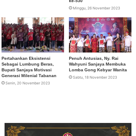
ke-530
Minggu, 26 November 2023
Pertahankan Eksistensi
Penuh Antusias, Ny. Rai
Sebagai Lumbung Beras,
Wahyuni Sanjaya Membuka
Bupati Sanjaya Motivasi
Lomba Gong Kebyar Wanita
Generasi Milenial Tabanan
Sabtu, 18 November 2023
Senin, 20 November 2023