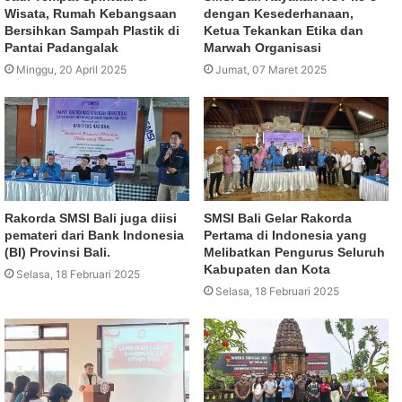
Wisata, Rumah Kebangsaan
dengan Kesederhanaan,
Bersihkan Sampah Plastik di
Ketua Tekankan Etika dan
Pantai Padangalak
Marwah Organisasi
Minggu, 20 April 2025
Jumat, 07 Maret 2025
Rakorda SMSI Bali juga diisi
SMSI Bali Gelar Rakorda
pemateri dari Bank Indonesia
Pertama di Indonesia yang
(BI) Provinsi Bali.
Melibatkan Pengurus Seluruh
Kabupaten dan Kota
Selasa, 18 Februari 2025
Selasa, 18 Februari 2025