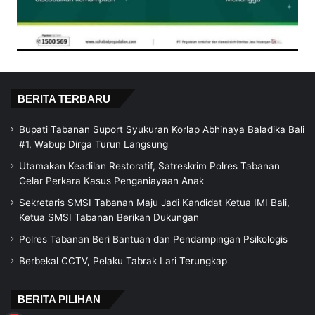
BERITA TERBARU
Bupati Tabanan Suport Syukuran Korlap Abhinaya Baladika Bali
#1, Wabup Dirga Turun Langsung
Utamakan Keadilan Restoratif, Satreskrim Polres Tabanan
Gelar Perkara Kasus Penganiayaan Anak
Sekretaris SMSI Tabanan Maju Jadi Kandidat Ketua IMI Bali,
Ketua SMSI Tabanan Berikan Dukungan
Polres Tabanan Beri Bantuan dan Pendampingan Psikologis
Berbekal CCTV, Pelaku Tabrak Lari Terungkap
BERITA PILIHAN