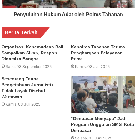
Penyuluhan Hukum Adat oleh Polres Tabanan
Berita Terkait
Organisasi Kepemudaan Bali
Kapolres Tabanan Terima
Sampaikan Sikap, Respon
Penghargaan Pelayanan
Dinamika Bangsa
Prima
Rabu, 03 September 2025
Kamis, 03 Juli 2025
Seseorang Tanpa
Pengetahuan Jurnalistik
Tidak Layak Disebut
Wartawan
Kamis, 03 Juli 2025
“Denpasar Menyapa” Jadi
Program Unggulan SMSI Kota
Denpasar
Selasa, 03 Juni 2025