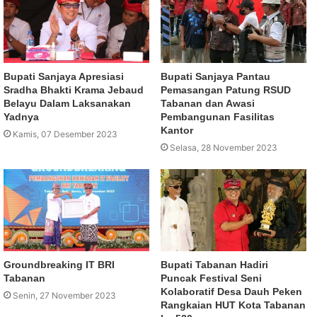
Bupati Sanjaya Apresiasi
Bupati Sanjaya Pantau
Sradha Bhakti Krama Jebaud
Pemasangan Patung RSUD
Belayu Dalam Laksanakan
Tabanan dan Awasi
Yadnya
Pembangunan Fasilitas
Kantor
Kamis, 07 Desember 2023
Selasa, 28 November 2023
Groundbreaking IT BRI
Bupati Tabanan Hadiri
Tabanan
Puncak Festival Seni
Kolaboratif Desa Dauh Peken
Senin, 27 November 2023
Rangkaian HUT Kota Tabanan