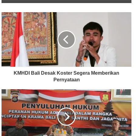
KMHDI Bali Desak Koster Segera Memberikan
Pernyataan