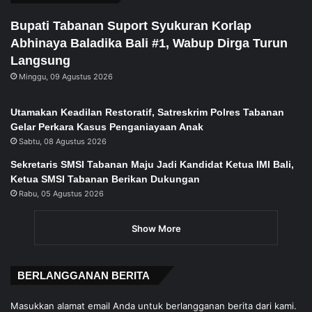
Bupati Tabanan Suport Syukuran Korlap
Abhinaya Baladika Bali #1, Wabup Dirga Turun
Langsung
Minggu, 09 Agustus 2026
Utamakan Keadilan Restoratif, Satreskrim Polres Tabanan
Gelar Perkara Kasus Penganiayaan Anak
Sabtu, 08 Agustus 2026
Sekretaris SMSI Tabanan Maju Jadi Kandidat Ketua IMI Bali,
Ketua SMSI Tabanan Berikan Dukungan
Rabu, 05 Agustus 2026
Show More
BERLANGGANAN BERITA
Masukkan alamat email Anda untuk berlangganan berita dari kami.