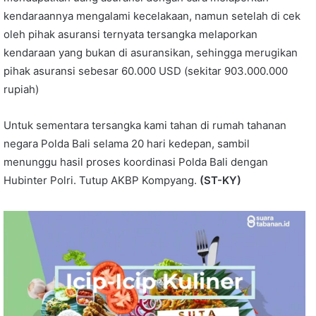
kendaraannya mengalami kecelakaan, namun setelah di cek
oleh pihak asuransi ternyata tersangka melaporkan
kendaraan yang bukan di asuransikan, sehingga merugikan
pihak asuransi sebesar 60.000 USD (sekitar 903.000.000
rupiah)
Untuk sementara tersangka kami tahan di rumah tahanan
negara Polda Bali selama 20 hari kedepan, sambil
menunggu hasil proses koordinasi Polda Bali dengan
Hubinter Polri. Tutup AKBP Kompyang.
(ST-KY)