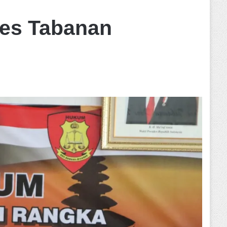
res Tabanan