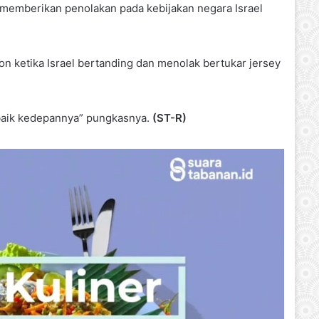
k memberikan penolakan pada kebijakan negara Israel
 ketika Israel bertanding dan menolak bertukar jersey
baik kedepannya” pungkasnya.
(ST-R)