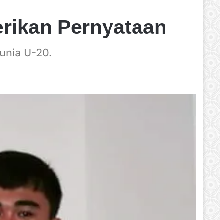
rikan Pernyataan
Dunia U-20.