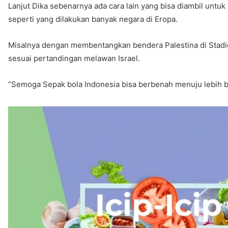
Lanjut Dika sebenarnya ada cara lain yang bisa diambil untu
seperti yang dilakukan banyak negara di Eropa.
Misalnya dengan membentangkan bendera Palestina di Stadion
sesuai pertandingan melawan Israel.
“Semoga Sepak bola Indonesia bisa berbenah menuju lebih 