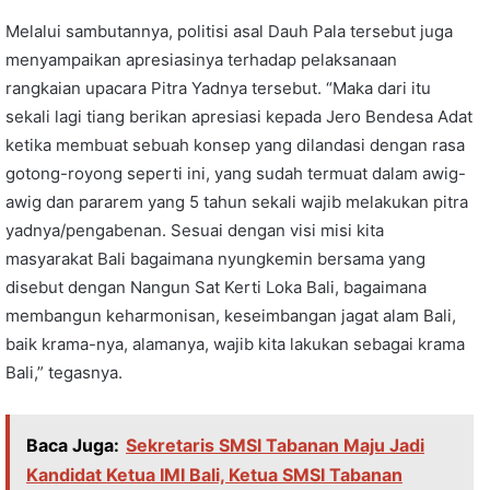
Melalui sambutannya, politisi asal Dauh Pala tersebut juga
menyampaikan apresiasinya terhadap pelaksanaan
rangkaian upacara Pitra Yadnya tersebut. “Maka dari itu
sekali lagi tiang berikan apresiasi kepada Jero Bendesa Adat
ketika membuat sebuah konsep yang dilandasi dengan rasa
gotong-royong seperti ini, yang sudah termuat dalam awig-
awig dan pararem yang 5 tahun sekali wajib melakukan pitra
yadnya/pengabenan. Sesuai dengan visi misi kita
masyarakat Bali bagaimana nyungkemin bersama yang
disebut dengan Nangun Sat Kerti Loka Bali, bagaimana
membangun keharmonisan, keseimbangan jagat alam Bali,
baik krama-nya, alamanya, wajib kita lakukan sebagai krama
Bali,” tegasnya.
Baca Juga:
Sekretaris SMSI Tabanan Maju Jadi
Kandidat Ketua IMI Bali, Ketua SMSI Tabanan