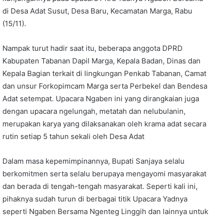
di Desa Adat Susut, Desa Baru, Kecamatan Marga, Rabu
(15/11).
Nampak turut hadir saat itu, beberapa anggota DPRD
Kabupaten Tabanan Dapil Marga, Kepala Badan, Dinas dan
Kepala Bagian terkait di lingkungan Penkab Tabanan, Camat
dan unsur Forkopimcam Marga serta Perbekel dan Bendesa
Adat setempat. Upacara Ngaben ini yang dirangkaian juga
dengan upacara ngelungah, metatah dan nelubulanin,
merupakan karya yang dilaksanakan oleh krama adat secara
rutin setiap 5 tahun sekali oleh Desa Adat
Dalam masa kepemimpinannya, Bupati Sanjaya selalu
berkomitmen serta selalu berupaya mengayomi masyarakat
dan berada di tengah-tengah masyarakat. Seperti kali ini,
pihaknya sudah turun di berbagai titik Upacara Yadnya
seperti Ngaben Bersama Ngenteg Linggih dan lainnya untuk