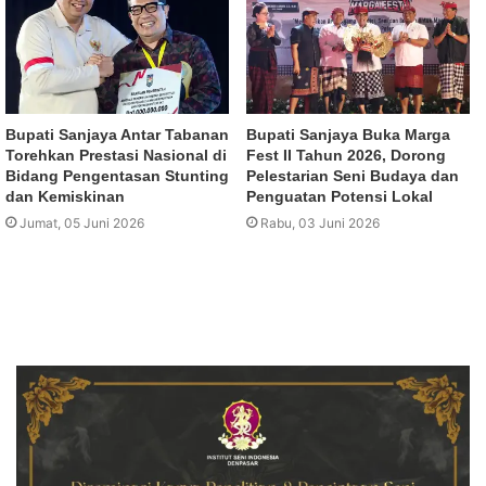
Bupati Sanjaya Antar Tabanan
Bupati Sanjaya Buka Marga
Torehkan Prestasi Nasional di
Fest II Tahun 2026, Dorong
Bidang Pengentasan Stunting
Pelestarian Seni Budaya dan
dan Kemiskinan
Penguatan Potensi Lokal
Jumat, 05 Juni 2026
Rabu, 03 Juni 2026