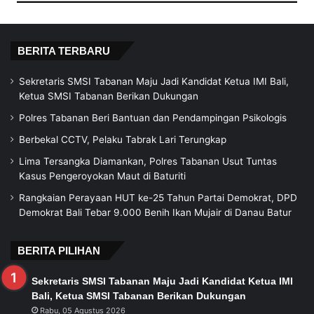
BERITA TERBARU
Sekretaris SMSI Tabanan Maju Jadi Kandidat Ketua IMI Bali,
Ketua SMSI Tabanan Berikan Dukungan
Polres Tabanan Beri Bantuan dan Pendampingan Psikologis
Berbekal CCTV, Pelaku Tabrak Lari Terungkap
Lima Tersangka Diamankan, Polres Tabanan Usut Tuntas
Kasus Pengeroyokan Maut di Baturiti
Rangkaian Perayaan HUT ke-25 Tahun Partai Demokrat, DPD
Demokrat Bali Tebar 9.000 Benih Ikan Mujair di Danau Batur
BERITA PILIHAN
Sekretaris SMSI Tabanan Maju Jadi Kandidat Ketua IMI
Bali, Ketua SMSI Tabanan Berikan Dukungan
Rabu, 05 Agustus 2026