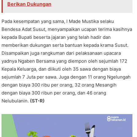
Berikan Dukungan
Pada kesempatan yang sama, I Made Mustika selaku
Bendesa Adat Susut, menyampaikan ucapan terima kasihnya
kepada Bupati beserta jajaran yang telah hadir dan
memberikan dukungan serta bantuan kepada krama Susut.
Disampaikan juga rangkuman dari pelaksanaan upacara
yadnya Ngaben Bersama yang diempon oleh sejumlah 172
Kepala Keluarga, dan diikuti oleh 35 sawa dengan biaya
sejumlah 7 Juta per sawa. Juga dengan 11 orang Ngelungah
dengan biaya 300 ribu per orang, 32 orang Mesangih
dengan biaya 300 ribun per orang, dan 46 orang
Nelubulanin.
(ST-R)