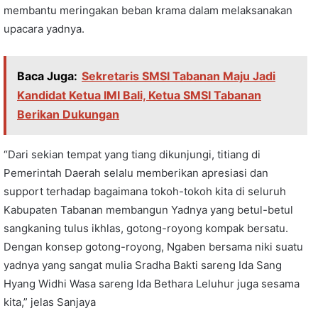
membantu meringakan beban krama dalam melaksanakan
upacara yadnya.
Baca Juga:
Sekretaris SMSI Tabanan Maju Jadi
Kandidat Ketua IMI Bali, Ketua SMSI Tabanan
Berikan Dukungan
“Dari sekian tempat yang tiang dikunjungi, titiang di
Pemerintah Daerah selalu memberikan apresiasi dan
support terhadap bagaimana tokoh-tokoh kita di seluruh
Kabupaten Tabanan membangun Yadnya yang betul-betul
sangkaning tulus ikhlas, gotong-royong kompak bersatu.
Dengan konsep gotong-royong, Ngaben bersama niki suatu
yadnya yang sangat mulia Sradha Bakti sareng Ida Sang
Hyang Widhi Wasa sareng Ida Bethara Leluhur juga sesama
kita,” jelas Sanjaya