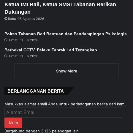
Ketua IMI Bali, Ketua SMSI Tabanan Berikan
Dukungan
Rabu, 05 Agustus 2026
Polres Tabanan Beri Bantuan dan Pendampingan Psikologis
Jumat, 31 Juli 2026
Berbekal CCTV, Pelaku Tabrak Lari Terungkap
Jumat, 31 Juli 2026
Show More
BERLANGGANAN BERITA
Masukkan alamat email Anda untuk berlangganan berita dari kami.
Alamat
Email
Kirim
Bergabung dengan 3,126 pelanggan lain