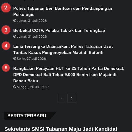
Polres Tabanan Beri Bantuan dan Pendampingan
Psikologis
Jumat, 31 Juli 2026
Berbekal CCTV, Pelaku Tabrak Lari Terungkap
Jumat, 31 Juli 2026
Lima Tersangka Diamankan, Polres Tabanan Usut
Tuntas Kasus Pengeroyokan Maut di Baturiti
Senin, 27 Juli 2026
Rangkaian Perayaan HUT ke-25 Tahun Partai Demokrat,
DPD Demokrat Bali Tebar 9.000 Benih Ikan Mujair di
Danau Batur
Minggu, 26 Juli 2026
Previous
Next
page
page
BERITA TERBARU
Sekretaris SMSI Tabanan Maju Jadi Kandidat