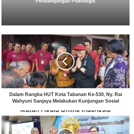
Terungkap
Dalam Rangka HUT Kota Tabanan Ke-530, Ny. Rai
Wahyuni Sanjaya Melakukan Kunjungan Sosial