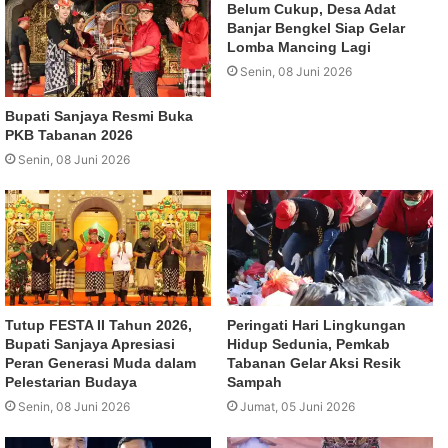
Belum Cukup, Desa Adat
Banjar Bengkel Siap Gelar
Lomba Mancing Lagi
Senin, 08 Juni 2026
Bupati Sanjaya Resmi Buka
PKB Tabanan 2026
Senin, 08 Juni 2026
Tutup FESTA II Tahun 2026,
Peringati Hari Lingkungan
Bupati Sanjaya Apresiasi
Hidup Sedunia, Pemkab
Peran Generasi Muda dalam
Tabanan Gelar Aksi Resik
Pelestarian Budaya
Sampah
Senin, 08 Juni 2026
Jumat, 05 Juni 2026