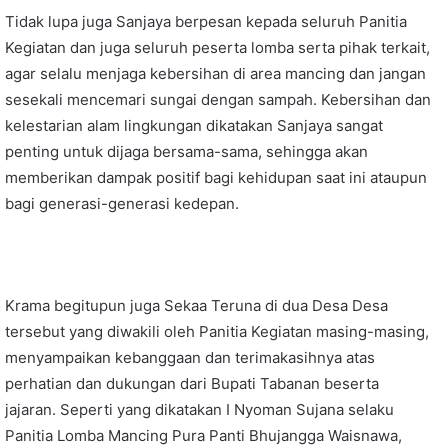
Tidak lupa juga Sanjaya berpesan kepada seluruh Panitia
Kegiatan dan juga seluruh peserta lomba serta pihak terkait,
agar selalu menjaga kebersihan di area mancing dan jangan
sesekali mencemari sungai dengan sampah. Kebersihan dan
kelestarian alam lingkungan dikatakan Sanjaya sangat
penting untuk dijaga bersama-sama, sehingga akan
memberikan dampak positif bagi kehidupan saat ini ataupun
bagi generasi-generasi kedepan.
Krama begitupun juga Sekaa Teruna di dua Desa Desa
tersebut yang diwakili oleh Panitia Kegiatan masing-masing,
menyampaikan kebanggaan dan terimakasihnya atas
perhatian dan dukungan dari Bupati Tabanan beserta
jajaran. Seperti yang dikatakan I Nyoman Sujana selaku
Panitia Lomba Mancing Pura Panti Bhujangga Waisnawa,