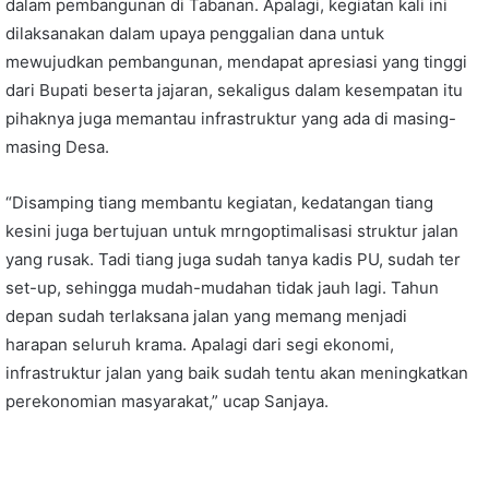
dalam pembangunan di Tabanan. Apalagi, kegiatan kali ini
dilaksanakan dalam upaya penggalian dana untuk
mewujudkan pembangunan, mendapat apresiasi yang tinggi
dari Bupati beserta jajaran, sekaligus dalam kesempatan itu
pihaknya juga memantau infrastruktur yang ada di masing-
masing Desa.
“Disamping tiang membantu kegiatan, kedatangan tiang
kesini juga bertujuan untuk mrngoptimalisasi struktur jalan
yang rusak. Tadi tiang juga sudah tanya kadis PU, sudah ter
set-up, sehingga mudah-mudahan tidak jauh lagi. Tahun
depan sudah terlaksana jalan yang memang menjadi
harapan seluruh krama. Apalagi dari segi ekonomi,
infrastruktur jalan yang baik sudah tentu akan meningkatkan
perekonomian masyarakat,” ucap Sanjaya.