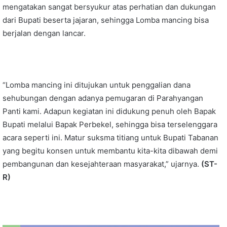
mengatakan sangat bersyukur atas perhatian dan dukungan
dari Bupati beserta jajaran, sehingga Lomba mancing bisa
berjalan dengan lancar.
“Lomba mancing ini ditujukan untuk penggalian dana
sehubungan dengan adanya pemugaran di Parahyangan
Panti kami. Adapun kegiatan ini didukung penuh oleh Bapak
Bupati melalui Bapak Perbekel, sehingga bisa terselenggara
acara seperti ini. Matur suksma titiang untuk Bupati Tabanan
yang begitu konsen untuk membantu kita-kita dibawah demi
pembangunan dan kesejahteraan masyarakat,” ujarnya.
(ST-
R)