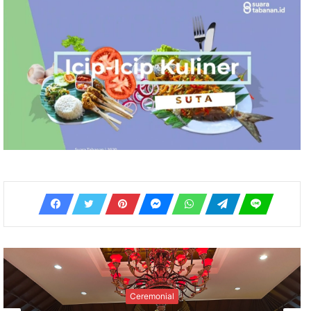
Ceremonial