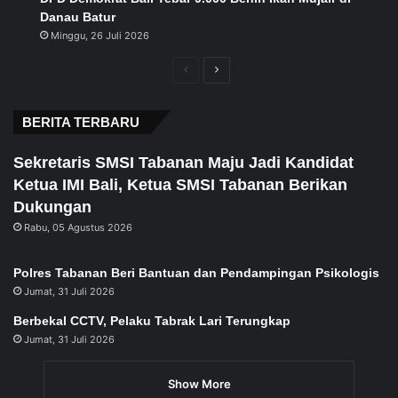
Danau Batur
Minggu, 26 Juli 2026
Previous
Next
page
page
BERITA TERBARU
Sekretaris SMSI Tabanan Maju Jadi Kandidat
Ketua IMI Bali, Ketua SMSI Tabanan Berikan
Dukungan
Rabu, 05 Agustus 2026
Polres Tabanan Beri Bantuan dan Pendampingan Psikologis
Jumat, 31 Juli 2026
Berbekal CCTV, Pelaku Tabrak Lari Terungkap
Jumat, 31 Juli 2026
Show More