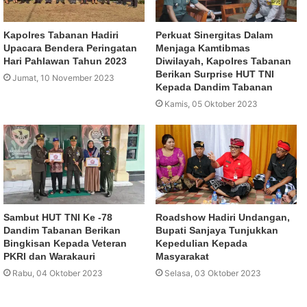
Kapolres Tabanan Hadiri
Perkuat Sinergitas Dalam
Upacara Bendera Peringatan
Menjaga Kamtibmas
Hari Pahlawan Tahun 2023
Diwilayah, Kapolres Tabanan
Berikan Surprise HUT TNI
Jumat, 10 November 2023
Kepada Dandim Tabanan
Kamis, 05 Oktober 2023
Sambut HUT TNI Ke -78
Roadshow Hadiri Undangan,
Dandim Tabanan Berikan
Bupati Sanjaya Tunjukkan
Bingkisan Kepada Veteran
Kepedulian Kepada
PKRI dan Warakauri
Masyarakat
Rabu, 04 Oktober 2023
Selasa, 03 Oktober 2023