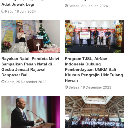
Adat Juwuk Legi
Selasa, 30 Januari 2024
Rabu, 19 Juni 2024
Rayakan Natal, Pendeta Meivi
Program TJSL, AirNav
Sampaikan Pesan Natal di
Indonesia Dukung
Gesba Jemaat Rajawali
Pemberdayaan UMKM Bali
Denpasar Bali
Khusus Pengrajin Ukir Tulang
Hewan
Senin, 25 Desember 2023
Selasa, 19 Desember 2023