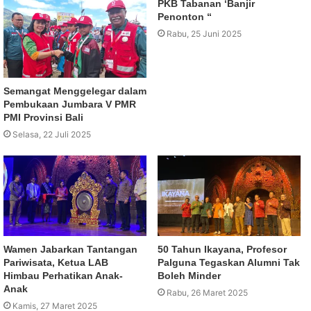
PKB Tabanan ‘Banjir
Penonton “
Rabu, 25 Juni 2025
Semangat Menggelegar dalam
Pembukaan Jumbara V PMR
PMI Provinsi Bali
Selasa, 22 Juli 2025
Wamen Jabarkan Tantangan
50 Tahun Ikayana, Profesor
Pariwisata, Ketua LAB
Palguna Tegaskan Alumni Tak
Himbau Perhatikan Anak-
Boleh Minder
Anak
Rabu, 26 Maret 2025
Kamis, 27 Maret 2025