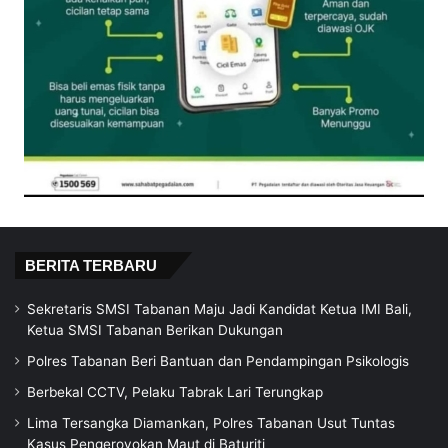
BERITA TERBARU
Sekretaris SMSI Tabanan Maju Jadi Kandidat Ketua IMI Bali,
Ketua SMSI Tabanan Berikan Dukungan
Polres Tabanan Beri Bantuan dan Pendampingan Psikologis
Berbekal CCTV, Pelaku Tabrak Lari Terungkap
Lima Tersangka Diamankan, Polres Tabanan Usut Tuntas
Kasus Pengeroyokan Maut di Baturiti