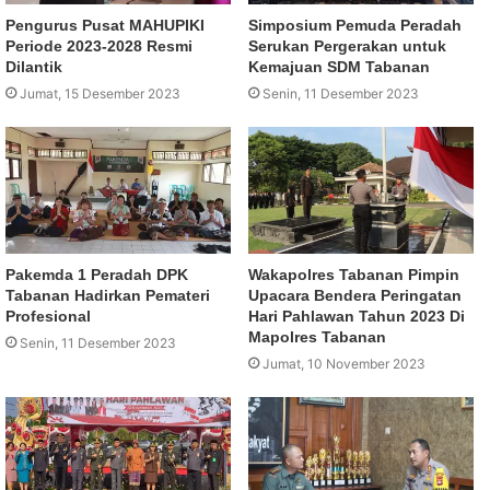
Pengurus Pusat MAHUPIKI
Simposium Pemuda Peradah
Periode 2023-2028 Resmi
Serukan Pergerakan untuk
Dilantik
Kemajuan SDM Tabanan
Jumat, 15 Desember 2023
Senin, 11 Desember 2023
Pakemda 1 Peradah DPK
Wakapolres Tabanan Pimpin
Tabanan Hadirkan Pemateri
Upacara Bendera Peringatan
Profesional
Hari Pahlawan Tahun 2023 Di
Mapolres Tabanan
Senin, 11 Desember 2023
Jumat, 10 November 2023