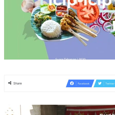
Share
Facebook
Twitter