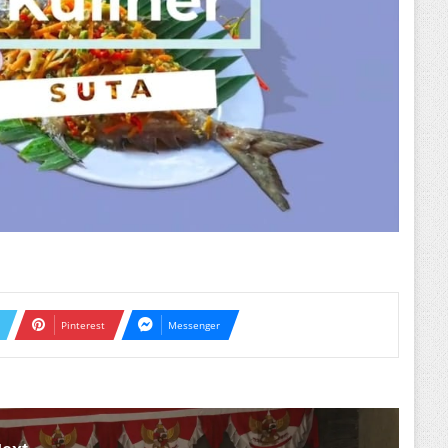
Pinterest
Messenger