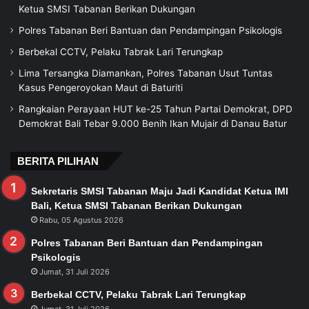
Ketua SMSI Tabanan Berikan Dukungan
Polres Tabanan Beri Bantuan dan Pendampingan Psikologis
Berbekal CCTV, Pelaku Tabrak Lari Terungkap
Lima Tersangka Diamankan, Polres Tabanan Usut Tuntas
Kasus Pengeroyokan Maut di Baturiti
Rangkaian Perayaan HUT ke-25 Tahun Partai Demokrat, DPD
Demokrat Bali Tebar 9.000 Benih Ikan Mujair di Danau Batur
BERITA PILIHAN
Sekretaris SMSI Tabanan Maju Jadi Kandidat Ketua IMI
Bali, Ketua SMSI Tabanan Berikan Dukungan
Rabu, 05 Agustus 2026
Polres Tabanan Beri Bantuan dan Pendampingan
Psikologis
Jumat, 31 Juli 2026
Berbekal CCTV, Pelaku Tabrak Lari Terungkap
Jumat, 31 Juli 2026