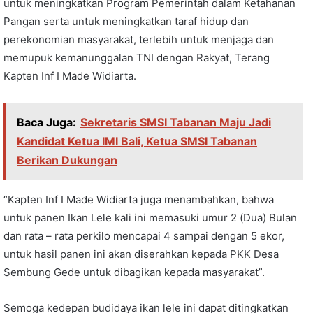
untuk meningkatkan Program Pemerintah dalam Ketahanan
Pangan serta untuk meningkatkan taraf hidup dan
perekonomian masyarakat, terlebih untuk menjaga dan
memupuk kemanunggalan TNI dengan Rakyat, Terang
Kapten Inf I Made Widiarta.
Baca Juga:
Sekretaris SMSI Tabanan Maju Jadi
Kandidat Ketua IMI Bali, Ketua SMSI Tabanan
Berikan Dukungan
“Kapten Inf I Made Widiarta juga menambahkan, bahwa
untuk panen Ikan Lele kali ini memasuki umur 2 (Dua) Bulan
dan rata – rata perkilo mencapai 4 sampai dengan 5 ekor,
untuk hasil panen ini akan diserahkan kepada PKK Desa
Sembung Gede untuk dibagikan kepada masyarakat”.
Semoga kedepan budidaya ikan lele ini dapat ditingkatkan