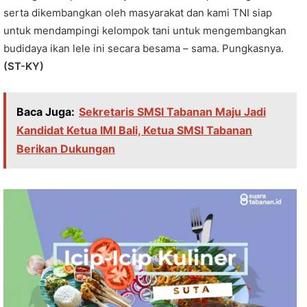
serta dikembangkan oleh masyarakat dan kami TNI siap
untuk mendampingi kelompok tani untuk mengembangkan
budidaya ikan lele ini secara besama – sama. Pungkasnya.
(ST-KY)
Baca Juga:
Sekretaris SMSI Tabanan Maju Jadi
Kandidat Ketua IMI Bali, Ketua SMSI Tabanan
Berikan Dukungan