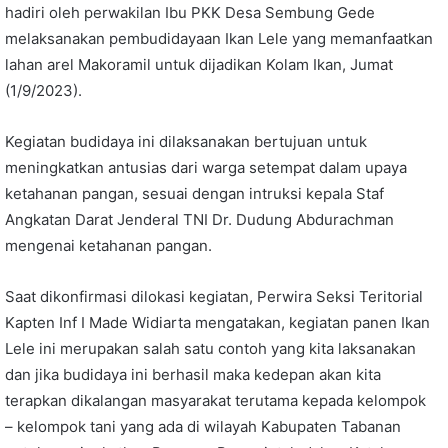
hadiri oleh perwakilan Ibu PKK Desa Sembung Gede
melaksanakan pembudidayaan Ikan Lele yang memanfaatkan
lahan arel Makoramil untuk dijadikan Kolam Ikan, Jumat
(1/9/2023).
Kegiatan budidaya ini dilaksanakan bertujuan untuk
meningkatkan antusias dari warga setempat dalam upaya
ketahanan pangan, sesuai dengan intruksi kepala Staf
Angkatan Darat Jenderal TNI Dr. Dudung Abdurachman
mengenai ketahanan pangan.
Saat dikonfirmasi dilokasi kegiatan, Perwira Seksi Teritorial
Kapten Inf I Made Widiarta mengatakan, kegiatan panen Ikan
Lele ini merupakan salah satu contoh yang kita laksanakan
dan jika budidaya ini berhasil maka kedepan akan kita
terapkan dikalangan masyarakat terutama kepada kelompok
– kelompok tani yang ada di wilayah Kabupaten Tabanan