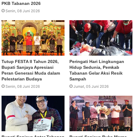
PKB Tabanan 2026
Senin, 08 Juni 2026
Tutup FESTA II Tahun 2026,
Peringati Hari Lingkungan
Bupati Sanjaya Apresiasi
Hidup Sedunia, Pemkab
Peran Generasi Muda dalam
Tabanan Gelar Aksi Resik
Pelestarian Budaya
Sampah
Senin, 08 Juni 2026
Jumat, 05 Juni 2026