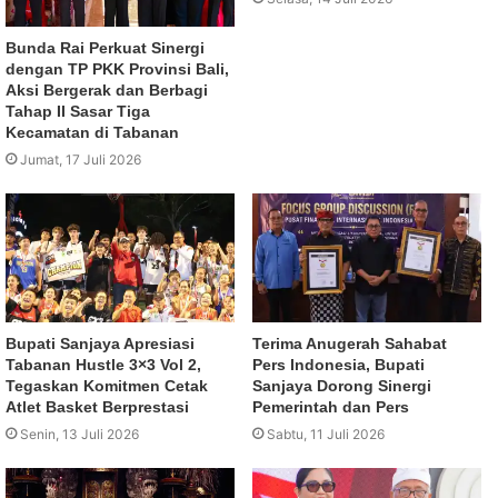
Bunda Rai Perkuat Sinergi
dengan TP PKK Provinsi Bali,
Aksi Bergerak dan Berbagi
Tahap II Sasar Tiga
Kecamatan di Tabanan
Jumat, 17 Juli 2026
Bupati Sanjaya Apresiasi
Terima Anugerah Sahabat
Tabanan Hustle 3×3 Vol 2,
Pers Indonesia, Bupati
Tegaskan Komitmen Cetak
Sanjaya Dorong Sinergi
Atlet Basket Berprestasi
Pemerintah dan Pers
Senin, 13 Juli 2026
Sabtu, 11 Juli 2026