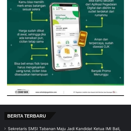
BERITA TERBARU
Sekretaris SMSI Tabanan Maju Jadi Kandidat Ketua IMI Bali,