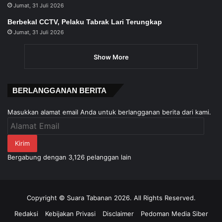
Jumat, 31 Juli 2026
Berbekal CCTV, Pelaku Tabrak Lari Terungkap
Jumat, 31 Juli 2026
Show More
BERLANGGANAN BERITA
Masukkan alamat email Anda untuk berlangganan berita dari kami.
Alamat
Email
Kirim
Bergabung dengan 3,126 pelanggan lain
Copyright © Suara Tabanan 2026. All Rights Reserved.
Redaksi
Kebijakan Privasi
Disclaimer
Pedoman Media Siber