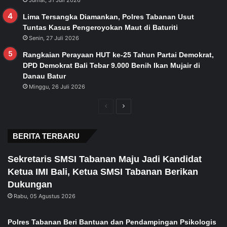
Lima Tersangka Diamankan, Polres Tabanan Usut
Tuntas Kasus Pengeroyokan Maut di Baturiti
Senin, 27 Juli 2026
Rangkaian Perayaan HUT ke-25 Tahun Partai Demokrat,
DPD Demokrat Bali Tebar 9.000 Benih Ikan Mujair di
Danau Batur
Minggu, 26 Juli 2026
Previous
Next
page
page
BERITA TERBARU
Sekretaris SMSI Tabanan Maju Jadi Kandidat
Ketua IMI Bali, Ketua SMSI Tabanan Berikan
Dukungan
Rabu, 05 Agustus 2026
Polres Tabanan Beri Bantuan dan Pendampingan Psikologis