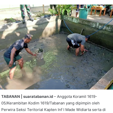
TABANAN | suaratabanan.id
– Anggota Koramil 1619-
05/Kerambitan Kodim 1619/Tabanan yang dipimpin oleh
Perwira Seksi Teritorial Kapten Inf I Made Widiarta serta di