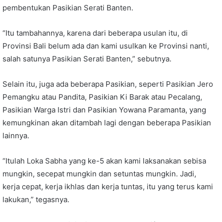
pembentukan Pasikian Serati Banten.
“Itu tambahannya, karena dari beberapa usulan itu, di
Provinsi Bali belum ada dan kami usulkan ke Provinsi nanti,
salah satunya Pasikian Serati Banten,” sebutnya.
Selain itu, juga ada beberapa Pasikian, seperti Pasikian Jero
Pemangku atau Pandita, Pasikian Ki Barak atau Pecalang,
Pasikian Warga Istri dan Pasikian Yowana Paramanta, yang
kemungkinan akan ditambah lagi dengan beberapa Pasikian
lainnya.
“Itulah Loka Sabha yang ke-5 akan kami laksanakan sebisa
mungkin, secepat mungkin dan setuntas mungkin. Jadi,
kerja cepat, kerja ikhlas dan kerja tuntas, itu yang terus kami
lakukan,” tegasnya.