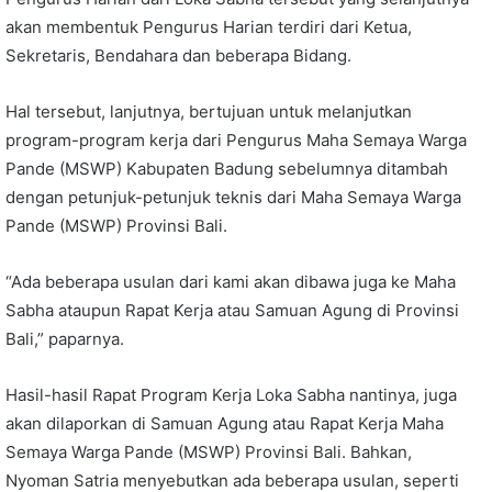
akan membentuk Pengurus Harian terdiri dari Ketua,
Sekretaris, Bendahara dan beberapa Bidang.
Hal tersebut, lanjutnya, bertujuan untuk melanjutkan
program-program kerja dari Pengurus Maha Semaya Warga
Pande (MSWP) Kabupaten Badung sebelumnya ditambah
dengan petunjuk-petunjuk teknis dari Maha Semaya Warga
Pande (MSWP) Provinsi Bali.
“Ada beberapa usulan dari kami akan dibawa juga ke Maha
Sabha ataupun Rapat Kerja atau Samuan Agung di Provinsi
Bali,” paparnya.
Hasil-hasil Rapat Program Kerja Loka Sabha nantinya, juga
akan dilaporkan di Samuan Agung atau Rapat Kerja Maha
Semaya Warga Pande (MSWP) Provinsi Bali. Bahkan,
Nyoman Satria menyebutkan ada beberapa usulan, seperti