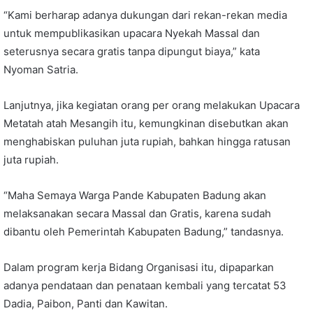
“Kami berharap adanya dukungan dari rekan-rekan media
untuk mempublikasikan upacara Nyekah Massal dan
seterusnya secara gratis tanpa dipungut biaya,” kata
Nyoman Satria.
Lanjutnya, jika kegiatan orang per orang melakukan Upacara
Metatah atah Mesangih itu, kemungkinan disebutkan akan
menghabiskan puluhan juta rupiah, bahkan hingga ratusan
juta rupiah.
“Maha Semaya Warga Pande Kabupaten Badung akan
melaksanakan secara Massal dan Gratis, karena sudah
dibantu oleh Pemerintah Kabupaten Badung,” tandasnya.
Dalam program kerja Bidang Organisasi itu, dipaparkan
adanya pendataan dan penataan kembali yang tercatat 53
Dadia, Paibon, Panti dan Kawitan.