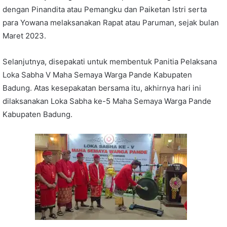
dengan Pinandita atau Pemangku dan Paiketan Istri serta
para Yowana melaksanakan Rapat atau Paruman, sejak bulan
Maret 2023.
Selanjutnya, disepakati untuk membentuk Panitia Pelaksana
Loka Sabha V Maha Semaya Warga Pande Kabupaten
Badung. Atas kesepakatan bersama itu, akhirnya hari ini
dilaksanakan Loka Sabha ke-5 Maha Semaya Warga Pande
Kabupaten Badung.