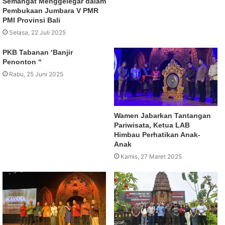
Semangat Menggelegar dalam
Pembukaan Jumbara V PMR
PMI Provinsi Bali
Selasa, 22 Juli 2025
PKB Tabanan ‘Banjir
Penonton “
Rabu, 25 Juni 2025
Wamen Jabarkan Tantangan
Pariwisata, Ketua LAB
Himbau Perhatikan Anak-
Anak
Kamis, 27 Maret 2025