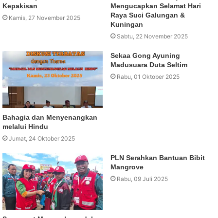
Kepakisan
Mengucapkan Selamat Hari
Raya Suci Galungan &
Kamis, 27 November 2025
Kuningan
Sabtu, 22 November 2025
Sekaa Gong Ayuning
Madusuara Duta Seltim
Rabu, 01 Oktober 2025
Bahagia dan Menyenangkan
melalui Hindu
Jumat, 24 Oktober 2025
PLN Serahkan Bantuan Bibit
Mangrove
Rabu, 09 Juli 2025