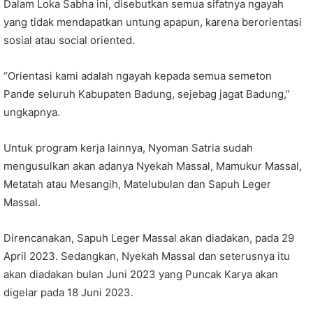
Dalam Loka Sabha ini, disebutkan semua sifatnya ngayah
yang tidak mendapatkan untung apapun, karena berorientasi
sosial atau social oriented.
“Orientasi kami adalah ngayah kepada semua semeton
Pande seluruh Kabupaten Badung, sejebag jagat Badung,”
ungkapnya.
Untuk program kerja lainnya, Nyoman Satria sudah
mengusulkan akan adanya Nyekah Massal, Mamukur Massal,
Metatah atau Mesangih, Matelubulan dan Sapuh Leger
Massal.
Direncanakan, Sapuh Leger Massal akan diadakan, pada 29
April 2023. Sedangkan, Nyekah Massal dan seterusnya itu
akan diadakan bulan Juni 2023 yang Puncak Karya akan
digelar pada 18 Juni 2023.