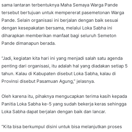
sama lantaran terbentuknya Maha Semaya Warga Pande
tersebut bertujuan untuk mempererat pasemetonan Warga
Pande. Selain organisasi ini berjalan dengan baik sesuai
dengan kesepakatan bersama, melalui Loka Sabha ini
diharapkan memberikan manfaat bagi seluruh Semeton
Pande dimanapun berada.
“Jadi, kegiatan kita hari ini yang menjadi salah satu agenda
penting dari organisasi, itu adalah hal yang diadakan setiap 5
tahun. Kalau di Kabupaten disebut Loka Sabha, kalau di
Provinsi disebut Pasamuan Agung,” jelasnya.
Oleh karena itu, pihaknya mengucapkan terima kasih kepada
Panitia Loka Sabha ke-5 yang sudah bekerja keras sehingga
Loka Sabha dapat berjalan dengan baik dan lancar.
“Kita bisa berkumpul disini untuk bisa melanjutkan proses