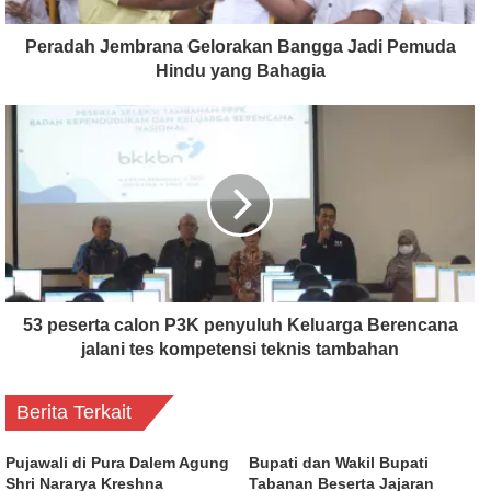
Peradah Jembrana Gelorakan Bangga Jadi Pemuda
Hindu yang Bahagia
53 peserta calon P3K penyuluh Keluarga Berencana
jalani tes kompetensi teknis tambahan
Berita Terkait
Pujawali di Pura Dalem Agung
Bupati dan Wakil Bupati
Shri Nararya Kreshna
Tabanan Beserta Jajaran