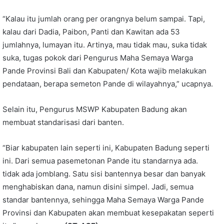
“Kalau itu jumlah orang per orangnya belum sampai. Tapi,
kalau dari Dadia, Paibon, Panti dan Kawitan ada 53
jumlahnya, lumayan itu. Artinya, mau tidak mau, suka tidak
suka, tugas pokok dari Pengurus Maha Semaya Warga
Pande Provinsi Bali dan Kabupaten/ Kota wajib melakukan
pendataan, berapa semeton Pande di wilayahnya,” ucapnya.
Selain itu, Pengurus MSWP Kabupaten Badung akan
membuat standarisasi dari banten.
“Biar kabupaten lain seperti ini, Kabupaten Badung seperti
ini. Dari semua pasemetonan Pande itu standarnya ada.
tidak ada jomblang. Satu sisi bantennya besar dan banyak
menghabiskan dana, namun disini simpel. Jadi, semua
standar bantennya, sehingga Maha Semaya Warga Pande
Provinsi dan Kabupaten akan membuat kesepakatan seperti