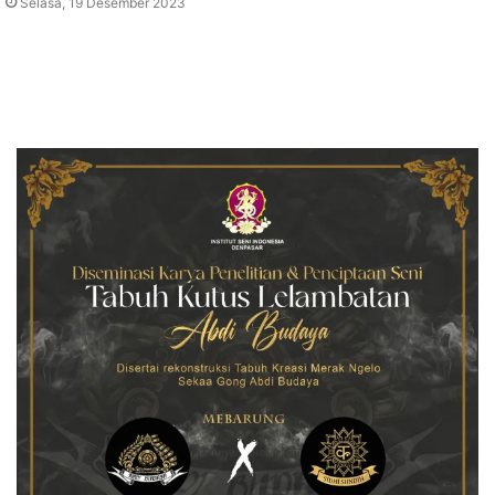
Selasa, 19 Desember 2023