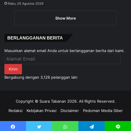
Rabu, 05 Agustus 2026
Show More
BERLANGGANAN BERITA
Masukkan alamat email Anda untuk berlangganan berita dari kami.
Alamat
Email
Kirim
Bergabung dengan 3,126 pelanggan lain
Copyright © Suara Tabanan 2026. All Rights Reserved.
Redaksi
Kebijakan Privasi
Disclaimer
Pedoman Media Siber