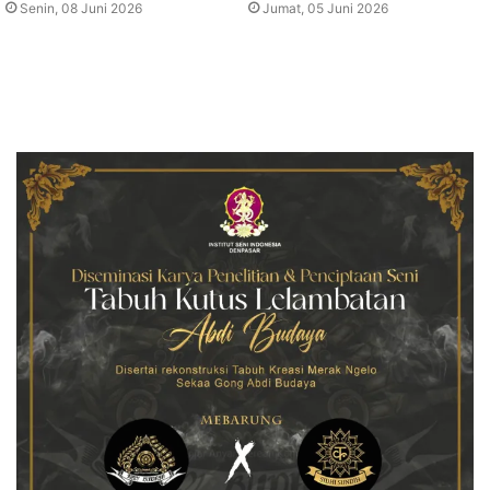
Senin, 08 Juni 2026
Jumat, 05 Juni 2026