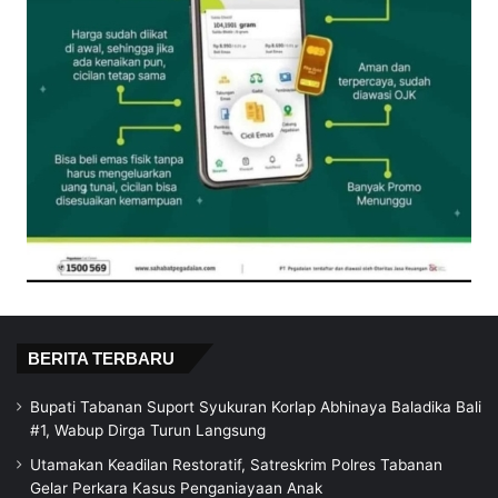
BERITA TERBARU
Bupati Tabanan Suport Syukuran Korlap Abhinaya Baladika Bali
#1, Wabup Dirga Turun Langsung
Utamakan Keadilan Restoratif, Satreskrim Polres Tabanan
Gelar Perkara Kasus Penganiayaan Anak