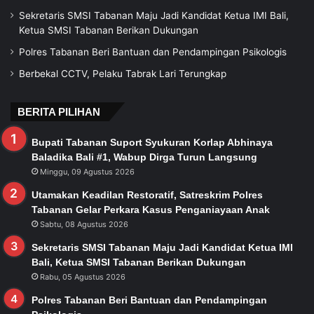
Sekretaris SMSI Tabanan Maju Jadi Kandidat Ketua IMI Bali,
Ketua SMSI Tabanan Berikan Dukungan
Polres Tabanan Beri Bantuan dan Pendampingan Psikologis
Berbekal CCTV, Pelaku Tabrak Lari Terungkap
BERITA PILIHAN
Bupati Tabanan Suport Syukuran Korlap Abhinaya
Baladika Bali #1, Wabup Dirga Turun Langsung
Minggu, 09 Agustus 2026
Utamakan Keadilan Restoratif, Satreskrim Polres
Tabanan Gelar Perkara Kasus Penganiayaan Anak
Sabtu, 08 Agustus 2026
Sekretaris SMSI Tabanan Maju Jadi Kandidat Ketua IMI
Bali, Ketua SMSI Tabanan Berikan Dukungan
Rabu, 05 Agustus 2026
Polres Tabanan Beri Bantuan dan Pendampingan