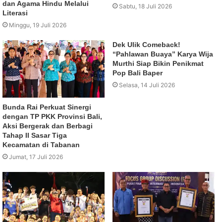
dan Agama Hindu Melalui
Sabtu, 18 Juli 2026
Literasi
Minggu, 19 Juli 2026
Dek Ulik Comeback!
“Pahlawan Buaya” Karya Wija
Murthi Siap Bikin Penikmat
Pop Bali Baper
Selasa, 14 Juli 2026
Bunda Rai Perkuat Sinergi
dengan TP PKK Provinsi Bali,
Aksi Bergerak dan Berbagi
Tahap II Sasar Tiga
Kecamatan di Tabanan
Jumat, 17 Juli 2026