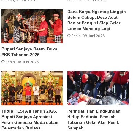
Dana Karya Ngenteg Linggih
Belum Cukup, Desa Adat
Banjar Bengkel Siap Gelar
Lomba Mancing Lagi
Senin, 08 Juni 2026
Bupati Sanjaya Resmi Buka
PKB Tabanan 2026
Senin, 08 Juni 2026
Tutup FESTA II Tahun 2026,
Peringati Hari Lingkungan
Bupati Sanjaya Apresiasi
Hidup Sedunia, Pemkab
Peran Generasi Muda dalam
Tabanan Gelar Aksi Resik
Pelestarian Budaya
Sampah