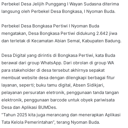
Perbekel Desa Jelijih Punggang I Wayan Sudasna diterima
langsung oleh Perbekel Desa Bongkasa, I Nyoman Buda.
Perbekel Desa Bongkasa Pertiwi I Nyoman Buda
mengatakan, Desa Bongkasa Pertiwi didukung 2.642 jiwa
dan terletak di Kecamatan Abian Semal, Kabupaten Badung.
Desa Digital yang dirintis di Bongkasa Pertiwi, kata Buda
berawal dari group WhatsApp. Dari obrolan di group WA
para stakeholder di desa tersebut akhirnya sepakat
membuat website desa dengan dilengkapi berbagai fitur
layanan, seperti; buku tamu digital, Absen Sidikjari,
pelayanan persuratan eletronik, penggunaan tanda tangan
elektronik, penggunaan barcode untuk obyek pariwisata
Desa dan Aplikasi BUMDes.
“Tahun 2025 kita juga merancang dan menerapkan Aplikasi
Tata Kelola Pemerintahan”, terang Nyoman Buda.