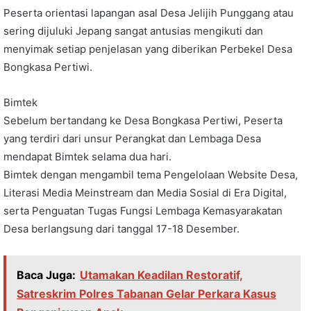
Peserta orientasi lapangan asal Desa Jelijih Punggang atau
sering dijuluki Jepang sangat antusias mengikuti dan
menyimak setiap penjelasan yang diberikan Perbekel Desa
Bongkasa Pertiwi.
Bimtek
Sebelum bertandang ke Desa Bongkasa Pertiwi, Peserta
yang terdiri dari unsur Perangkat dan Lembaga Desa
mendapat Bimtek selama dua hari.
Bimtek dengan mengambil tema Pengelolaan Website Desa,
Literasi Media Meinstream dan Media Sosial di Era Digital,
serta Penguatan Tugas Fungsi Lembaga Kemasyarakatan
Desa berlangsung dari tanggal 17-18 Desember.
Baca Juga:
Utamakan Keadilan Restoratif,
Satreskrim Polres Tabanan Gelar Perkara Kasus