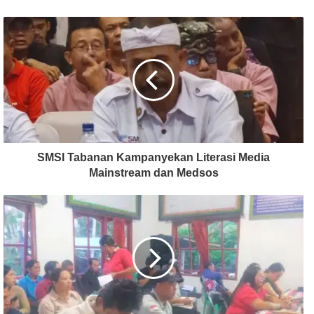
SMSI Tabanan Kampanyekan Literasi Media
Mainstream dan Medsos