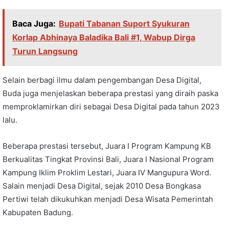
Baca Juga:
Bupati Tabanan Suport Syukuran
Korlap Abhinaya Baladika Bali #1, Wabup Dirga
Turun Langsung
Selain berbagi ilmu dalam pengembangan Desa Digital,
Buda juga menjelaskan beberapa prestasi yang diraih paska
memproklamirkan diri sebagai Desa Digital pada tahun 2023
lalu.
Beberapa prestasi tersebut, Juara I Program Kampung KB
Berkualitas Tingkat Provinsi Bali, Juara I Nasional Program
Kampung Iklim Proklim Lestari, Juara IV Mangupura Word.
Salain menjadi Desa Digital, sejak 2010 Desa Bongkasa
Pertiwi telah dikukuhkan menjadi Desa Wisata Pemerintah
Kabupaten Badung.