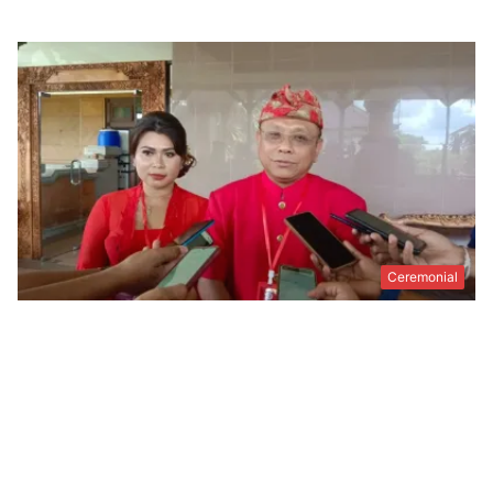
Ceremonial