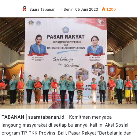
Suara Tabanan
Senin, 05 Juni 2023
1,200
TABANAN | suaratabanan.id
– Komitmen menyapa
langsung masyarakat di setiap bulannya, kali ini Aksi Sosial
program TP PKK Provinsi Bali, Pasar Rakyat “Berbelanja dan