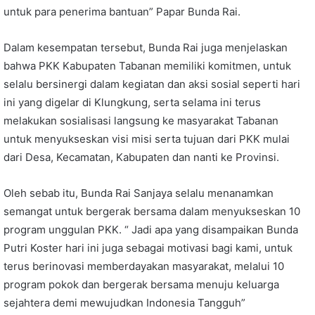
untuk para penerima bantuan” Papar Bunda Rai.
Dalam kesempatan tersebut, Bunda Rai juga menjelaskan
bahwa PKK Kabupaten Tabanan memiliki komitmen, untuk
selalu bersinergi dalam kegiatan dan aksi sosial seperti hari
ini yang digelar di Klungkung, serta selama ini terus
melakukan sosialisasi langsung ke masyarakat Tabanan
untuk menyukseskan visi misi serta tujuan dari PKK mulai
dari Desa, Kecamatan, Kabupaten dan nanti ke Provinsi.
Oleh sebab itu, Bunda Rai Sanjaya selalu menanamkan
semangat untuk bergerak bersama dalam menyukseskan 10
program unggulan PKK. “ Jadi apa yang disampaikan Bunda
Putri Koster hari ini juga sebagai motivasi bagi kami, untuk
terus berinovasi memberdayakan masyarakat, melalui 10
program pokok dan bergerak bersama menuju keluarga
sejahtera demi mewujudkan Indonesia Tangguh”