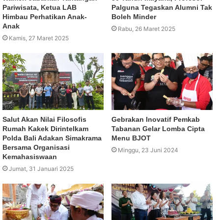
Pariwisata, Ketua LAB
Palguna Tegaskan Alumni Tak
Himbau Perhatikan Anak-
Boleh Minder
Anak
Rabu, 26 Maret 2025
Kamis, 27 Maret 2025
Salut Akan Nilai Filosofis
Gebrakan Inovatif Pemkab
Rumah Kakek Dirintelkam
Tabanan Gelar Lomba Cipta
Polda Bali Adakan Simakrama
Menu BJOT
Bersama Organisasi
Minggu, 23 Juni 2024
Kemahasiswaan
Jumat, 31 Januari 2025