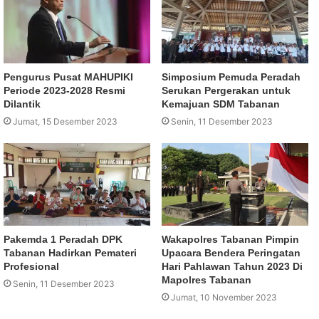
Pengurus Pusat MAHUPIKI
Simposium Pemuda Peradah
Periode 2023-2028 Resmi
Serukan Pergerakan untuk
Dilantik
Kemajuan SDM Tabanan
Jumat, 15 Desember 2023
Senin, 11 Desember 2023
Pakemda 1 Peradah DPK
Wakapolres Tabanan Pimpin
Tabanan Hadirkan Pemateri
Upacara Bendera Peringatan
Profesional
Hari Pahlawan Tahun 2023 Di
Mapolres Tabanan
Senin, 11 Desember 2023
Jumat, 10 November 2023