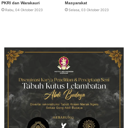
PKRI dan Warakauri
Masyarakat
Rabu, 04 Oktober 2023
Selasa, 03 Oktober 2023