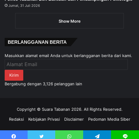
Jumat, 31 Juli 2026
Show More
BERLANGGANAN BERITA
Masukkan alamat email Anda untuk berlangganan berita dari kami.
Alamat
Email
Kirim
Bergabung dengan 3,126 pelanggan lain
Copyright © Suara Tabanan 2026. All Rights Reserved.
Redaksi
Kebijakan Privasi
Disclaimer
Pedoman Media Siber