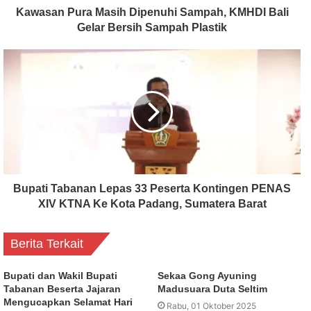
Kawasan Pura Masih Dipenuhi Sampah, KMHDI Bali
Gelar Bersih Sampah Plastik
Bupati Tabanan Lepas 33 Peserta Kontingen PENAS
XIV KTNA Ke Kota Padang, Sumatera Barat
Berita Terkait
Bupati dan Wakil Bupati
Sekaa Gong Ayuning
Tabanan Beserta Jajaran
Madusuara Duta Seltim
Mengucapkan Selamat Hari
Rabu, 01 Oktober 2025