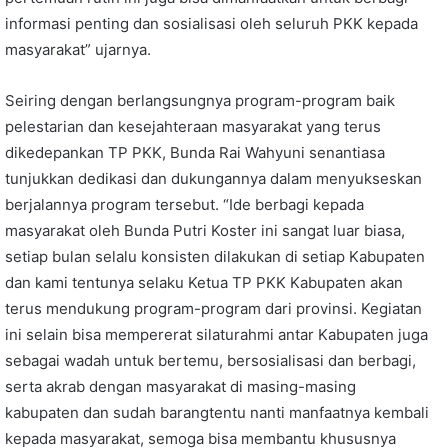
informasi penting dan sosialisasi oleh seluruh PKK kepada
masyarakat” ujarnya.
Seiring dengan berlangsungnya program-program baik
pelestarian dan kesejahteraan masyarakat yang terus
dikedepankan TP PKK, Bunda Rai Wahyuni senantiasa
tunjukkan dedikasi dan dukungannya dalam menyukseskan
berjalannya program tersebut. “Ide berbagi kepada
masyarakat oleh Bunda Putri Koster ini sangat luar biasa,
setiap bulan selalu konsisten dilakukan di setiap Kabupaten
dan kami tentunya selaku Ketua TP PKK Kabupaten akan
terus mendukung program-program dari provinsi. Kegiatan
ini selain bisa mempererat silaturahmi antar Kabupaten juga
sebagai wadah untuk bertemu, bersosialisasi dan berbagi,
serta akrab dengan masyarakat di masing-masing
kabupaten dan sudah barangtentu nanti manfaatnya kembali
kepada masyarakat, semoga bisa membantu khususnya