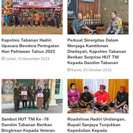
Kapolres Tabanan Hadiri
Perkuat Sinergitas Dalam
Upacara Bendera Peringatan
Menjaga Kamtibmas
Hari Pahlawan Tahun 2023
Diwilayah, Kapolres Tabanan
Berikan Surprise HUT TNI
Jumat, 10 November 2023
Kepada Dandim Tabanan
Kamis, 05 Oktober 2023
Sambut HUT TNI Ke -78
Roadshow Hadiri Undangan,
Dandim Tabanan Berikan
Bupati Sanjaya Tunjukkan
Bingkisan Kepada Veteran
Kepedulian Kepada