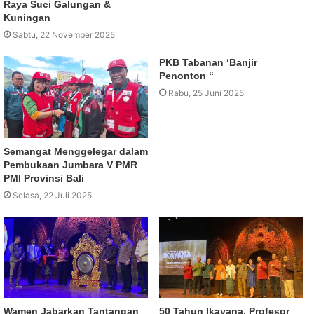
Raya Suci Galungan &
Kuningan
Sabtu, 22 November 2025
PKB Tabanan ‘Banjir
Penonton “
Rabu, 25 Juni 2025
Semangat Menggelegar dalam
Pembukaan Jumbara V PMR
PMI Provinsi Bali
Selasa, 22 Juli 2025
Wamen Jabarkan Tantangan
50 Tahun Ikayana, Profesor