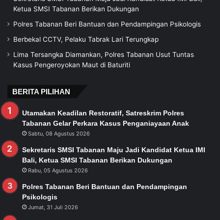
Ketua SMSI Tabanan Berikan Dukungan
Polres Tabanan Beri Bantuan dan Pendampingan Psikologis
Berbekal CCTV, Pelaku Tabrak Lari Terungkap
Lima Tersangka Diamankan, Polres Tabanan Usut Tuntas
Kasus Pengeroyokan Maut di Baturiti
BERITA PILIHAN
Utamakan Keadilan Restoratif, Satreskrim Polres
Tabanan Gelar Perkara Kasus Penganiayaan Anak
Sabtu, 08 Agustus 2026
Sekretaris SMSI Tabanan Maju Jadi Kandidat Ketua IMI
Bali, Ketua SMSI Tabanan Berikan Dukungan
Rabu, 05 Agustus 2026
Polres Tabanan Beri Bantuan dan Pendampingan
Psikologis
Jumat, 31 Juli 2026