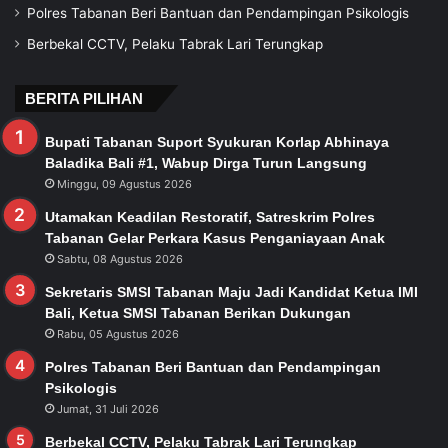
Polres Tabanan Beri Bantuan dan Pendampingan Psikologis
Berbekal CCTV, Pelaku Tabrak Lari Terungkap
BERITA PILIHAN
Bupati Tabanan Suport Syukuran Korlap Abhinaya
Baladika Bali #1, Wabup Dirga Turun Langsung
Minggu, 09 Agustus 2026
Utamakan Keadilan Restoratif, Satreskrim Polres
Tabanan Gelar Perkara Kasus Penganiayaan Anak
Sabtu, 08 Agustus 2026
Sekretaris SMSI Tabanan Maju Jadi Kandidat Ketua IMI
Bali, Ketua SMSI Tabanan Berikan Dukungan
Rabu, 05 Agustus 2026
Polres Tabanan Beri Bantuan dan Pendampingan
Psikologis
Jumat, 31 Juli 2026
Berbekal CCTV, Pelaku Tabrak Lari Terungkap