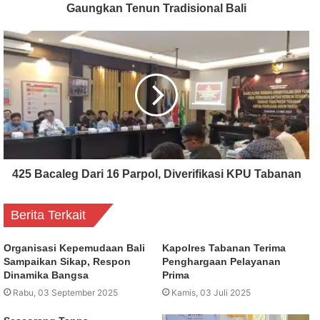
Gaungkan Tenun Tradisional Bali
425 Bacaleg Dari 16 Parpol, Diverifikasi KPU Tabanan
Berita Terkait
Organisasi Kepemudaan Bali
Kapolres Tabanan Terima
Sampaikan Sikap, Respon
Penghargaan Pelayanan
Dinamika Bangsa
Prima
Rabu, 03 September 2025
Kamis, 03 Juli 2025