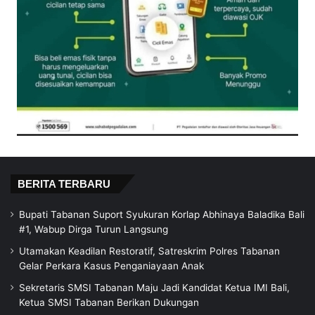
BERITA TERBARU
Bupati Tabanan Suport Syukuran Korlap Abhinaya Baladika Bali
#1, Wabup Dirga Turun Langsung
Utamakan Keadilan Restoratif, Satreskrim Polres Tabanan
Gelar Perkara Kasus Penganiayaan Anak
Sekretaris SMSI Tabanan Maju Jadi Kandidat Ketua IMI Bali,
Ketua SMSI Tabanan Berikan Dukungan