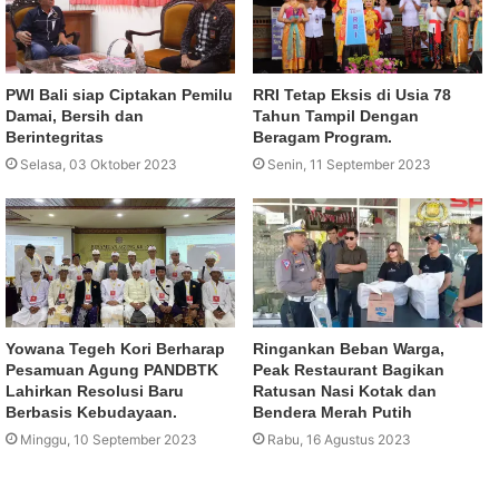
PWI Bali siap Ciptakan Pemilu
RRI Tetap Eksis di Usia 78
Damai, Bersih dan
Tahun Tampil Dengan
Berintegritas
Beragam Program.
Selasa, 03 Oktober 2023
Senin, 11 September 2023
Yowana Tegeh Kori Berharap
Ringankan Beban Warga,
Pesamuan Agung PANDBTK
Peak Restaurant Bagikan
Lahirkan Resolusi Baru
Ratusan Nasi Kotak dan
Berbasis Kebudayaan.
Bendera Merah Putih
Minggu, 10 September 2023
Rabu, 16 Agustus 2023