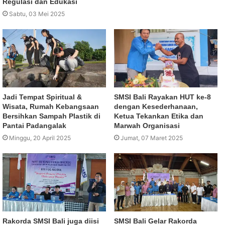
Regulasi dan Edukasi
Sabtu, 03 Mei 2025
Jadi Tempat Spiritual &
SMSI Bali Rayakan HUT ke-8
Wisata, Rumah Kebangsaan
dengan Kesederhanaan,
Bersihkan Sampah Plastik di
Ketua Tekankan Etika dan
Pantai Padangalak
Marwah Organisasi
Minggu, 20 April 2025
Jumat, 07 Maret 2025
Rakorda SMSI Bali juga diisi
SMSI Bali Gelar Rakorda