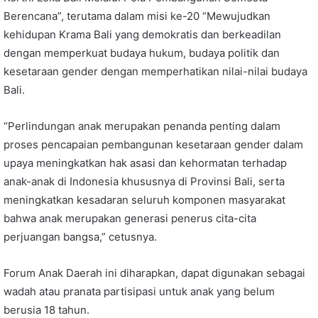
Berencana”, terutama dalam misi ke-20 “Mewujudkan
kehidupan Krama Bali yang demokratis dan berkeadilan
dengan memperkuat budaya hukum, budaya politik dan
kesetaraan gender dengan memperhatikan nilai-nilai budaya
Bali.
“Perlindungan anak merupakan penanda penting dalam
proses pencapaian pembangunan kesetaraan gender dalam
upaya meningkatkan hak asasi dan kehormatan terhadap
anak-anak di Indonesia khususnya di Provinsi Bali, serta
meningkatkan kesadaran seluruh komponen masyarakat
bahwa anak merupakan generasi penerus cita-cita
perjuangan bangsa,” cetusnya.
Forum Anak Daerah ini diharapkan, dapat digunakan sebagai
wadah atau pranata partisipasi untuk anak yang belum
berusia 18 tahun.