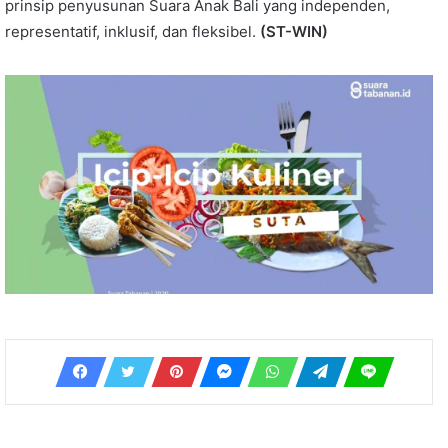
prinsip penyusunan Suara Anak Bali yang independen,
representatif, inklusif, dan fleksibel.
(ST-WIN)