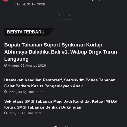
Jumat, 31 Juli 2026
Previous
Next
page
page
BERITA TERBARU
Bupati Tabanan Suport Syukuran Korlap
Abhinaya Baladika Bali #1, Wabup Dirga Turun
Langsung
Minggu, 09 Agustus 2026
Utamakan Keadilan Restoratif, Satreskrim Polres Tabanan
Gelar Perkara Kasus Penganiayaan Anak
Sabtu, 08 Agustus 2026
Sekretaris SMSI Tabanan Maju Jadi Kandidat Ketua IMI Bali,
Ketua SMSI Tabanan Berikan Dukungan
Rabu, 05 Agustus 2026