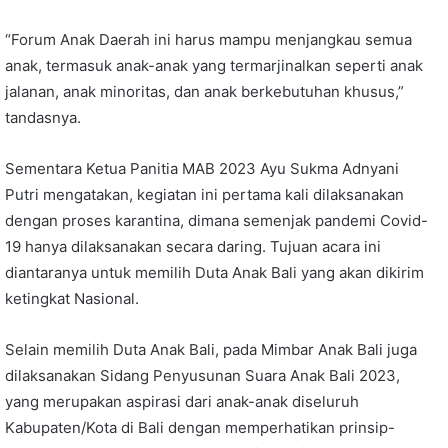
“Forum Anak Daerah ini harus mampu menjangkau semua
anak, termasuk anak-anak yang termarjinalkan seperti anak
jalanan, anak minoritas, dan anak berkebutuhan khusus,”
tandasnya.
Sementara Ketua Panitia MAB 2023 Ayu Sukma Adnyani
Putri mengatakan, kegiatan ini pertama kali dilaksanakan
dengan proses karantina, dimana semenjak pandemi Covid-
19 hanya dilaksanakan secara daring. Tujuan acara ini
diantaranya untuk memilih Duta Anak Bali yang akan dikirim
ketingkat Nasional.
Selain memilih Duta Anak Bali, pada Mimbar Anak Bali juga
dilaksanakan Sidang Penyusunan Suara Anak Bali 2023,
yang merupakan aspirasi dari anak-anak diseluruh
Kabupaten/Kota di Bali dengan memperhatikan prinsip-