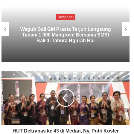
Uncategorized
SMSI Bali Tanam 1.000 Mangrove di
Tahura Ngurah Rai dalam Rangka HPN
2026
HUT Dekranas ke 43 di Medan, Ny. Putri Koster